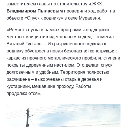
заместителем главы по строительству и ЖКХ
Владимиром Пылаевым
проверили ход работ на
объекте «Спуск к роднику» в селе Мураевня.
«Ремонт спуска в рамках программы поддержки
местных инициатив идет полным ходом, – отметил
Виталий Гуськов. – Из разрушенного подхода к
роднику обустроена новая безопасная конструкция:
каркас из прочного металлического профиля, ступени
покрыты деревянным настилом. Это делает спуск
долговечным и удобным. Территория полностью
расчищена – выкорчеваны старые деревья и
кустарники, мешавшие проходу. Работы
продолжаются».