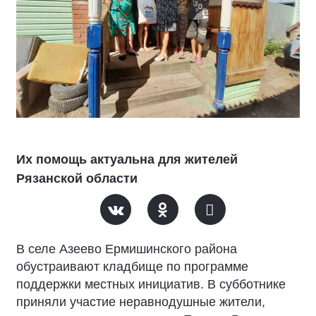
Их помощь актуальна для жителей
Рязанской области
В селе Азеево Ермишинского района
обустраивают кладбище по программе
поддержки местных инициатив. В субботнике
приняли участие неравнодушные жители,