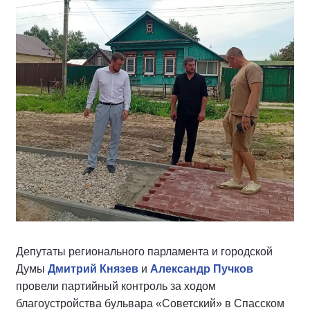
Депутаты регионального парламента и городской
Думы
Дмитрий Князев
и
Александр Пучков
провели партийный контроль за ходом
благоустройства бульвара «Советский» в Спасском