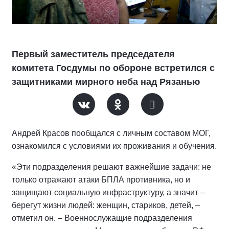
Первый заместитель председателя
комитета Госдумы по обороне встретился с
защитниками мирного неба над Рязанью
Андрей Красов пообщался с личным составом МОГ,
ознакомился с условиями их проживания и обучения.
«Эти подразделения решают важнейшие задачи: не
только отражают атаки БПЛА противника, но и
защищают социальную инфраструктуру, а значит –
берегут жизни людей: женщин, стариков, детей, –
отметил он. – Военнослужащие подразделения