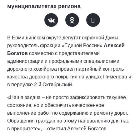
муниципалитетах региона
В Ермишинском округе депутат окружной Думы,
руководитель фракции «Единой России»
Алексей
Богатов
совместно с представителями
администрации и профильными специалистами
дорожного хозяйства провел партийный контроль
качества дорожного покрытия на улицах Пименова и
в переулке 2-й Октябрьский.
«Наша задача – не просто зафиксировать текущее
состояние, но и обеспечить качественное
выполнение работ по содержанию и ремонту дорог.
Обращения граждан по этому направлению для нас
в приоритете», – отметил Алексей Богатов.