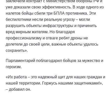
заключили контракт с Министерством обороны РФ и
уже доказали свою эффективность. В ходе одного из
налетов бойцы сбили три БПЛА противника. Эти
беспилотники несли реальную угрозу – могли
разрушить объекты инфраструктуры и причинить
вред мирным жителям. Но благодаря
профессионализму и отваге ребят дроны не
долетели до своей цели, важные объекты удалось
сохранить».
Парламентарий поблагодарил бойцов за мужество и
героизм.
«Их работа – это надежный щит для наших граждан и
нашей территории. Горжусь нашими защитниками!»,
– добавил он.