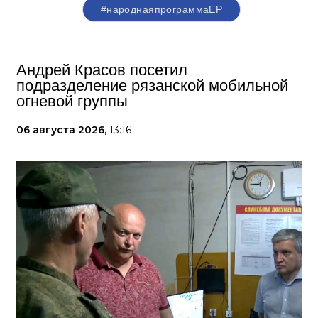
#народнаяпрограммаЕР
Андрей Красов посетил
подразделение рязанской мобильной
огневой группы
06 августа 2026,
13:16