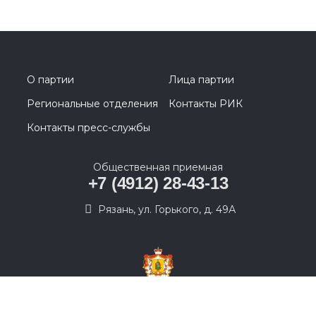
О партии
Лица партии
Региональные отделения
Контакты РИК
Контакты пресс-службы
Общественная приемная
+7 (4912) 28-43-13
Рязань, ул. Горького, д. 49А