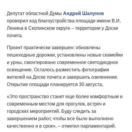
Депутат областной Думы
Андрей Шалунов
проверил ход благоустройства площади имени В.И.
Ленина в Скопинском округе – территории у Доски
почета.
Проект практически завершен: обновлены
пешеходные дорожки, установлены новые скамейки
и урны, смонтировано современное светодиодное
освещение. Осталось разместить фотографии
жителей на Доске почета и завершить озеленение.
Открытие площади планируется 30 августа.
«Это пространство станет еще более комфортным и
современным местом для прогулок, встреч и
городских мероприятий. Буду следить за
завершением работ, чтобы все было выполнено
качественно и в срок», – отметил парламентарий.