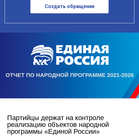
Создать обращение
ОТЧЕТ ПО НАРОДНОЙ ПРОГРАММЕ 2021-2026
Партийцы держат на контроле
реализацию объектов народной
программы «Единой России»