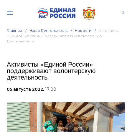
Главная
Наша Деятельность
Новости
Активисты
«Единой России» Поддерживают Волонтерскую
Деятельность
Активисты «Единой России»
поддерживают волонтерскую
деятельность
05 августа 2022,
17:00