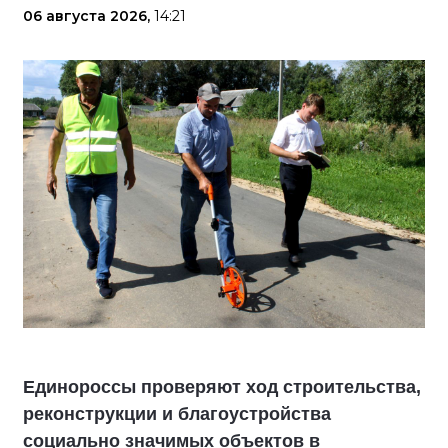
06 августа 2026,
14:21
Единороссы проверяют ход строительства,
реконструкции и благоустройства
социально значимых объектов в