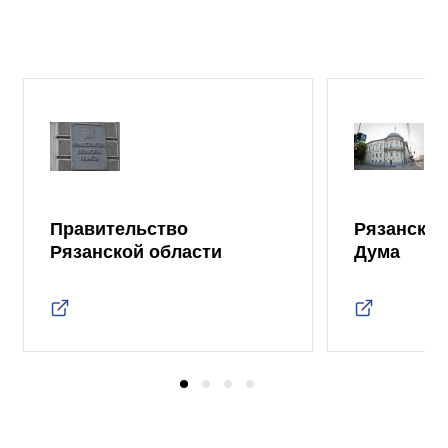
Правительство
Рязанская
Рязанской области
Дума