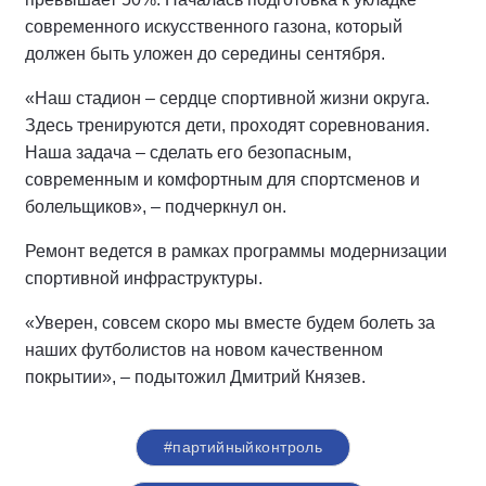
современного искусственного газона, который
должен быть уложен до середины сентября.
«Наш стадион – сердце спортивной жизни округа.
Здесь тренируются дети, проходят соревнования.
Наша задача – сделать его безопасным,
современным и комфортным для спортсменов и
болельщиков», – подчеркнул он.
Ремонт ведется в рамках программы модернизации
спортивной инфраструктуры.
«Уверен, совсем скоро мы вместе будем болеть за
наших футболистов на новом качественном
покрытии», – подытожил Дмитрий Князев.
#партийныйконтроль