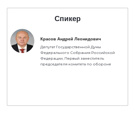
Спикер
Красов Андрей Леонидович
Депутат Государственной Думы
Федерального Собрания Российской
Федерации, Первый заместитель
председателя комитета по обороне