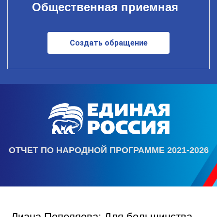
Общественная приемная
Создать обращение
ОТЧЕТ ПО НАРОДНОЙ ПРОГРАММЕ 2021-2026
Лиана Пепеляева: Для большинства