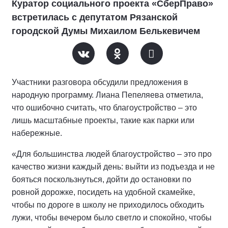
Куратор социального проекта «СберПраво»
встретилась с депутатом Рязанской
городской Думы Михаилом Белькевичем
Участники разговора обсудили предложения в
народную программу. Лиана Пепеляева отметила,
что ошибочно считать, что благоустройство – это
лишь масштабные проекты, такие как парки или
набережные.
«Для большинства людей благоустройство – это про
качество жизни каждый день: выйти из подъезда и не
бояться поскользнуться, дойти до остановки по
ровной дорожке, посидеть на удобной скамейке,
чтобы по дороге в школу не приходилось обходить
лужи, чтобы вечером было светло и спокойно, чтобы