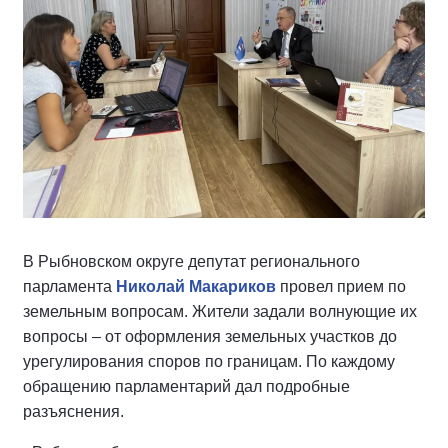
В Рыбновском округе депутат регионального
парламента
Николай Макариков
провел прием по
земельным вопросам. Жители задали волнующие их
вопросы – от оформления земельных участков до
урегулирования споров по границам. По каждому
обращению парламентарий дал подробные
разъяснения.