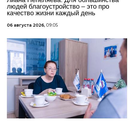
людей благоустройство – это про
качество жизни каждый день
06 августа 2026,
09:05