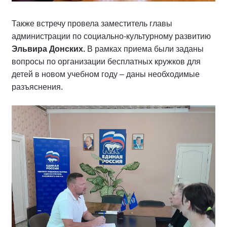
Также встречу провела заместитель главы
администрации по социально-культурному развитию
Эльвира Донских.
В рамках приема были заданы
вопросы по организации бесплатных кружков для
детей в новом учебном году – даны необходимые
разъяснения.