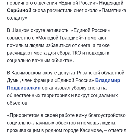
первичного отделения «Единой России»
Надеждой
Сербиной
снова расчистили снег около «Памятника
солдату».
В Шацком округе активисты «Единой России»
совместно с «Молодой Гвардией» помогают
пожилым людям избавиться от снега, а также
расчищают места для сбора ТКО и подходы к
социально важным объектам.
В Касимовском округе депутат Рязанской областной
Думы, член фракции «Единой России»
Владимир
Подшивалкин
организовал уборку снега на
общественных территориях и вокруг социальных
объектов.
«Приоритетом в своей работе вижу благоустройство
социально-значимых объектов и помощь людям,
проживающим в родном городе Касимове, – отметил