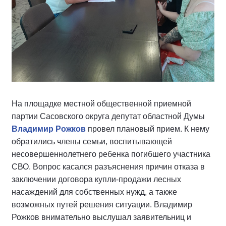
На площадке местной общественной приемной
партии Сасовского округа депутат областной Думы
Владимир Рожков
провел плановый прием. К нему
обратились члены семьи, воспитывающей
несовершеннолетнего ребенка погибшего участника
СВО. Вопрос касался разъяснения причин отказа в
заключении договора купли-продажи лесных
насаждений для собственных нужд, а также
возможных путей решения ситуации. Владимир
Рожков внимательно выслушал заявительниц и