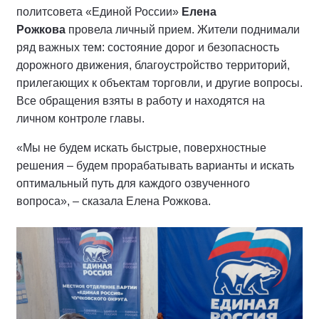
политсовета «Единой России»
Елена
Рожкова
провела личный прием. Жители поднимали
ряд важных тем: состояние дорог и безопасность
дорожного движения, благоустройство территорий,
прилегающих к объектам торговли, и другие вопросы.
Все обращения взяты в работу и находятся на
личном контроле главы.
«Мы не будем искать быстрые, поверхностные
решения – будем прорабатывать варианты и искать
оптимальный путь для каждого озвученного
вопроса», – сказала Елена Рожкова.