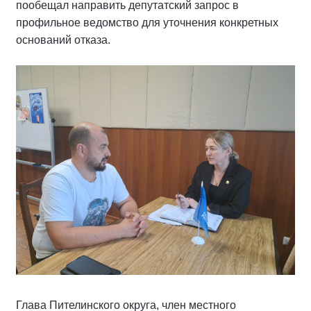
пообещал направить депутатский запрос в
профильное ведомство для уточнения конкретных
оснований отказа.
Глава Пителинского округа, член местного