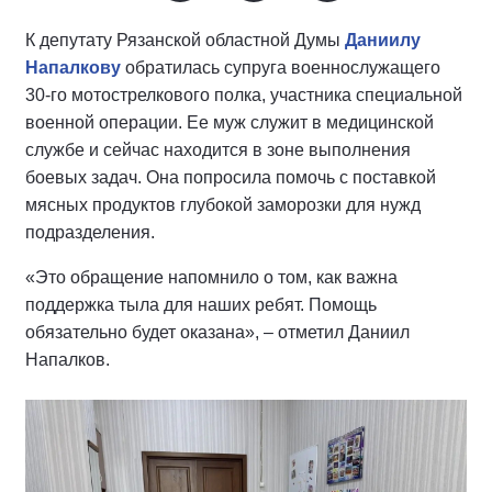
К депутату Рязанской областной Думы
Даниилу
Напалкову
обратилась супруга военнослужащего
30-го мотострелкового полка, участника специальной
военной операции. Ее муж служит в медицинской
службе и сейчас находится в зоне выполнения
боевых задач. Она попросила помочь с поставкой
мясных продуктов глубокой заморозки для нужд
подразделения.
«Это обращение напомнило о том, как важна
поддержка тыла для наших ребят. Помощь
обязательно будет оказана», – отметил Даниил
Напалков.