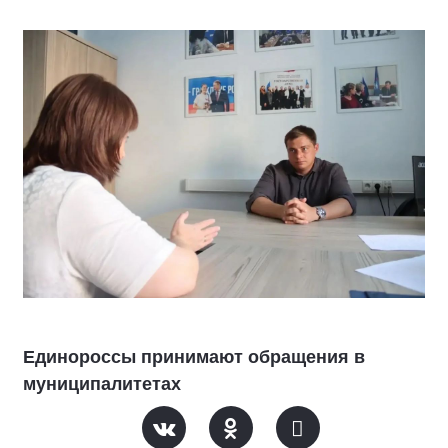
Единороссы принимают обращения в
муниципалитетах