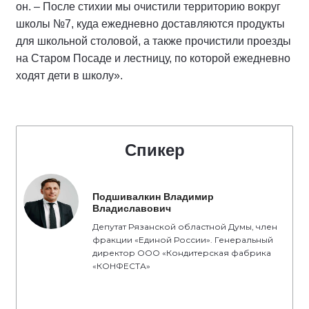
он. – После стихии мы очистили территорию вокруг
школы №7, куда ежедневно доставляются продукты
для школьной столовой, а также прочистили проезды
на Старом Посаде и лестницу, по которой ежедневно
ходят дети в школу».
Спикер
Подшивалкин Владимир
Владиславович
Депутат Рязанской областной Думы, член
фракции «Единой России». Генеральный
директор ООО «Кондитерская фабрика
«КОНФЕСТА»