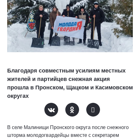
Благодаря совместным усилиям местных
жителей и партийцев снежная акция
прошла в Пронском, Щацком и Касимовском
округах
В селе Малинищи Пронского округа после снежного
шторма молодогвардейцы вместе с секретарем