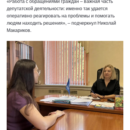
«Работа с обращениями граждан – важная часть
депутатской деятельности: именно так удается
оперативно реагировать на проблемы и помогать
людям находить решения», – подчеркнул Николай
Макариков.