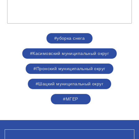
#уборка снега
#Касимовский муниципальный округ
#Пронский муниципальный округ
#Шацкий муниципальный округ
#‎МГЕР‬