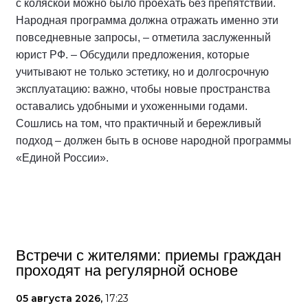
с коляской можно было проехать без препятствий.
Народная программа должна отражать именно эти
повседневные запросы, – отметила заслуженный
юрист РФ. – Обсудили предложения, которые
учитывают не только эстетику, но и долгосрочную
эксплуатацию: важно, чтобы новые пространства
оставались удобными и ухоженными годами.
Сошлись на том, что практичный и бережливый
подход – должен быть в основе народной программы
«Единой России».
Встречи с жителями: приемы граждан
проходят на регулярной основе
05 августа 2026,
17:23