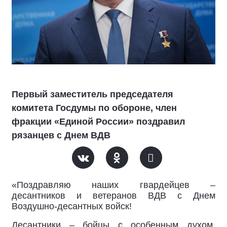
Первый заместитель председателя
комитета Госдумы по обороне, член
фракции «Единой России» поздравил
рязанцев с Днем ВДВ
«Поздравляю наших гвардейцев –
десантников и ветеранов ВДВ с Днем
Воздушно-десантных войск!
Десантники – бойцы с особенным духом.