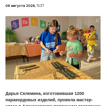
06 августа 2026,
15:37
Дарья Склемина, изготовившая 1200
паракордовых изделий, провела мастер-