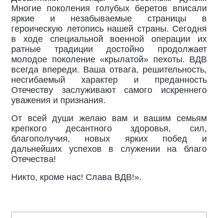
Многие поколения голубых беретов вписали
яркие и незабываемые страницы в
героическую летопись нашей страны. Сегодня
в ходе специальной военной операции их
ратные традиции достойно продолжает
молодое поколение «крылатой» пехоты. ВДВ
всегда впереди. Ваша отвага, решительность,
несгибаемый характер и преданность
Отечеству заслуживают самого искреннего
уважения и признания.
От всей души желаю вам и вашим семьям
крепкого десантного здоровья, сил,
благополучия, новых ярких побед и
дальнейших успехов в служении на благо
Отечества!
Никто, кроме нас! Слава ВДВ!».