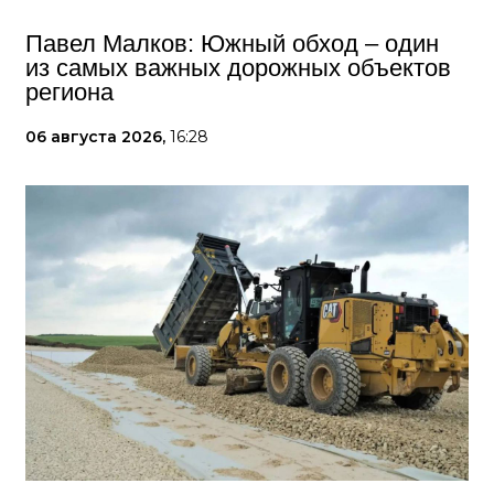
Павел Малков: Южный обход – один
из самых важных дорожных объектов
региона
06 августа 2026,
16:28