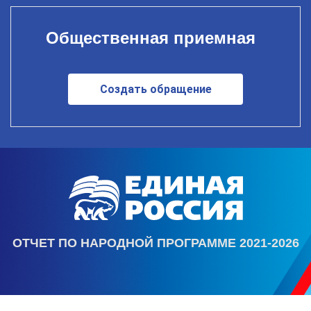
Общественная приемная
Создать обращение
ОТЧЕТ ПО НАРОДНОЙ ПРОГРАММЕ 2021-2026