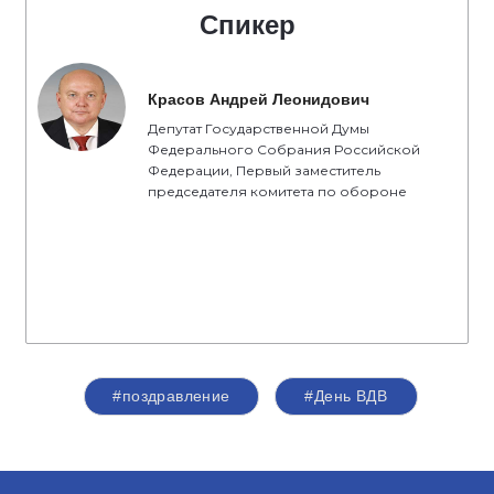
Спикер
Красов Андрей Леонидович
Депутат Государственной Думы
Федерального Собрания Российской
Федерации, Первый заместитель
председателя комитета по обороне
#поздравление
#День ВДВ