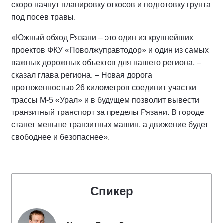
скоро начнут планировку откосов и подготовку грунта
под посев травы.
«Южный обход Рязани – это один из крупнейших
проектов ФКУ «Поволжуправтодор» и один из самых
важных дорожных объектов для нашего региона, –
сказал глава региона. – Новая дорога
протяженностью 26 километров соединит участки
трассы М-5 «Урал» и в будущем позволит вывести
транзитный транспорт за пределы Рязани. В городе
станет меньше транзитных машин, а движение будет
свободнее и безопаснее».
Спикер