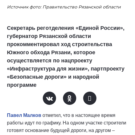
Источник фото: Правительство Рязанской области
Секретарь реготделения «Единой России»,
губернатор Рязанской области
прокомментировал ход строительства
Южного обхода Рязани, которое
осуществляется по нацпроекту
«Инфраструктура для жизни», партпроекту
«Безопасные дороги» и народной
программе
Павел Малков
отметил, что в настоящее время
работы идут по графику. На одном участке строители
готовят основание будущей дороги, на другом –