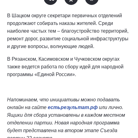
В Шацком округе секретари первичных отделений
продолжают собирать наказы жителей. Среди
наиболее частых тем – благоустройство территорий,
ремонт дорог, развитие социальной инфраструктуры
и другие вопросы, волнующие людей.
В Рязанском, Касимовском и Чучковском округах
также ведется работа по сбору идей для народной
программы «Единой России».
Напоминаем, что инициативы можно подавать
онлайн на сайте
естьрезультат.рф
или лично.
Ящики для сбора установлены в каждом местном
отделении партии. Новая народная программа
будет представлена на втором этапе Съезда