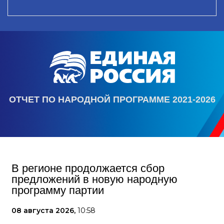
ОТЧЕТ ПО НАРОДНОЙ ПРОГРАММЕ 2021-2026
В регионе продолжается сбор
предложений в новую народную
программу партии
08 августа 2026,
10:58