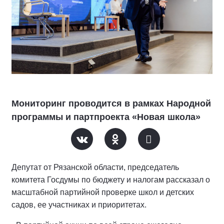
Мониторинг проводится в рамках Народной
программы и партпроекта «Новая школа»
Депутат от Рязанской области, председатель
комитета Госдумы по бюджету и налогам рассказал о
масштабной партийной проверке школ и детских
садов, ее участниках и приоритетах.