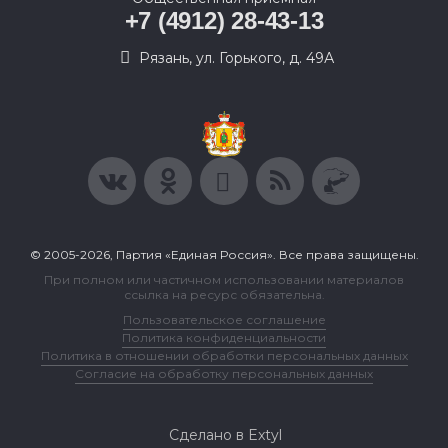
+7 (4912) 28-43-13
Рязань, ул. Горького, д. 49А
© 2005-2026, Партия «Единая Россия». Все права защищены.
При полном или частичном использовании материалов
ссылка на ресурс обязательна.
Пользовательское соглашение
Политика конфиденциальности
Политика в отношении обработки персональных данных
Согласие на обработку персональных данных
Сделано в Extyl