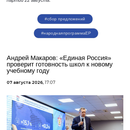
партии 22 августа.
#сбор предложений
#народнаяпрограммаЕР
Андрей Макаров: «Единая Россия»
проверит готовность школ к новому
учебному году
07 августа 2026,
17:07