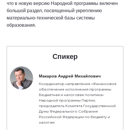
что в новую версию Народной программы включен
большой раздел, посвященный укреплению
материально-технической базы системы
образования.
Спикер
Макаров Андрей Михайлович
Координатор направления «Финансовое
обеспечение исполнения программы.
Бюджетная и налоговая политика»
Народной программы Партии,
председатель Комитета Государственной
Думы Федерального Собрания
Российской Федерации по бюджету и
налогам