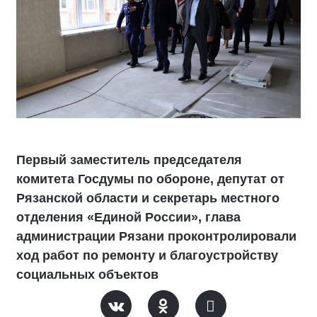
Первый заместитель председателя
комитета Госдумы по обороне, депутат от
Рязанской области и секретарь местного
отделения «Единой России», глава
администрации Рязани проконтролировали
ход работ по ремонту и благоустройству
социальных объектов