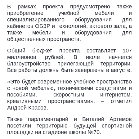
В рамках проекта предусмотрено также
приобретение учебной мебели и
специализированного оборудования для
кабинетов ОБЗР и технологий, актового зала, а
также мебели и оборудования для
общественных пространств.
Общий бюджет проекта составляет 107
миллионов рублей. В июле начнется
благоустройство прилегающей территории.
Все работы должны быть завершены в августе.
«Это будет современное учебное пространство
с новой мебелью, техническими средствами и
пособиями, скоростным интернетом,
креативными пространствами», – отметил
Андрей Красов.
Также парламентарий и Виталий Артемов
посетили территорию будущей спортивной
площадки на стадионе школы №70.