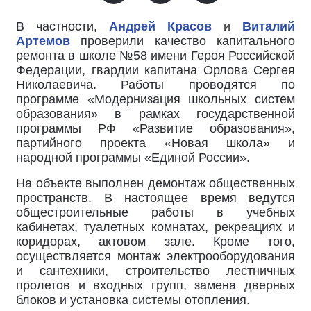
В частности,
Андрей Красов
и
Виталий
Артемов
проверили качество капитального
ремонта в школе №58 имени Героя Российской
Федерации, гвардии капитана Орлова Сергея
Николаевича. Работы проводятся по
программе «Модернизация школьных систем
образования» в рамках государственной
программы РФ «Развитие образования»,
партийного проекта «Новая школа» и
народной программы «Единой России».
На объекте выполнен демонтаж общественных
пространств. В настоящее время ведутся
общестроительные работы в учебных
кабинетах, туалетных комнатах, рекреациях и
коридорах, актовом зале. Кроме того,
осуществляется монтаж электрооборудования
и сантехники, строительство лестничных
пролетов и входных групп, замена дверных
блоков и установка системы отопления.