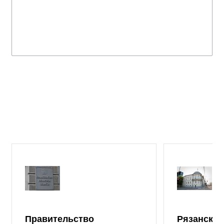
Правительство
Рязанская