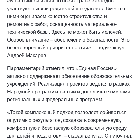
«В партийной акции по всей стране ежегодно
участвуют тысячи родителей и педагогов. Вместе с
ними оцениваем качество строительства и
ремонтных работ, оснащенность материально-
технической базы. Здесь не может быть мелочей.
Особое внимание – обеспечению безопасности. Это
безоговорочный приоритет партии», – подчеркнул
Андрей Макаров.
Парламентарий отметил, что «Единая Россия»
активно поддерживает обновление образовательных
учреждений. Реализация проектов ведется в рамках
Народной программы партии и дополняется мерами
региональных и федеральных программ.
«Такой комплексный подход позволяет добиваться
ощутимых результатов, создавать современную,
комфортную и безопасную образовательную среду
для детей и педагогов», – сказал депутат. Он уточнил,