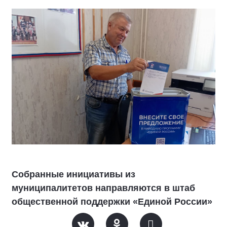
Собранные инициативы из
муниципалитетов направляются в штаб
общественной поддержки «Единой России»