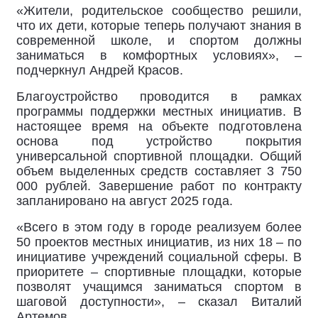
«Жители, родительское сообщество решили,
что их дети, которые теперь получают знания в
современной школе, и спортом должны
заниматься в комфортных условиях», –
подчеркнул Андрей Красов.
Благоустройство проводится в рамках
программы поддержки местных инициатив. В
настоящее время на объекте подготовлена
основа под устройство покрытия
универсальной спортивной площадки. Общий
объем выделенных средств составляет 3 750
000 рублей. Завершение работ по контракту
запланировано на август 2025 года.
«Всего в этом году в городе реализуем более
50 проектов местных инициатив, из них 18 – по
инициативе учреждений социальной сферы. В
приоритете – спортивные площадки, которые
позволят учащимся заниматься спортом в
шаговой доступности», – сказал Виталий
Артемов.