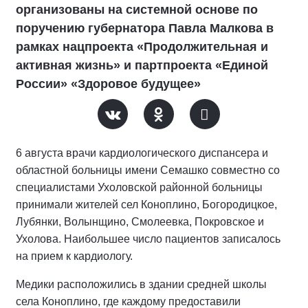
организованы на системной основе по
поручению губернатора Павла Малкова в
рамках нацпроекта «Продолжительная и
активная жизнь» и партпроекта «Единой
России» «Здоровое будущее»
6 августа врачи кардиологического диспансера и
областной больницы имени Семашко совместно со
специалистами Ухоловской районной больницы
принимали жителей сел Коноплино, Богородицкое,
Лубянки, Волынщино, Смолеевка, Покровское и
Ухолова. Наибольшее число пациентов записалось
на прием к кардиологу.
Медики расположились в здании средней школы
села Коноплино, где каждому предоставили