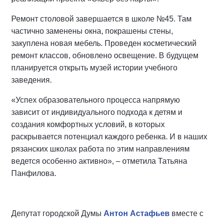
Ремонт столовой завершается в школе №45. Там
частично заменены окна, покрашены стены,
закуплена новая мебель. Проведен косметический
ремонт классов, обновлено освещение. В будущем
планируется открыть музей истории учебного
заведения.
«Успех образовательного процесса напрямую
зависит от индивидуального подхода к детям и
создания комфортных условий, в которых
раскрывается потенциал каждого ребенка. И в наших
рязанских школах работа по этим направлениям
ведется особенно активно», – отметила Татьяна
Панфилова.
Депутат городской Думы
Антон Астафьев
вместе с