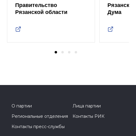
Правительство
Рязанская
Рязанской области
Дума
О партии
Лица партии
Региональные отделения
Контакты РИК
Контакты пресс-службы