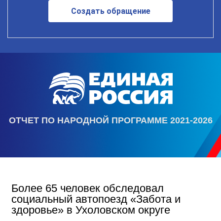
Создать обращение
ОТЧЕТ ПО НАРОДНОЙ ПРОГРАММЕ 2021-2026
Более 65 человек обследовал
социальный автопоезд «Забота и
здоровье» в Ухоловском округе