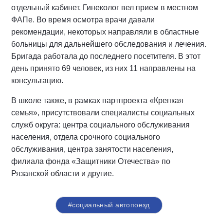
отдельный кабинет. Гинеколог вел прием в местном
ФАПе. Во время осмотра врачи давали
рекомендации, некоторых направляли в областные
больницы для дальнейшего обследования и лечения.
Бригада работала до последнего посетителя. В этот
день принято 69 человек, из них 11 направлены на
консультацию.
В школе также, в рамках партпроекта «Крепкая
семья», присутствовали специалисты социальных
служб округа: центра социального обслуживания
населения, отдела срочного социального
обслуживания, центра занятости населения,
филиала фонда «Защитники Отечества» по
Рязанской области и другие.
#социальный автопоезд