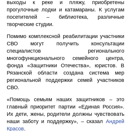
выходы к реке и пляжу, приобретены
прогулочные лодки и катамараны. К услугам
посетителей – библиотека, различные
творческие студии.
Помимо комплексной реабилитации участники
СВО могут получить консультации
специалистов регионального
многофункционального семейного центра,
фонда «Защитники Отечества», юристов. В
Рязанской области создана система мер
региональной поддержки семей участников
СВО.
«Помощь семьям наших защитников – это
главный приоритет партии «Единая Россия».
Их дети, жены, родители должны чувствовать
наши заботу и поддержку», – сказал
Андрей
Красов
.