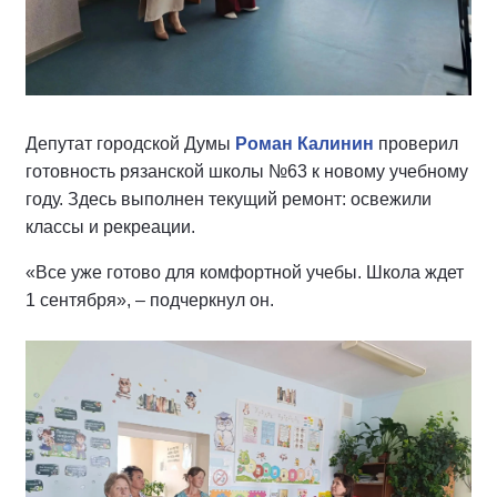
Депутат городской Думы
Роман Калинин
проверил
готовность рязанской школы №63 к новому учебному
году. Здесь выполнен текущий ремонт: освежили
классы и рекреации.
«Все уже готово для комфортной учебы. Школа ждет
1 сентября», – подчеркнул он.