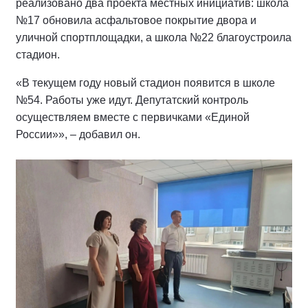
реализовано два проекта местных инициатив: школа
№17 обновила асфальтовое покрытие двора и
уличной спортплощадки, а школа №22 благоустроила
стадион.
«В текущем году новый стадион появится в школе
№54. Работы уже идут. Депутатский контроль
осуществляем вместе с первичками «Единой
России»», – добавил он.