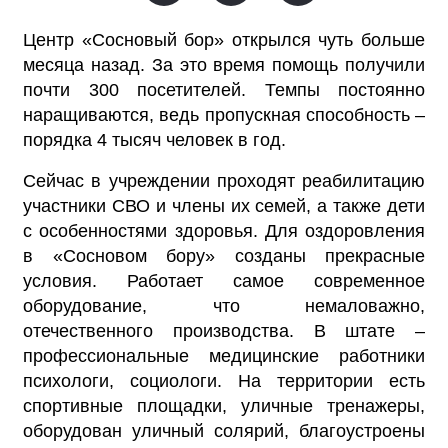
Центр «Сосновый бор» открылся чуть больше
месяца назад. За это время помощь получили
почти 300 посетителей. Темпы постоянно
наращиваются, ведь пропускная способность –
порядка 4 тысяч человек в год.
Сейчас в учреждении проходят реабилитацию
участники СВО и члены их семей, а также дети
с особенностями здоровья. Для оздоровления
в «Сосновом бору» созданы прекрасные
условия. Работает самое современное
оборудование, что немаловажно,
отечественного производства. В штате –
профессиональные медицинские работники
психологи, социологи. На территории есть
спортивные площадки, уличные тренажеры,
оборудован уличный солярий, благоустроены