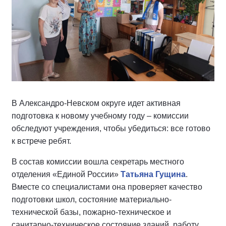
В Александро-Невском округе идет активная
подготовка к новому учебному году – комиссии
обследуют учреждения, чтобы убедиться: все готово
к встрече ребят.
В состав комиссии вошла секретарь местного
отделения «Единой России»
Татьяна Гущина
.
Вместе со специалистами она проверяет качество
подготовки школ, состояние материально-
технической базы, пожарно-техническое и
санитарно-техническое состояние зданий, работу