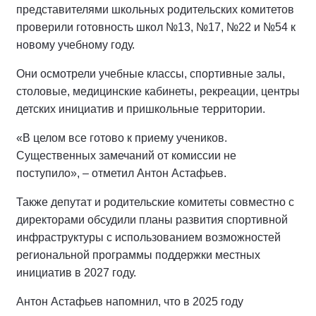
представителями школьных родительских комитетов
проверили готовность школ №13, №17, №22 и №54 к
новому учебному году.
Они осмотрели учебные классы, спортивные залы,
столовые, медицинские кабинеты, рекреации, центры
детских инициатив и пришкольные территории.
«В целом все готово к приему учеников.
Существенных замечаний от комиссии не
поступило», – отметил Антон Астафьев.
Также депутат и родительские комитеты совместно с
директорами обсудили планы развития спортивной
инфраструктуры с использованием возможностей
региональной программы поддержки местных
инициатив в 2027 году.
Антон Астафьев напомнил, что в 2025 году