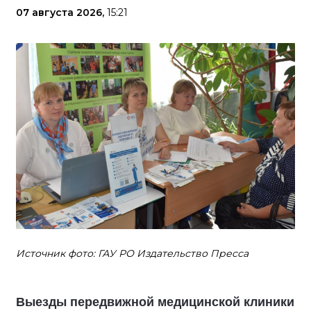
07 августа 2026,
15:21
Источник фото: ГАУ РО Издательство Пресса
Выезды передвижной медицинской клиники