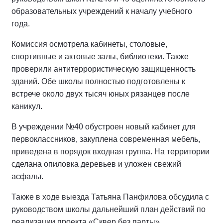
образовательных учреждений к началу учебного
года.
Комиссия осмотрела кабинеты, столовые,
спортивные и актовые залы, библиотеки. Также
проверили антитеррористическую защищенность
зданий. Обе школы полностью подготовлены к
встрече около двух тысяч юных рязанцев после
каникул.
В учреждении №40 обустроен новый кабинет для
первоклассников, закуплена современная мебель,
приведена в порядок входная группа. На территории
сделана опиловка деревьев и уложен свежий
асфальт.
Также в ходе выезда Татьяна Панфилова обсудила с
руководством школы дальнейший план действий по
реализации проекта «Сквер без парты».