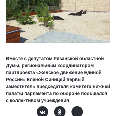
Вместе с депутатом Рязанской областной
Думы, региональным координатором
партпроекта «Женское движение Единой
России» Еленой Синицей первый
заместитель председателя комитета нижней
палаты парламента по обороне пообщался
с коллективом учреждения