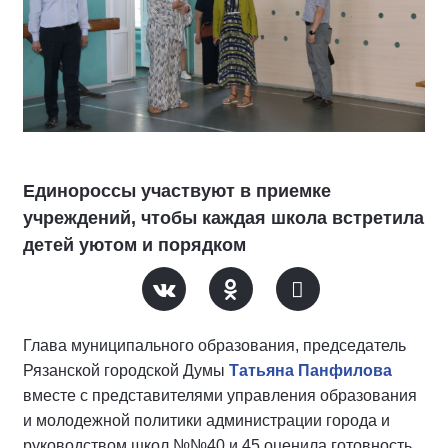
Единороссы участвуют в приемке
учреждений, чтобы каждая школа встретила
детей уютом и порядком
Глава муниципального образования, председатель
Рязанской городской Думы
Татьяна Панфилова
вместе с представителями управления образования
и молодежной политики администрации города и
руководством школ №№40 и 45 оценила готовность