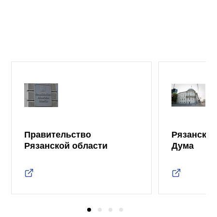
Правительство
Рязанская
Рязанской области
Дума