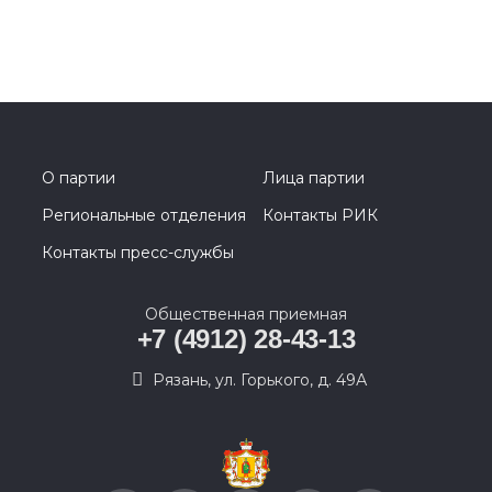
О партии
Лица партии
Региональные отделения
Контакты РИК
Контакты пресс-службы
Общественная приемная
+7 (4912) 28-43-13
Рязань, ул. Горького, д. 49А