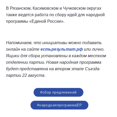
В Рязанском, Касимовском и Чучковском округах
также ведется работа по сбору идей для народной
программы «Единой России».
Напоминаем, что инициативы можно подавать
онлайн на сайте
естьрезультат.рф
или лично.
Ящики для сбора установлены в каждом местном
отделении партии. Новая народная программа
будет представлена на втором этапе Съезда
партии 22 августа.
#сбор предложений
#народнаяпрограммаЕР