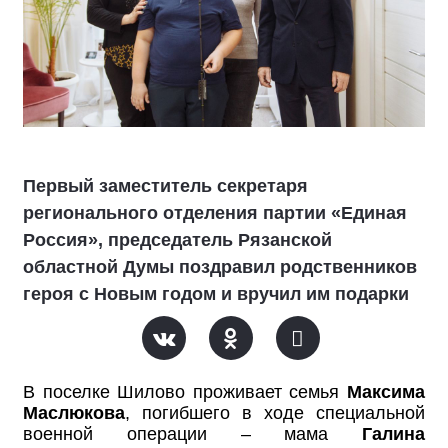
Первый заместитель секретаря
регионального отделения партии «Единая
Россия», председатель Рязанской
областной Думы поздравил родственников
героя с Новым годом и вручил им подарки
В поселке Шилово проживает семья
Максима
Маслюкова
, погибшего
в ходе специальной
военной операции – мама
Галина