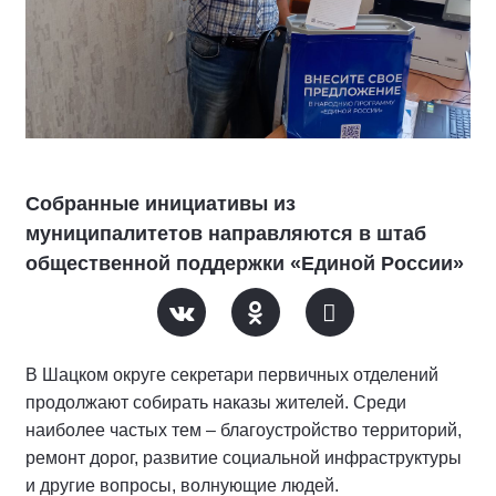
Собранные инициативы из
муниципалитетов направляются в штаб
общественной поддержки «Единой России»
В Шацком округе секретари первичных отделений
продолжают собирать наказы жителей. Среди
наиболее частых тем – благоустройство территорий,
ремонт дорог, развитие социальной инфраструктуры
и другие вопросы, волнующие людей.