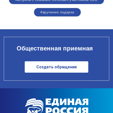
#вручение подарка
Общественная приемная
Создать обращение