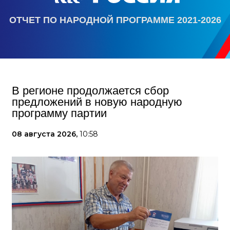
ОТЧЕТ ПО НАРОДНОЙ ПРОГРАММЕ 2021-2026
В регионе продолжается сбор
предложений в новую народную
программу партии
08 августа 2026,
10:58