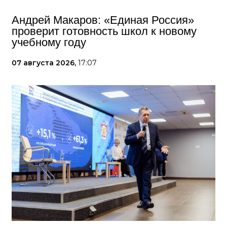
Андрей Макаров: «Единая Россия»
проверит готовность школ к новому
учебному году
07 августа 2026,
17:07