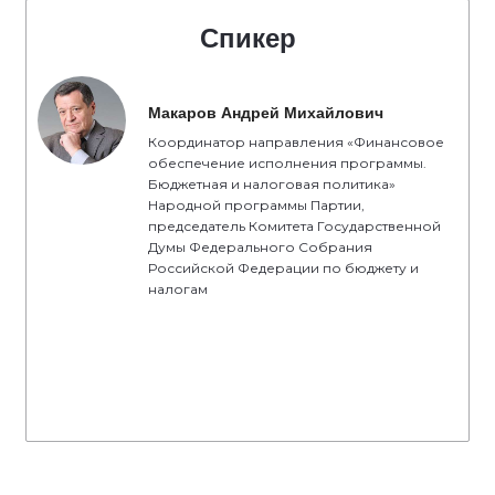
Спикер
Макаров Андрей Михайлович
Координатор направления «Финансовое
обеспечение исполнения программы.
Бюджетная и налоговая политика»
Народной программы Партии,
председатель Комитета Государственной
Думы Федерального Собрания
Российской Федерации по бюджету и
налогам