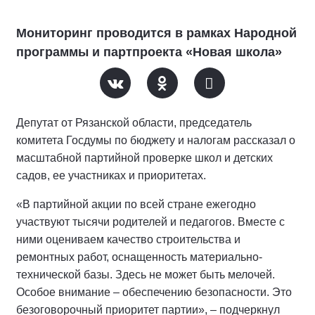
Мониторинг проводится в рамках Народной
программы и партпроекта «Новая школа»
Депутат от Рязанской области, председатель
комитета Госдумы по бюджету и налогам рассказал о
масштабной партийной проверке школ и детских
садов, ее участниках и приоритетах.
«В партийной акции по всей стране ежегодно
участвуют тысячи родителей и педагогов. Вместе с
ними оцениваем качество строительства и
ремонтных работ, оснащенность материально-
технической базы. Здесь не может быть мелочей.
Особое внимание – обеспечению безопасности. Это
безоговорочный приоритет партии», – подчеркнул