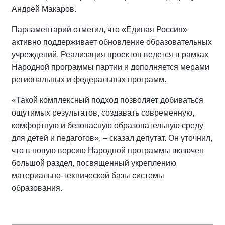
Андрей Макаров.
Парламентарий отметил, что «Единая Россия»
активно поддерживает обновление образовательных
учреждений. Реализация проектов ведется в рамках
Народной программы партии и дополняется мерами
региональных и федеральных программ.
«Такой комплексный подход позволяет добиваться
ощутимых результатов, создавать современную,
комфортную и безопасную образовательную среду
для детей и педагогов», – сказал депутат. Он уточнил,
что в новую версию Народной программы включен
большой раздел, посвященный укреплению
материально-технической базы системы
образования.