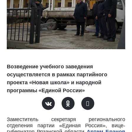
Возведение учебного заведения
осуществляется в рамках партийного
проекта «Новая школа» и народной
программы «Единой России»
Заместитель секретаря регионального
отделения партии «Единая Россия», вице-
губернатор Рязанской области
Артем Бранов