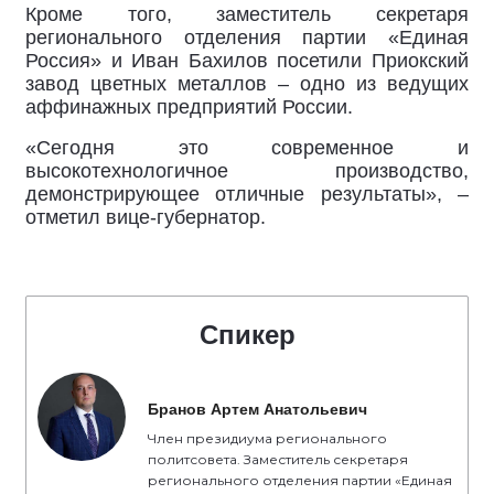
Кроме того, заместитель секретаря
регионального отделения партии «Единая
Россия» и Иван Бахилов посетили Приокский
завод цветных металлов – одно из ведущих
аффинажных предприятий России.
«Сегодня это современное и
высокотехнологичное производство,
демонстрирующее отличные результаты», –
отметил вице-губернатор.
Спикер
Бранов Артем Анатольевич
Член президиума регионального
политсовета. Заместитель секретаря
регионального отделения партии «Единая