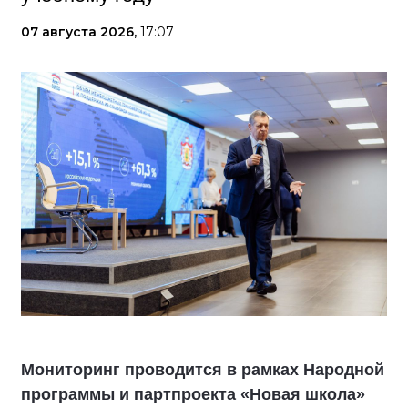
07 августа 2026,
17:07
Мониторинг проводится в рамках Народной
программы и партпроекта «Новая школа»