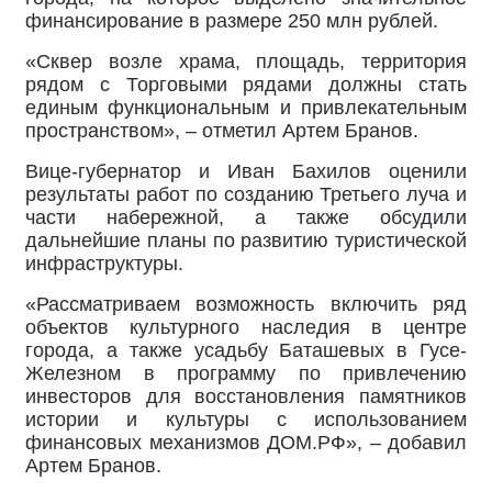
финансирование в размере 250 млн рублей.
«Сквер возле храма, площадь, территория
рядом с Торговыми рядами должны стать
единым функциональным и привлекательным
пространством», – отметил Артем Бранов.
Вице-губернатор и Иван Бахилов оценили
результаты работ по созданию Третьего луча и
части набережной, а также обсудили
дальнейшие планы по развитию туристической
инфраструктуры.
«Рассматриваем возможность включить ряд
объектов культурного наследия в центре
города, а также усадьбу Баташевых в Гусе-
Железном в программу по привлечению
инвесторов для восстановления памятников
истории и культуры с использованием
финансовых механизмов ДОМ.РФ», – добавил
Артем Бранов.