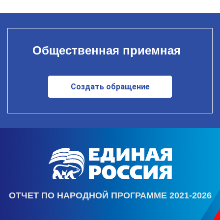
Общественная приемная
Создать обращение
ОТЧЕТ ПО НАРОДНОЙ ПРОГРАММЕ 2021-2026