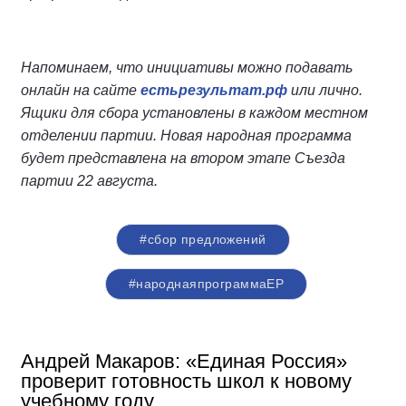
Напоминаем, что инициативы можно подавать
онлайн на сайте
естьрезультат.рф
или лично.
Ящики для сбора установлены в каждом местном
отделении партии. Новая народная программа
будет представлена на втором этапе Съезда
партии 22 августа.
#сбор предложений
#народнаяпрограммаЕР
Андрей Макаров: «Единая Россия»
проверит готовность школ к новому
учебному году