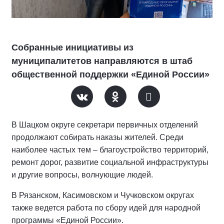
Собранные инициативы из
муниципалитетов направляются в штаб
общественной поддержки «Единой России»
В Шацком округе секретари первичных отделений
продолжают собирать наказы жителей. Среди
наиболее частых тем – благоустройство территорий,
ремонт дорог, развитие социальной инфраструктуры
и другие вопросы, волнующие людей.
В Рязанском, Касимовском и Чучковском округах
также ведется работа по сбору идей для народной
программы «Единой России».