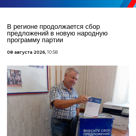
В регионе продолжается сбор
предложений в новую народную
программу партии
08 августа 2026,
10:58