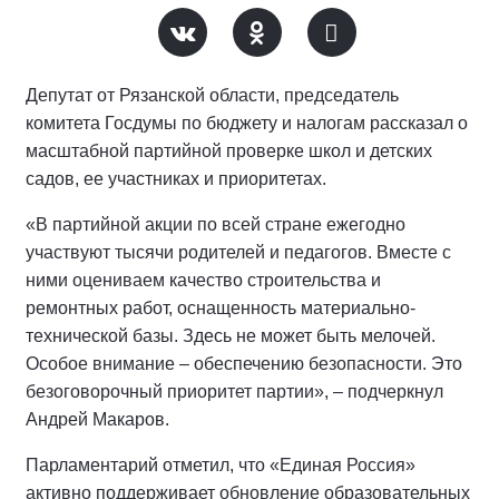
Депутат от Рязанской области, председатель
комитета Госдумы по бюджету и налогам рассказал о
масштабной партийной проверке школ и детских
садов, ее участниках и приоритетах.
«В партийной акции по всей стране ежегодно
участвуют тысячи родителей и педагогов. Вместе с
ними оцениваем качество строительства и
ремонтных работ, оснащенность материально-
технической базы. Здесь не может быть мелочей.
Особое внимание – обеспечению безопасности. Это
безоговорочный приоритет партии», – подчеркнул
Андрей Макаров.
Парламентарий отметил, что «Единая Россия»
активно поддерживает обновление образовательных