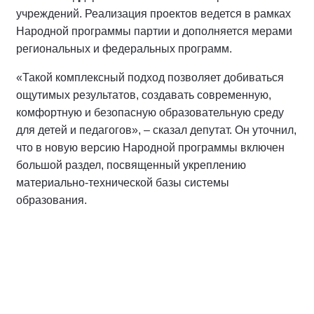
учреждений. Реализация проектов ведется в рамках
Народной программы партии и дополняется мерами
региональных и федеральных программ.
«Такой комплексный подход позволяет добиваться
ощутимых результатов, создавать современную,
комфортную и безопасную образовательную среду
для детей и педагогов», – сказал депутат. Он уточнил,
что в новую версию Народной программы включен
большой раздел, посвященный укреплению
материально-технической базы системы
образования.
Спикер