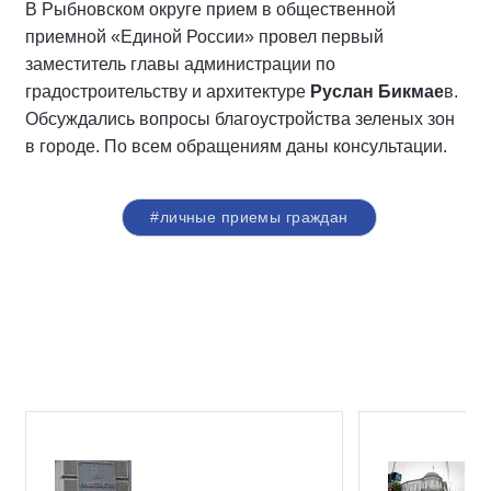
В Рыбновском округе прием в общественной
приемной «Единой России» провел первый
заместитель главы администрации по
градостроительству и архитектуре
Руслан Бикмае
в.
Обсуждались вопросы благоустройства зеленых зон
в городе. По всем обращениям даны консультации.
#личные приемы граждан