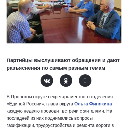
Партийцы выслушивают обращения и дают
разъяснения по самым разным темам
В Пронском округе секретарь местного отделения
«Единой России», глава округа
Ольга Финякина
каждую неделю проводит встречи с жителями. На
последней из них поднимались вопросы
газификации, трудоустройства и ремонта дороги в