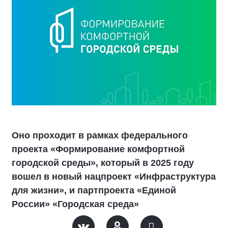
Оно проходит в рамках федерального
проекта «Формирование комфортной
городской среды», который в 2025 году
вошел в новый нацпроект «Инфраструктура
для жизни», и партпроекта «Единой
России» «Городская среда»