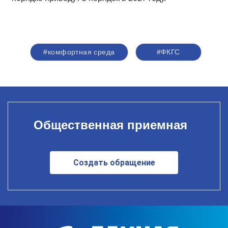
#комфортная среда
#ФКГС
Общественная приемная
Создать обращение