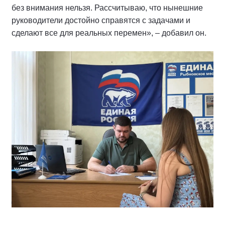
без внимания нельзя. Рассчитываю, что нынешние
руководители достойно справятся с задачами и
сделают все для реальных перемен», – добавил он.