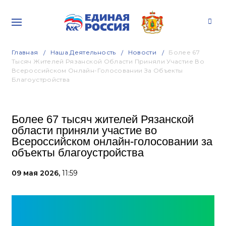
Главная
Наша Деятельность
Новости
Более 67
Тысяч Жителей Рязанской Области Приняли Участие Во
Всероссийском Онлайн-Голосовании За Объекты
Благоустройства
Более 67 тысяч жителей Рязанской
области приняли участие во
Всероссийском онлайн-голосовании за
объекты благоустройства
09 мая 2026,
11:59