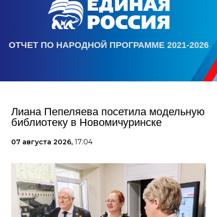
ОТЧЕТ ПО НАРОДНОЙ ПРОГРАММЕ 2021-2026
Лиана Пепеляева посетила модельную
библиотеку в Новомичуринске
07 августа 2026,
17:04