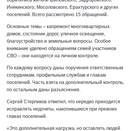
Инякинского, Мосоловского, Ерахтурского и других
поселений. Всего рассмотрено 15 обращений.
Основные темы – капремонт многоквартирных
домов, состояние дорог, уличное освещение,
благоустройство и земельные вопросы. Особое
внимание уделено обращениям семей участников
СВО – они находятся на личном контроле.
По каждому вопросу даны поручения ответственным
сотрудникам, профильным службам и главам
поселений. Часть взята на дополнительный контроль,
по остальным даны разъяснения.
Сергей Стерликов отметил, что нередко приходится
исправлять недочеты, накопившиеся при прежних
главах поселений.
«Это дополнительная нагрузка, но оставлять людей