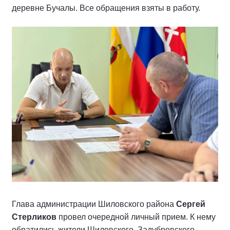
деревне Бучалы. Все обращения взяты в работу.
Глава администрации Шиловского района
Сергей
Стерликов
провел очередной личный прием. К нему
обратились жители Шиловского, Задубровского,