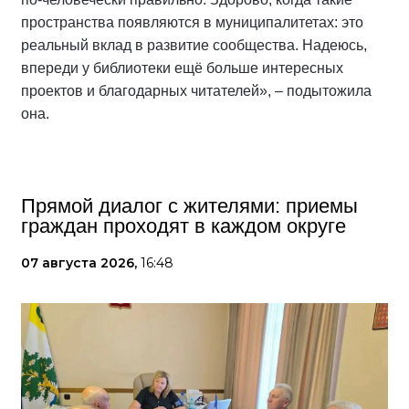
пространства появляются в муниципалитетах: это
реальный вклад в развитие сообщества. Надеюсь,
впереди у библиотеки ещё больше интересных
проектов и благодарных читателей», – подытожила
она.
Прямой диалог с жителями: приемы
граждан проходят в каждом округе
07 августа 2026,
16:48