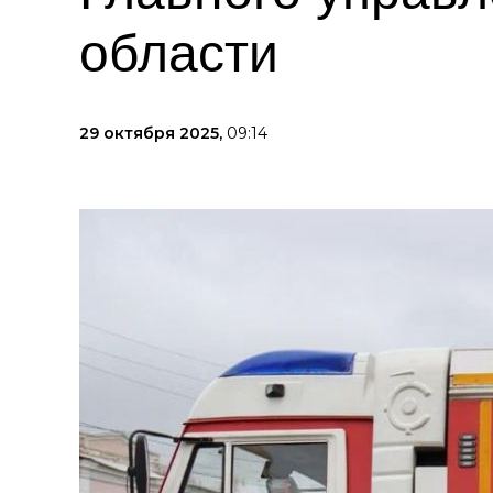
области
29 октября 2025,
09:14