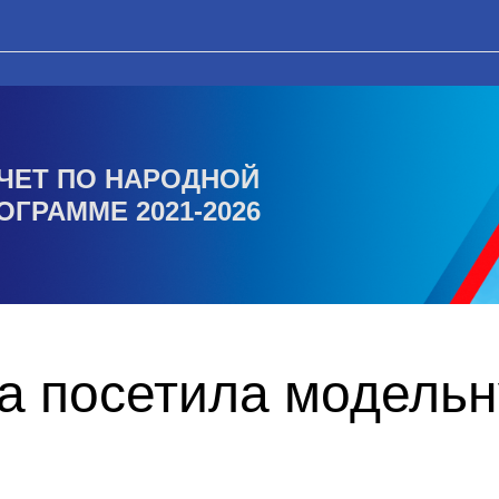
ЧЕТ ПО НАРОДНОЙ
ОГРАММЕ 2021-2026
а посетила модельн