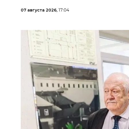
07 августа 2026,
17:04