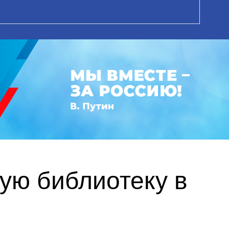
ую библиотеку в