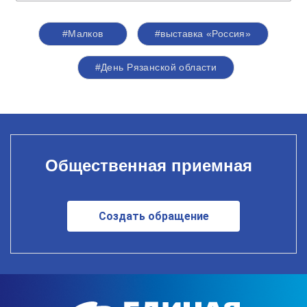
#Малков
#выставка «Россия»
#День Рязанской области
Общественная приемная
Создать обращение