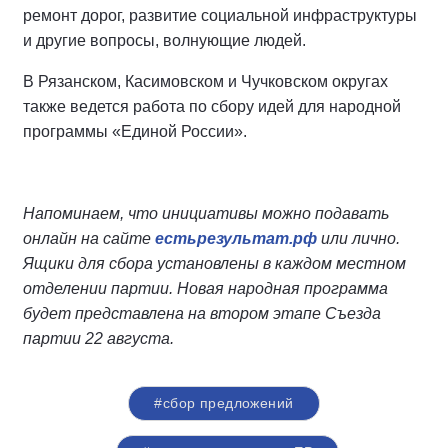
ремонт дорог, развитие социальной инфраструктуры
и другие вопросы, волнующие людей.
В Рязанском, Касимовском и Чучковском округах
также ведется работа по сбору идей для народной
программы «Единой России».
Напоминаем, что инициативы можно подавать
онлайн на сайте
естьрезультат.рф
или лично.
Ящики для сбора установлены в каждом местном
отделении партии. Новая народная программа
будет представлена на втором этапе Съезда
партии 22 августа.
#сбор предложений