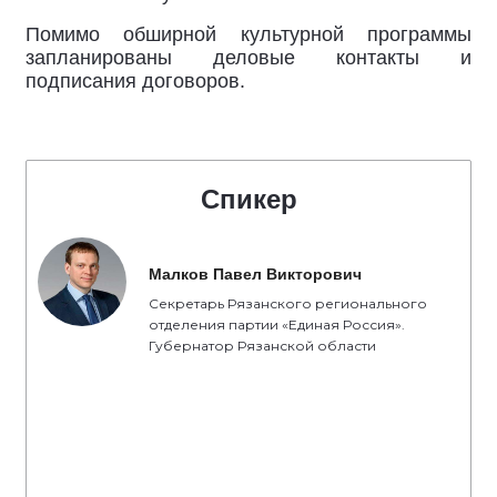
Помимо обширной культурной программы
запланированы деловые контакты и
подписания договоров.
Спикер
Малков Павел Викторович
Секретарь Рязанского регионального
отделения партии «Единая Россия».
Губернатор Рязанской области