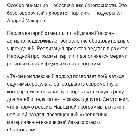
Особое внимание – обеспечению безопасности. Это
безоговорочный приоритет партии», – подчеркнул
Андрей Макаров.
Парламентарий отметил, что «Единая Россия»
активно поддерживает обновление образовательных
учреждений. Реализация проектов ведется в рамках
Народной программы партии и дополняется мерами
региональных и федеральных программ.
«Такой комплексный подход позволяет добиваться
ощутимых результатов, создавать современную,
комфортную и безопасную образовательную среду
для детей и педагогов», – сказал депутат. Он уточнил,
что в новую версию Народной программы включен
большой раздел, посвященный укреплению
материально-технической базы системы
образования.