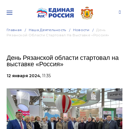
Главная
Наша Деятельность
Новости
День
Рязанской Области Стартовал На Выставке «Россия»
День Рязанской области стартовал на
выставке «Россия»
12 января 2024,
11:35