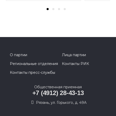
О партии
Лица партии
Региональные отделения
Контакты РИК
Контакты пресс-службы
Общественная приемная
+7 (4912) 28-43-13
Рязань, ул. Горького, д. 49А