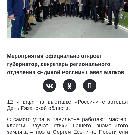
Мероприятия официально откроет
губернатор, секретарь регионального
отделения «Единой России» Павел Малков
12 января на выставке «Россия» стартовал
День Рязанской области.
С самого утра в павильоне работают мастер-
классы, звучат стихи нашего знаменитого
земляка – поэта Сергея Есенина. Посетители