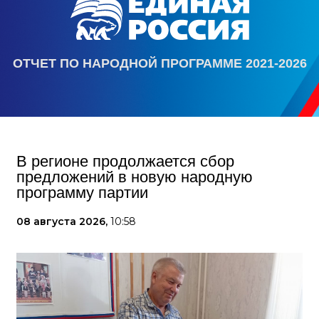
ОТЧЕТ ПО НАРОДНОЙ ПРОГРАММЕ 2021-2026
В регионе продолжается сбор
предложений в новую народную
программу партии
08 августа 2026,
10:58