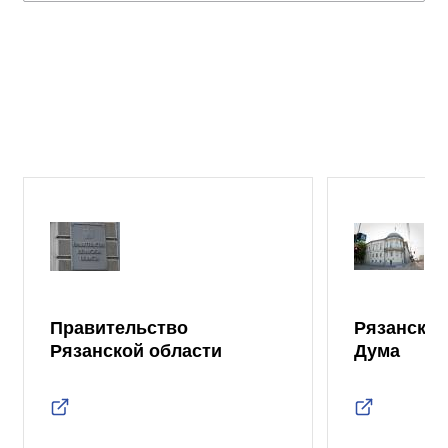
Правительство
Рязанская
Рязанской области
Дума