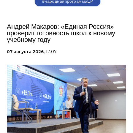
#народнаяпрограммаЕР
Андрей Макаров: «Единая Россия»
проверит готовность школ к новому
учебному году
07 августа 2026,
17:07