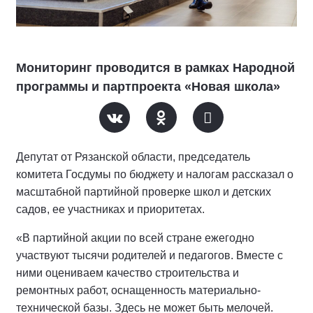
Мониторинг проводится в рамках Народной
программы и партпроекта «Новая школа»
Депутат от Рязанской области, председатель
комитета Госдумы по бюджету и налогам рассказал о
масштабной партийной проверке школ и детских
садов, ее участниках и приоритетах.
«В партийной акции по всей стране ежегодно
участвуют тысячи родителей и педагогов. Вместе с
ними оцениваем качество строительства и
ремонтных работ, оснащенность материально-
технической базы. Здесь не может быть мелочей.