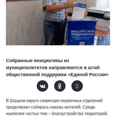
Собранные инициативы из
муниципалитетов направляются в штаб
общественной поддержки «Единой России»
В Шацком округе секретари первичных отделений
продолжают собирать наказы жителей. Среди
наиболее частых тем – благоустройство территорий,