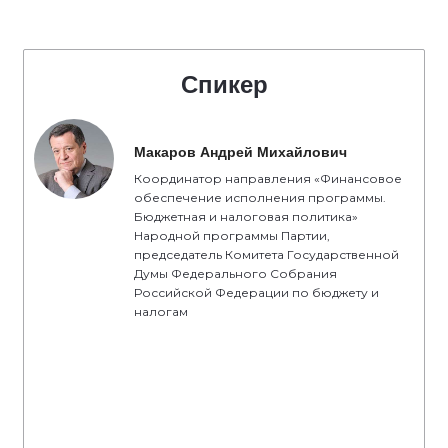
Спикер
Макаров Андрей Михайлович
Координатор направления «Финансовое
обеспечение исполнения программы.
Бюджетная и налоговая политика»
Народной программы Партии,
председатель Комитета Государственной
Думы Федерального Собрания
Российской Федерации по бюджету и
налогам