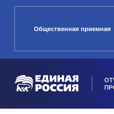
Общественная приемная
ОТ
ПР