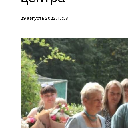
29 августа 2022,
17:09