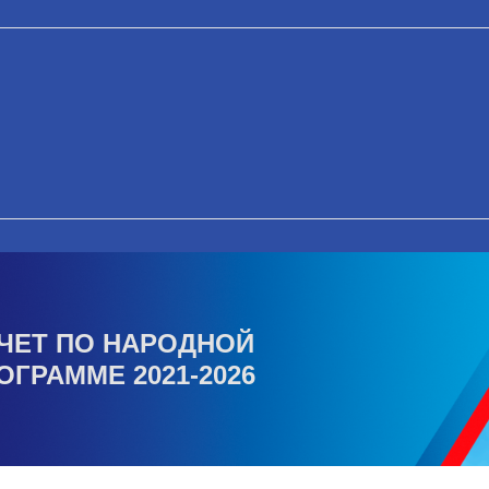
ЧЕТ ПО НАРОДНОЙ
ОГРАММЕ 2021-2026