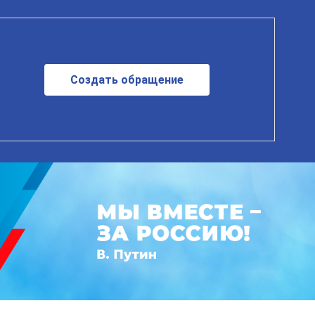
Создать обращение