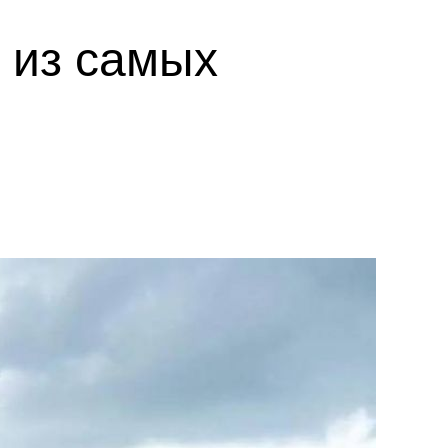
 из самых