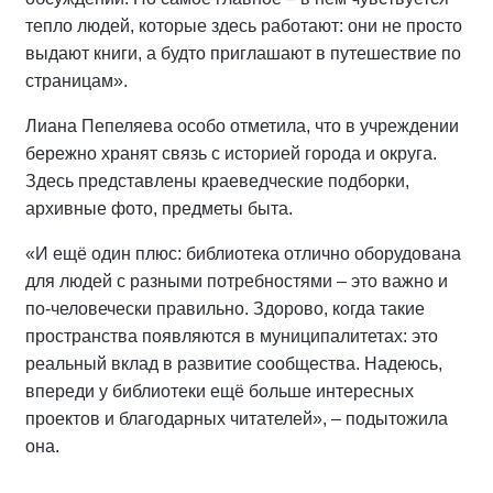
тепло людей, которые здесь работают: они не просто
выдают книги, а будто приглашают в путешествие по
страницам».
Лиана Пепеляева особо отметила, что в учреждении
бережно хранят связь с историей города и округа.
Здесь представлены краеведческие подборки,
архивные фото, предметы быта.
«И ещё один плюс: библиотека отлично оборудована
для людей с разными потребностями – это важно и
по-человечески правильно. Здорово, когда такие
пространства появляются в муниципалитетах: это
реальный вклад в развитие сообщества. Надеюсь,
впереди у библиотеки ещё больше интересных
проектов и благодарных читателей», – подытожила
она.