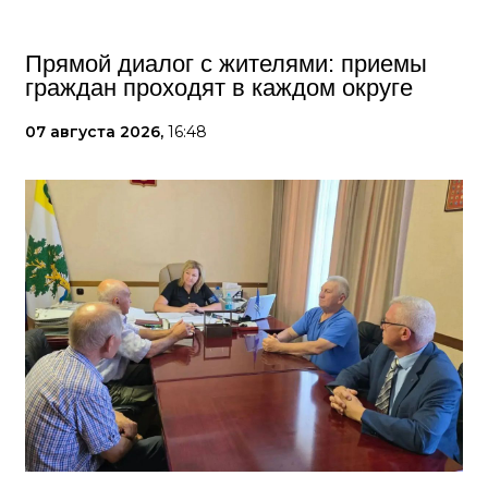
Прямой диалог с жителями: приемы
граждан проходят в каждом округе
07 августа 2026,
16:48