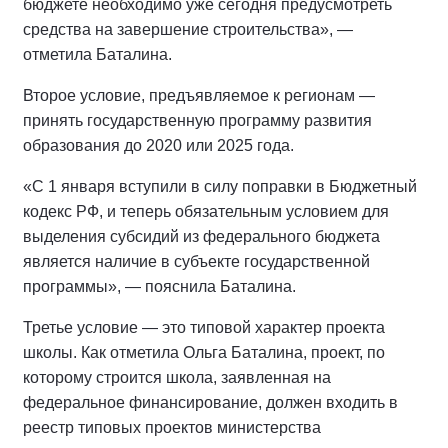
бюджете необходимо уже сегодня предусмотреть
средства на завершение строительства», —
отметила Баталина.
Второе условие, предъявляемое к регионам —
принять государственную программу развития
образования до 2020 или 2025 года.
«С 1 января вступили в силу поправки в Бюджетный
кодекс РФ, и теперь обязательным условием для
выделения субсидий из федерального бюджета
является наличие в субъекте государственной
программы», — пояснила Баталина.
Третье условие — это типовой характер проекта
школы. Как отметила Ольга Баталина, проект, по
которому строится школа, заявленная на
федеральное финансирование, должен входить в
реестр типовых проектов министерства