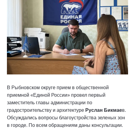
В Рыбновском округе прием в общественной
приемной «Единой России» провел первый
заместитель главы администрации по
градостроительству и архитектуре
Руслан Бикмае
в.
Обсуждались вопросы благоустройства зеленых зон
в городе. По всем обращениям даны консультации.