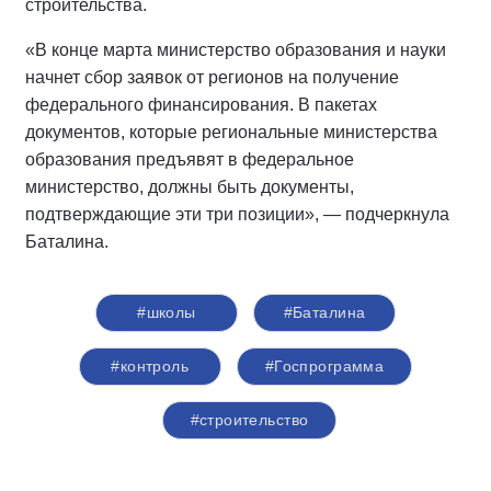
строительства.
«В конце марта министерство образования и науки
начнет сбор заявок от регионов на получение
федерального финансирования. В пакетах
документов, которые региональные министерства
образования предъявят в федеральное
министерство, должны быть документы,
подтверждающие эти три позиции», — подчеркнула
Баталина.
#школы
#Баталина
#контроль
#Госпрограмма
#строительство