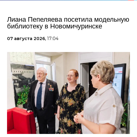
Лиана Пепеляева посетила модельную
библиотеку в Новомичуринске
07 августа 2026,
17:04