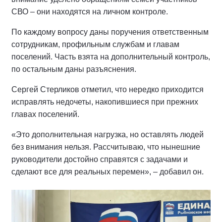
СВО – они находятся на личном контроле.
По каждому вопросу даны поручения ответственным
сотрудникам, профильным службам и главам
поселений. Часть взята на дополнительный контроль,
по остальным даны разъяснения.
Сергей Стерликов отметил, что нередко приходится
исправлять недочеты, накопившиеся при прежних
главах поселений.
«Это дополнительная нагрузка, но оставлять людей
без внимания нельзя. Рассчитываю, что нынешние
руководители достойно справятся с задачами и
сделают все для реальных перемен», – добавил он.