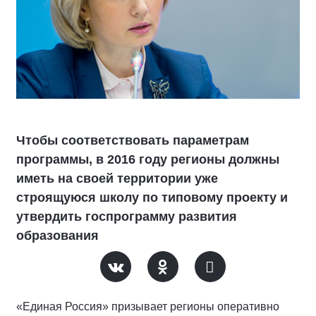
Чтобы соответствовать параметрам
программы, в 2016 году регионы должны
иметь на своей территории уже
строящуюся школу по типовому проекту и
утвердить госпрограмму развития
образования
«Единая Россия» призывает регионы оперативно