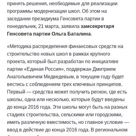
принять решения, необходимые для реализации
программы модернизации школ. Об этом на
заседании президиума Генсовета партии в
понедельник, 21 марта, заявила
замсекретаря
Генсовета партии Ольга Баталина
.
«Методика распределения финансовых средств на
строительство новых школ в рамках крупного
проекта, который был разработан по инициативе
партии «Единая Россия», поддержан Дмитрием
Анатольевичем Медведевым, в текущем году будет
вестись с соблюдением трех ключевых принципов.
Первый — средства может получить регион, где есть
школы, одна или несколько, которые будут введены
до конца 2016 года. Эти школы могут быть на разных
стадиях строительства, сельскими или городскими,
иметь различную вместимость, но главное условие —
ввод в действие до конца 2016 года. В региональном