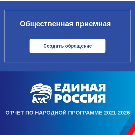
Общественная приемная
Создать обращение
ОТЧЕТ ПО НАРОДНОЙ ПРОГРАММЕ 2021-2026