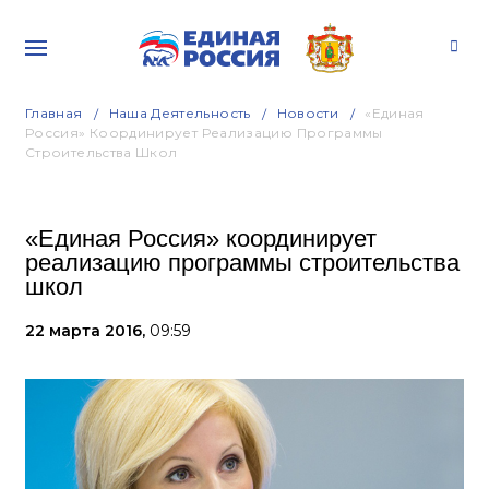
Главная
Наша Деятельность
Новости
«Единая
Россия» Координирует Реализацию Программы
Строительства Школ
«Единая Россия» координирует
реализацию программы строительства
школ
22 марта 2016,
09:59