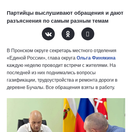
Партийцы выслушивают обращения и дают
разъяснения по самым разным темам
В Пронском округе секретарь местного отделения
«Единой России», глава округа
Ольга Финякина
каждую неделю проводит встречи с жителями. На
последней из них поднимались вопросы
газификации, трудоустройства и ремонта дороги в
деревне Бучалы. Все обращения взяты в работу.