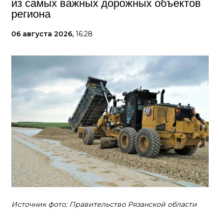
из самых важных дорожных объектов
региона
06 августа 2026,
16:28
Источник фото: Правительство Рязанской области