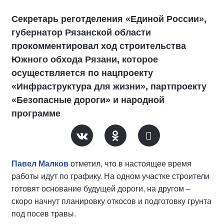
Секретарь реготделения «Единой России»,
губернатор Рязанской области
прокомментировал ход строительства
Южного обхода Рязани, которое
осуществляется по нацпроекту
«Инфраструктура для жизни», партпроекту
«Безопасные дороги» и народной
программе
Павел Малков
отметил, что в настоящее время
работы идут по графику. На одном участке строители
готовят основание будущей дороги, на другом –
скоро начнут планировку откосов и подготовку грунта
под посев травы.