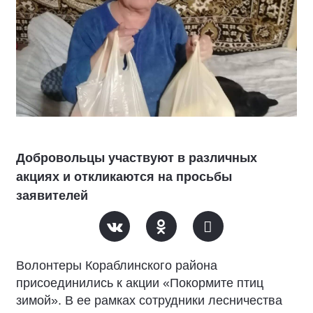
Добровольцы участвуют в различных
акциях и откликаются на просьбы
заявителей
Волонтеры Кораблинского района
присоединились к акции «Покормите птиц
зимой». В ее рамках сотрудники лесничества