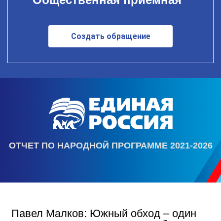
Создать обращение
ОТЧЕТ ПО НАРОДНОЙ ПРОГРАММЕ 2021-2026
Павел Малков: Южный обход – один