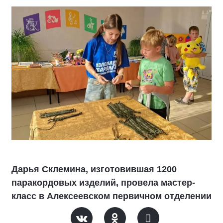
Дарья Склемина, изготовившая 1200
паракордовых изделий, провела мастер-
класс в Алексеевском первичном отделении