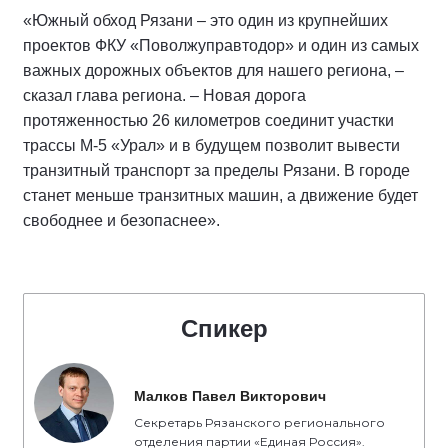
«Южный обход Рязани – это один из крупнейших
проектов ФКУ «Поволжуправтодор» и один из самых
важных дорожных объектов для нашего региона, –
сказал глава региона. – Новая дорога
протяженностью 26 километров соединит участки
трассы М-5 «Урал» и в будущем позволит вывести
транзитный транспорт за пределы Рязани. В городе
станет меньше транзитных машин, а движение будет
свободнее и безопаснее».
Спикер
Малков Павел Викторович
Секретарь Рязанского регионального
отделения партии «Единая Россия».