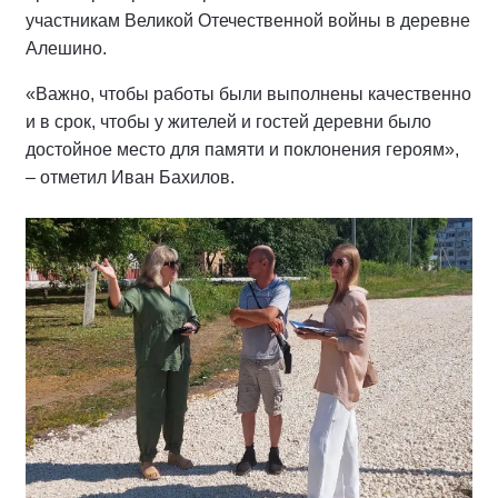
участникам Великой Отечественной войны в деревне
Алешино.
«Важно, чтобы работы были выполнены качественно
и в срок, чтобы у жителей и гостей деревни было
достойное место для памяти и поклонения героям»,
– отметил Иван Бахилов.