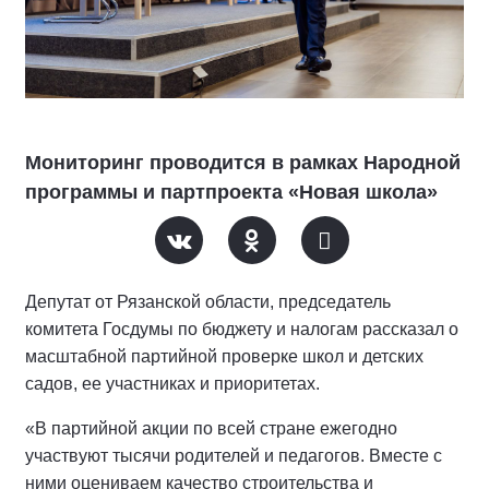
Мониторинг проводится в рамках Народной
программы и партпроекта «Новая школа»
Депутат от Рязанской области, председатель
комитета Госдумы по бюджету и налогам рассказал о
масштабной партийной проверке школ и детских
садов, ее участниках и приоритетах.
«В партийной акции по всей стране ежегодно
участвуют тысячи родителей и педагогов. Вместе с
ними оцениваем качество строительства и