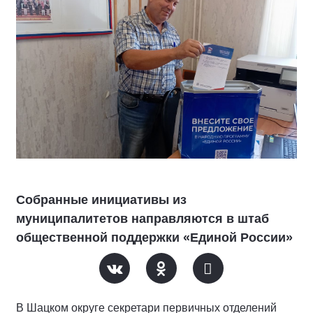
Собранные инициативы из
муниципалитетов направляются в штаб
общественной поддержки «Единой России»
В Шацком округе секретари первичных отделений