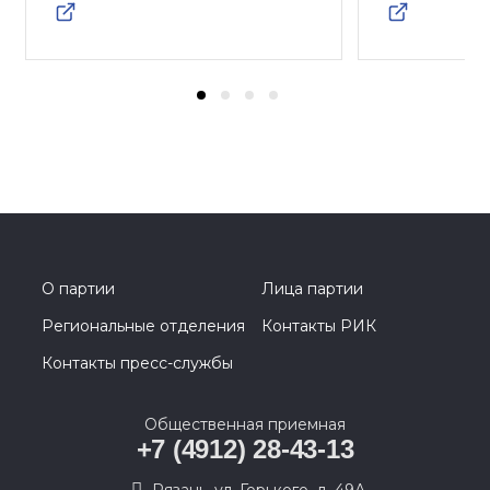
О партии
Лица партии
Региональные отделения
Контакты РИК
Контакты пресс-службы
Общественная приемная
+7 (4912) 28-43-13
Рязань, ул. Горького, д. 49А