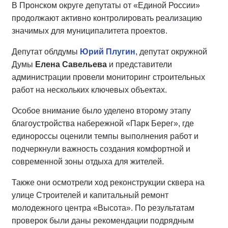
В Пронском округе депутаты от «Единой России»
продолжают активно контролировать реализацию
значимых для муниципалитета проектов.
Депутат облдумы
Юрий Плугин
, депутат окружной
Думы
Елена Савельева
и представители
администрации провели мониторинг строительных
работ на нескольких ключевых объектах.
Особое внимание было уделено второму этапу
благоустройства набережной «Парк Берег», где
единороссы оценили темпы выполнения работ и
подчеркнули важность создания комфортной и
современной зоны отдыха для жителей.
Также они осмотрели ход реконструкции сквера на
улице Строителей и капитальный ремонт
молодежного центра «Высота». По результатам
проверок были даны рекомендации подрядным