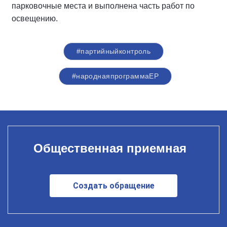
парковочные места и выполнена часть работ по
освещению.
#партийныйконтроль
#народнаяпрограммаЕР
Общественная приемная
Создать обращение