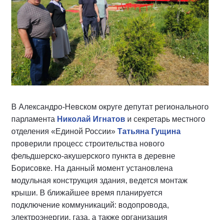
В Александро-Невском округе депутат регионального
парламента
Николай Игнатов
и секретарь местного
отделения «Единой России»
Татьяна Гущина
проверили процесс строительства нового
фельдшерско-акушерского пункта в деревне
Борисовке. На данный момент установлена
модульная конструкция здания, ведется монтаж
крыши. В ближайшее время планируется
подключение коммуникаций: водопровода,
электроэнергии, газа, а также организация