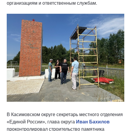
организациям и ответственным службам.
В Касимовском округе секретарь местного отделения
«Единой России», глава округа
Иван Бахилов
проконтролировал строительство памятника