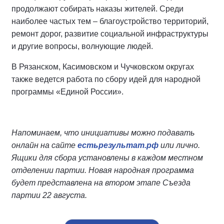
продолжают собирать наказы жителей. Среди
наиболее частых тем – благоустройство территорий,
ремонт дорог, развитие социальной инфраструктуры
и другие вопросы, волнующие людей.
В Рязанском, Касимовском и Чучковском округах
также ведется работа по сбору идей для народной
программы «Единой России».
Напоминаем, что инициативы можно подавать
онлайн на сайте
естьрезультат.рф
или лично.
Ящики для сбора установлены в каждом местном
отделении партии. Новая народная программа
будет представлена на втором этапе Съезда
партии 22 августа.