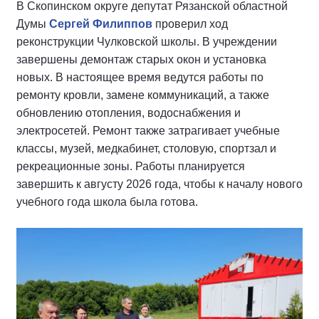
В Скопинском округе депутат Рязанской областной
Думы
Сергей Филиппов
проверил ход
реконструкции Чулковской школы. В учреждении
завершены демонтаж старых окон и установка
новых. В настоящее время ведутся работы по
ремонту кровли, замене коммуникаций, а также
обновлению отопления, водоснабжения и
электросетей. Ремонт также затрагивает учебные
классы, музей, медкабинет, столовую, спортзал и
рекреационные зоны. Работы планируется
завершить к августу 2026 года, чтобы к началу нового
учебного года школа была готова.