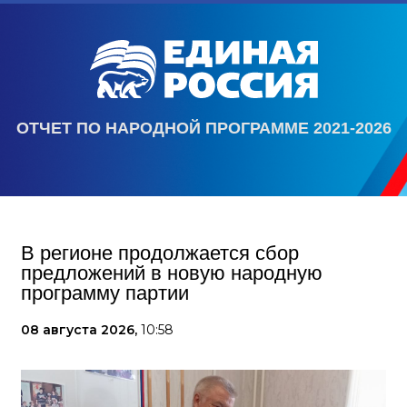
ОТЧЕТ ПО НАРОДНОЙ ПРОГРАММЕ 2021-2026
В регионе продолжается сбор
предложений в новую народную
программу партии
08 августа 2026,
10:58