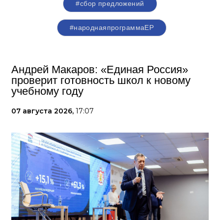
#сбор предложений
#народнаяпрограммаЕР
Андрей Макаров: «Единая Россия»
проверит готовность школ к новому
учебному году
07 августа 2026,
17:07