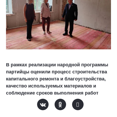
В рамках реализации народной программы
партийцы оценили процесс строительства
капитального ремонта и благоустройства,
качество используемых материалов и
соблюдение сроков выполнения работ