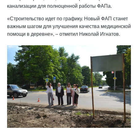
канализации для полноценной работы ФАПа.
«Строительство идет по графику. Новый ФАП станет
важным шагом для улучшения качества медицинской
помощи в деревне», – отметил Николай Игнатов.