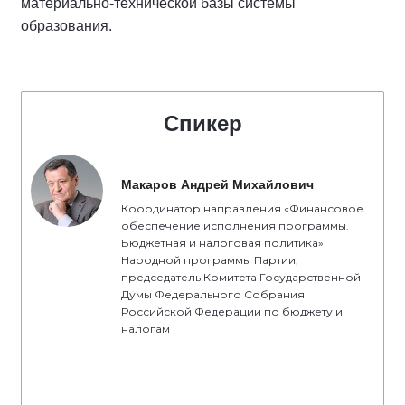
материально-технической базы системы
образования.
Спикер
Макаров Андрей Михайлович
Координатор направления «Финансовое
обеспечение исполнения программы.
Бюджетная и налоговая политика»
Народной программы Партии,
председатель Комитета Государственной
Думы Федерального Собрания
Российской Федерации по бюджету и
налогам