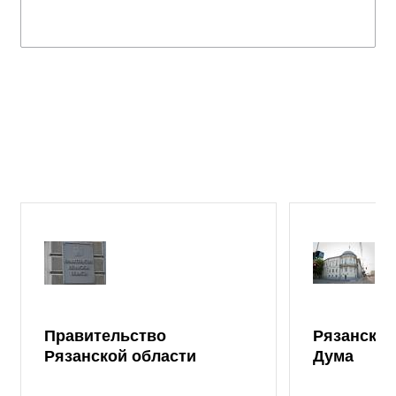
Правительство
Рязанская
Рязанской области
Дума