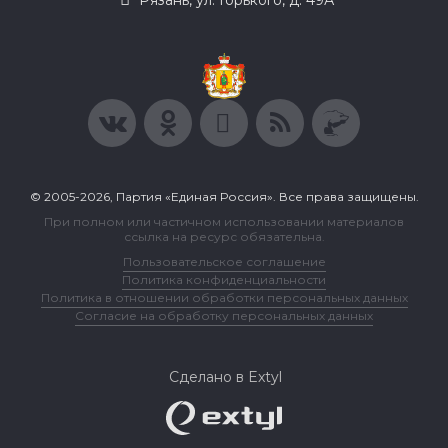
© 2005-2026, Партия «Единая Россия». Все права защищены.
При полном или частичном использовании материалов
ссылка на ресурс обязательна.
Пользовательское соглашение
Политика конфиденциальности
Политика в отношении обработки персональных данных
Согласие на обработку персональных данных
Сделано в Extyl