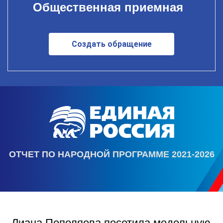
Общественная приемная
Создать обращение
ОТЧЕТ ПО НАРОДНОЙ ПРОГРАММЕ 2021-2026
Лиана Пепеляева посетила модельную