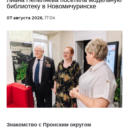
библиотеку в Новомичуринске
07 августа 2026,
17:04
Знакомство с Пронским округом