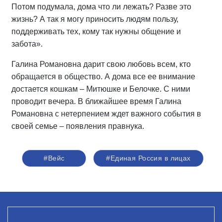
Потом подумала, дома что ли лежать? Разве это
жизнь? А так я могу приносить людям пользу,
поддерживать тех, кому так нужны общение и
забота».
Галина Романовна дарит свою любовь всем, кто
обращается в общество. А дома все ее внимание
достается кошкам – Митюшке и Белочке. С ними
проводит вечера. В ближайшее время Галина
Романовна с нетерпением ждет важного события в
своей семье – появления правнука.
#Вейс
#Единая Россия в лицах