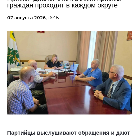
граждан проходят в каждом округе
07 августа 2026,
16:48
Партийцы выслушивают обращения и дают