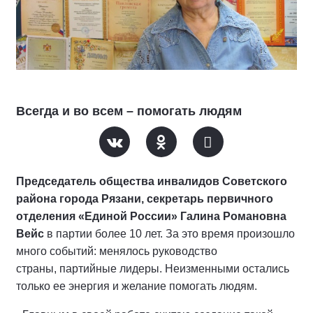
Всегда и во всем – помогать людям
Председатель общества инвалидов Советского
района города Рязани, секретарь первичного
отделения «Единой России» Галина Романовна
Вейс
в партии более 10 лет. За это время произошло
много событий: менялось руководство
страны, партийные лидеры. Неизменными остались
только ее энергия и желание помогать людям.