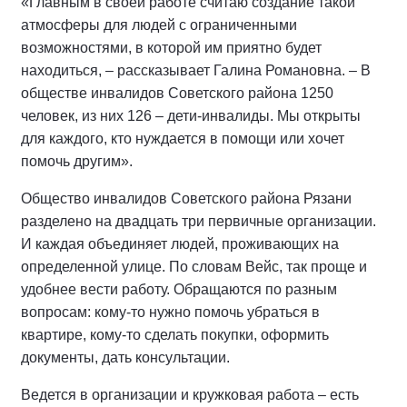
«Главным в своей работе считаю создание такой
атмосферы для людей с ограниченными
возможностями, в которой им приятно будет
находиться, – рассказывает Галина Романовна. – В
обществе инвалидов Советского района 1250
человек, из них 126 – дети-инвалиды. Мы открыты
для каждого, кто нуждается в помощи или хочет
помочь другим».
Общество инвалидов Советского района Рязани
разделено на двадцать три первичные организации.
И каждая объединяет людей, проживающих на
определенной улице. По словам Вейс, так проще и
удобнее вести работу. Обращаются по разным
вопросам: кому-то нужно помочь убраться в
квартире, кому-то сделать покупки, оформить
документы, дать консультации.
Ведется в организации и кружковая работа – есть