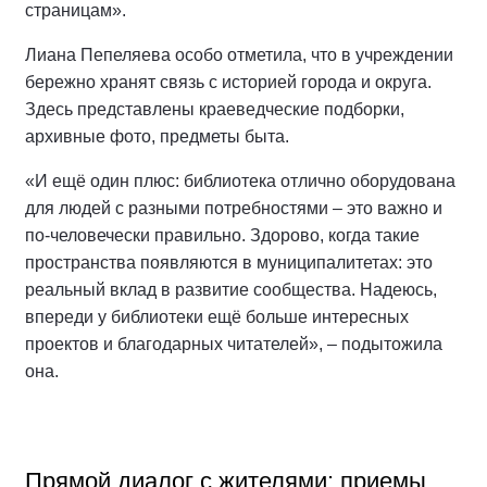
страницам».
Лиана Пепеляева особо отметила, что в учреждении
бережно хранят связь с историей города и округа.
Здесь представлены краеведческие подборки,
архивные фото, предметы быта.
«И ещё один плюс: библиотека отлично оборудована
для людей с разными потребностями – это важно и
по-человечески правильно. Здорово, когда такие
пространства появляются в муниципалитетах: это
реальный вклад в развитие сообщества. Надеюсь,
впереди у библиотеки ещё больше интересных
проектов и благодарных читателей», – подытожила
она.
Прямой диалог с жителями: приемы