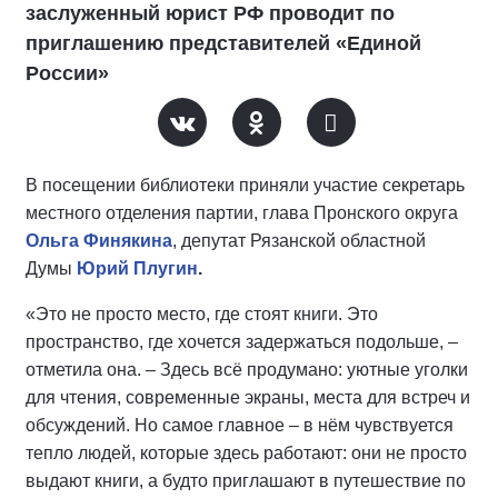
заслуженный юрист РФ проводит по
приглашению представителей «Единой
России»
В посещении библиотеки приняли участие секретарь
местного отделения партии, глава Пронского округа
Ольга Финякина
, депутат Рязанской областной
Думы
Юрий Плугин
.
«Это не просто место, где стоят книги. Это
пространство, где хочется задержаться подольше, –
отметила она. – Здесь всё продумано: уютные уголки
для чтения, современные экраны, места для встреч и
обсуждений. Но самое главное – в нём чувствуется
тепло людей, которые здесь работают: они не просто
выдают книги, а будто приглашают в путешествие по