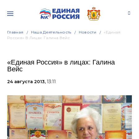
Главная
Наша Деятельность
Новости
«Единая
Россия» В Лицах: Галина Вейс
«Единая Россия» в лицах: Галина
Вейс
24 августа 2013,
13:11