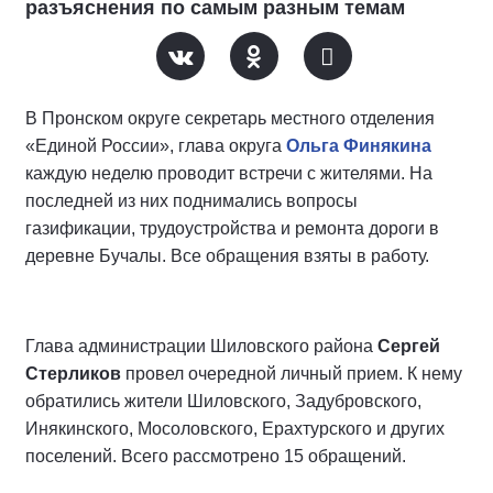
разъяснения по самым разным темам
В Пронском округе секретарь местного отделения
«Единой России», глава округа
Ольга Финякина
каждую неделю проводит встречи с жителями. На
последней из них поднимались вопросы
газификации, трудоустройства и ремонта дороги в
деревне Бучалы. Все обращения взяты в работу.