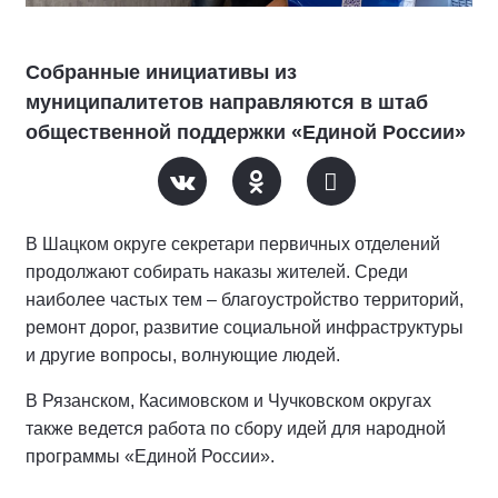
Собранные инициативы из
муниципалитетов направляются в штаб
общественной поддержки «Единой России»
В Шацком округе секретари первичных отделений
продолжают собирать наказы жителей. Среди
наиболее частых тем – благоустройство территорий,
ремонт дорог, развитие социальной инфраструктуры
и другие вопросы, волнующие людей.
В Рязанском, Касимовском и Чучковском округах
также ведется работа по сбору идей для народной
программы «Единой России».