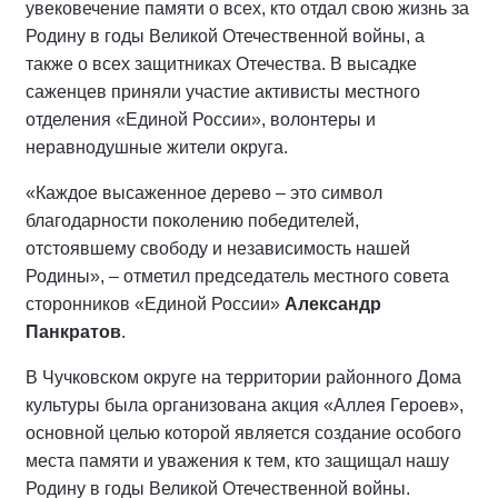
увековечение памяти о всех, кто отдал свою жизнь за
Родину в годы Великой Отечественной войны, а
также о всех защитниках Отечества. В высадке
саженцев приняли участие активисты местного
отделения «Единой России», волонтеры и
неравнодушные жители округа.
«Каждое высаженное дерево – это символ
благодарности поколению победителей,
отстоявшему свободу и независимость нашей
Родины», – отметил председатель местного совета
сторонников «Единой России»
Александр
Панкратов
.
В Чучковском округе на территории районного Дома
культуры была организована акция «Аллея Героев»,
основной целью которой является создание особого
места памяти и уважения к тем, кто защищал нашу
Родину в годы Великой Отечественной войны.