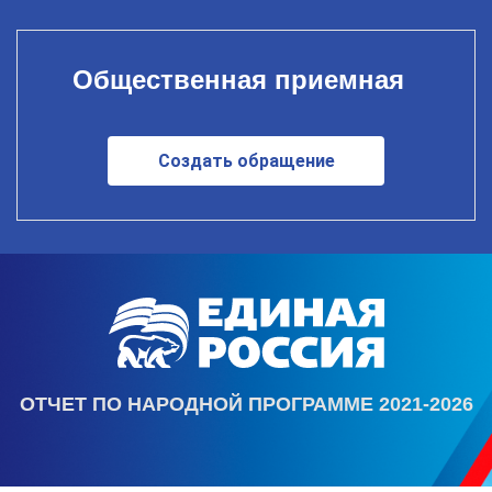
Общественная приемная
Создать обращение
ОТЧЕТ ПО НАРОДНОЙ ПРОГРАММЕ 2021-2026