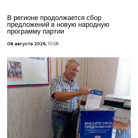
В регионе продолжается сбор
предложений в новую народную
программу партии
08 августа 2026,
10:58