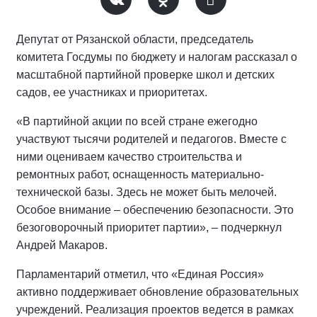
Депутат от Рязанской области, председатель
комитета Госдумы по бюджету и налогам рассказал о
масштабной партийной проверке школ и детских
садов, ее участниках и приоритетах.
«В партийной акции по всей стране ежегодно
участвуют тысячи родителей и педагогов. Вместе с
ними оцениваем качество строительства и
ремонтных работ, оснащенность материально-
технической базы. Здесь не может быть мелочей.
Особое внимание – обеспечению безопасности. Это
безоговорочный приоритет партии», – подчеркнул
Андрей Макаров.
Парламентарий отметил, что «Единая Россия»
активно поддерживает обновление образовательных
учреждений. Реализация проектов ведется в рамках