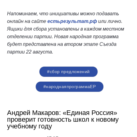
Напоминаем, что инициативы можно подавать
онлайн на сайте
естьрезультат.рф
или лично.
Ящики для сбора установлены в каждом местном
отделении партии. Новая народная программа
будет представлена на втором этапе Съезда
партии 22 августа.
#сбор предложений
#народнаяпрограммаЕР
Андрей Макаров: «Единая Россия»
проверит готовность школ к новому
учебному году