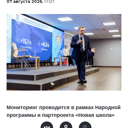
07 августа 2026,
17:07
Мониторинг проводится в рамках Народной
программы и партпроекта «Новая школа»