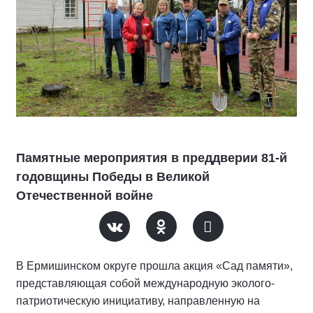
Памятные мероприятия в преддверии 81-й
годовщины Победы в Великой
Отечественной войне
В Ермишинском округе прошла акция «Сад памяти»,
представляющая собой международную эколого-
патриотическую инициативу, направленную на