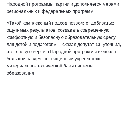
Народной программы партии и дополняется мерами
региональных и федеральных программ.
«Такой комплексный подход позволяет добиваться
ощутимых результатов, создавать современную,
комфортную и безопасную образовательную среду
для детей и педагогов», – сказал депутат. Он уточнил,
что в новую версию Народной программы включен
большой раздел, посвященный укреплению
материально-технической базы системы
образования.
Спикер
Макаров Андрей Михайлович