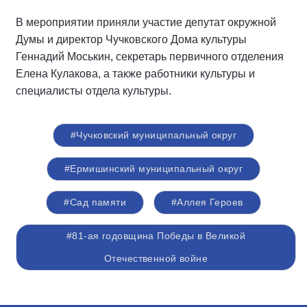
В мероприятии приняли участие депутат окружной
Думы и директор Чучковского Дома культуры
Геннадий Моськин, секретарь первичного отделения
Елена Кулакова, а также работники культуры и
специалисты отдела культуры.
#Чучковский муниципальный округ
#Ермишинский муниципальный округ
#Сад памяти
#Аллея Героев
#81-ая годовщина Победы в Великой
Отечественной войне