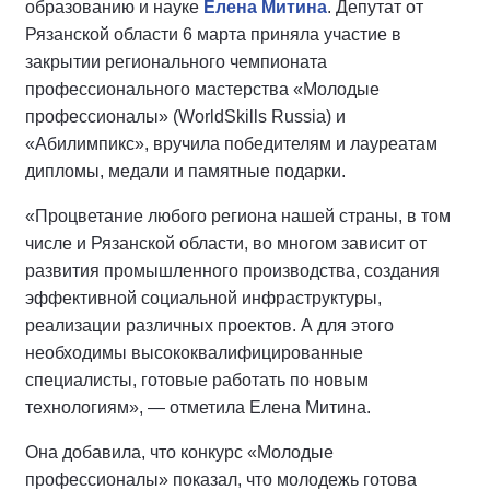
образованию и науке
Елена Митина
. Депутат от
Рязанской области 6 марта приняла участие в
закрытии регионального чемпионата
профессионального мастерства «Молодые
профессионалы» (WorldSkills Russia) и
«Абилимпикс», вручила победителям и лауреатам
дипломы, медали и памятные подарки.
«Процветание любого региона нашей страны, в том
числе и Рязанской области, во многом зависит от
развития промышленного производства, создания
эффективной социальной инфраструктуры,
реализации различных проектов. А для этого
необходимы высококвалифицированные
специалисты, готовые работать по новым
технологиям», — отметила Елена Митина.
Она добавила, что конкурс «Молодые
профессионалы» показал, что молодежь готова