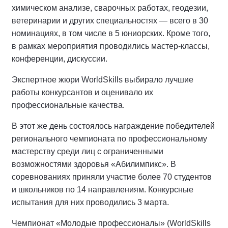
химическом анализе, сварочных работах, геодезии,
ветеринарии и других специальностях — всего в 30
номинациях, в том числе в 5 юниорских. Кроме того,
в рамках мероприятия проводились мастер-классы,
конференции, дискуссии.
Экспертное жюри WorldSkills выбирало лучшие
работы конкурсантов и оценивало их
профессиональные качества.
В этот же день состоялось награждение победителей
регионального чемпионата по профессиональному
мастерству среди лиц с ограниченными
возможностями здоровья «Абилимпикс». В
соревнованиях приняли участие более 70 студентов
и школьников по 14 направлениям. Конкурсные
испытания для них проводились 3 марта.
Чемпионат «Молодые профессионалы» (WorldSkills