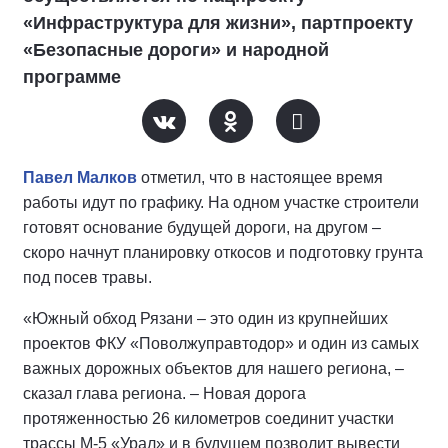
«Инфраструктура для жизни», партпроекту
«Безопасные дороги» и народной
программе
Павел Малков
отметил, что в настоящее время
работы идут по графику. На одном участке строители
готовят основание будущей дороги, на другом –
скоро начнут планировку откосов и подготовку грунта
под посев травы.
«Южный обход Рязани – это один из крупнейших
проектов ФКУ «Поволжуправтодор» и один из самых
важных дорожных объектов для нашего региона, –
сказал глава региона. – Новая дорога
протяженностью 26 километров соединит участки
трассы М-5 «Урал» и в будущем позволит вывести