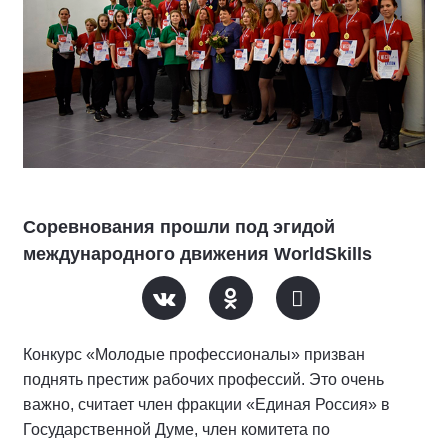
Соревнования прошли под эгидой
международного движения WorldSkills
Конкурс «Молодые профессионалы» призван
поднять престиж рабочих профессий. Это очень
важно, считает член фракции «Единая Россия» в
Государственной Думе, член комитета по