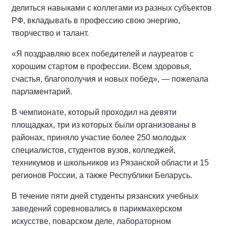
делиться навыками с коллегами из разных субъектов
РФ, вкладывать в профессию свою энергию,
творчество и талант.
«Я поздравляю всех победителей и лауреатов с
хорошим стартом в профессии. Всем здоровья,
счастья, благополучия и новых побед», — пожелала
парламентарий.
В чемпионате, который проходил на девяти
площадках, три из которых были организованы в
районах, приняло участие более 250 молодых
специалистов, студентов вузов, колледжей,
техникумов и школьников из Рязанской области и 15
регионов России, а также Республики Беларусь.
В течение пяти дней студенты рязанских учебных
заведений соревновались в парикмахерском
искусстве, поварском деле, лабораторном