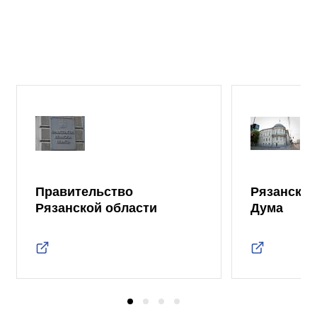
Правительство
Рязанская
Рязанской области
Дума