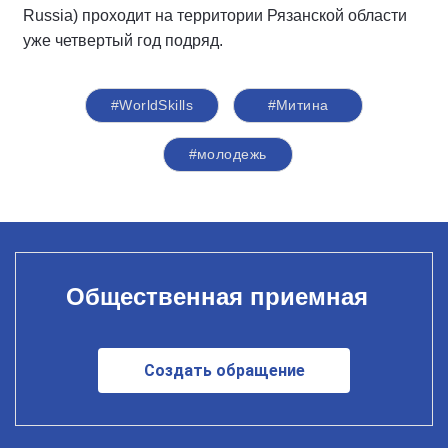
Russia) проходит на территории Рязанской области
уже четвертый год подряд.
#WorldSkills
#Митина
#молодежь
Общественная приемная
Создать обращение