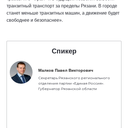
транзитный транспорт за пределы Рязани. В городе
станет меньше транзитных машин, а движение будет
свободнее и безопаснее».
Спикер
Малков Павел Викторович
Секретарь Рязанского регионального
отделения партии «Единая Россия».
Губернатор Рязанской области