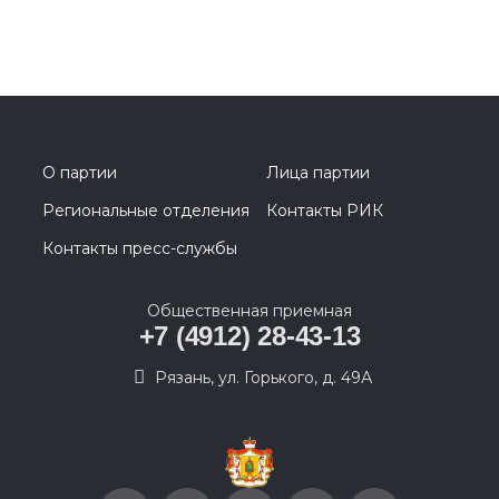
О партии
Лица партии
Региональные отделения
Контакты РИК
Контакты пресс-службы
Общественная приемная
+7 (4912) 28-43-13
Рязань, ул. Горького, д. 49А