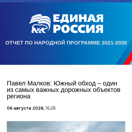
ОТЧЕТ ПО НАРОДНОЙ ПРОГРАММЕ 2021-2026
Павел Малков: Южный обход – один
из самых важных дорожных объектов
региона
06 августа 2026,
16:28