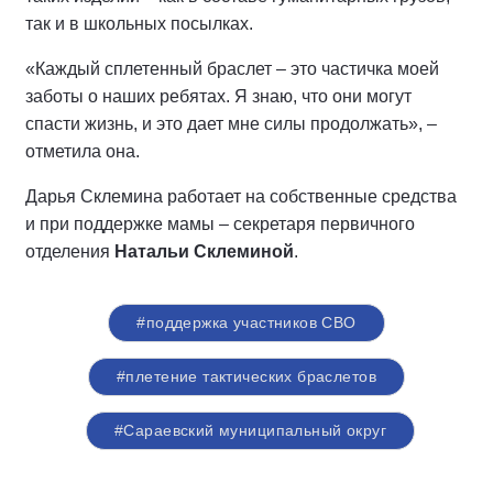
так и в школьных посылках.
«Каждый сплетенный браслет – это частичка моей
заботы о наших ребятах. Я знаю, что они могут
спасти жизнь, и это дает мне силы продолжать», –
отметила она.
Дарья Склемина работает на собственные средства
и при поддержке мамы – секретаря первичного
отделения
Натальи Склеминой
.
#поддержка участников СВО
#плетение тактических браслетов
#Сараевский муниципальный округ