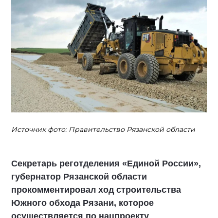
Источник фото: Правительство Рязанской области
Секретарь реготделения «Единой России»,
губернатор Рязанской области
прокомментировал ход строительства
Южного обхода Рязани, которое
осуществляется по нацпроекту