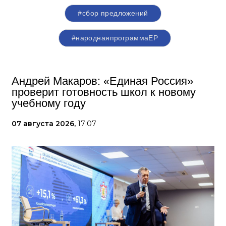
#сбор предложений
#народнаяпрограммаЕР
Андрей Макаров: «Единая Россия»
проверит готовность школ к новому
учебному году
07 августа 2026,
17:07