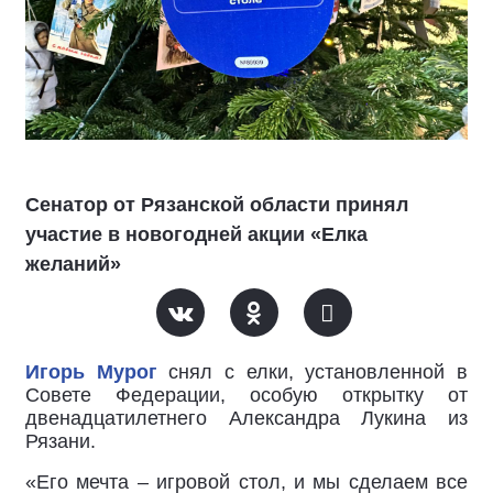
Сенатор от Рязанской области принял
участие в новогодней акции «Елка
желаний»
Игорь Мурог
снял с елки, установленной в
Совете Федерации, особую открытку от
двенадцатилетнего Александра Лукина из
Рязани.
«Его мечта – игровой стол, и мы сделаем все