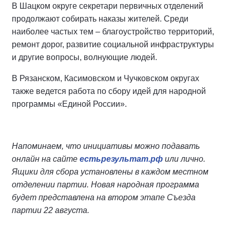
В Шацком округе секретари первичных отделений
продолжают собирать наказы жителей. Среди
наиболее частых тем – благоустройство территорий,
ремонт дорог, развитие социальной инфраструктуры
и другие вопросы, волнующие людей.
В Рязанском, Касимовском и Чучковском округах
также ведется работа по сбору идей для народной
программы «Единой России».
Напоминаем, что инициативы можно подавать
онлайн на сайте
естьрезультат.рф
или лично.
Ящики для сбора установлены в каждом местном
отделении партии. Новая народная программа
будет представлена на втором этапе Съезда
партии 22 августа.