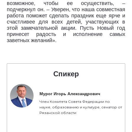
возможное, чтобы ее осуществить, –
подчеркнул он. – Уверен, что наша совместная
работа поможет сделать праздник еще ярче и
счастливее для всех детей, участвующих в
этой замечательной акции. Пусть Новый год
принесет радость и исполнение самых
заветных желаний».
Спикер
Мурог Игорь Александрович
Член Комитета Совета Федерации по
науке, образованию и культуре, сенатор от
Рязанской области