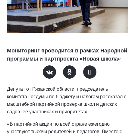
Мониторинг проводится в рамках Народной
программы и партпроекта «Новая школа»
Депутат от Рязанской области, председатель
комитета Госдумы по бюджету и налогам рассказал о
масштабной партийной проверке школ и детских
садов, ее участниках и приоритетах.
«В партийной акции по всей стране ежегодно
участвуют тысячи родителей и педагогов. Вместе с