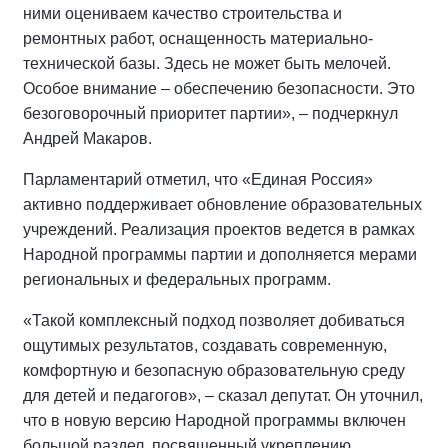
ними оцениваем качество строительства и
ремонтных работ, оснащенность материально-
технической базы. Здесь не может быть мелочей.
Особое внимание – обеспечению безопасности. Это
безоговорочный приоритет партии», – подчеркнул
Андрей Макаров.
Парламентарий отметил, что «Единая Россия»
активно поддерживает обновление образовательных
учреждений. Реализация проектов ведется в рамках
Народной программы партии и дополняется мерами
региональных и федеральных программ.
«Такой комплексный подход позволяет добиваться
ощутимых результатов, создавать современную,
комфортную и безопасную образовательную среду
для детей и педагогов», – сказал депутат. Он уточнил,
что в новую версию Народной программы включен
большой раздел, посвященный укреплению