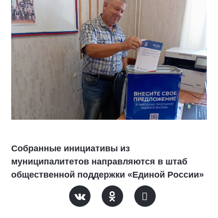
Собранные инициативы из
муниципалитетов направляются в штаб
общественной поддержки «Единой России»