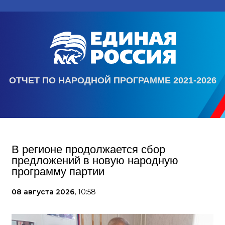
ОТЧЕТ ПО НАРОДНОЙ ПРОГРАММЕ 2021-2026
В регионе продолжается сбор
предложений в новую народную
программу партии
08 августа 2026,
10:58