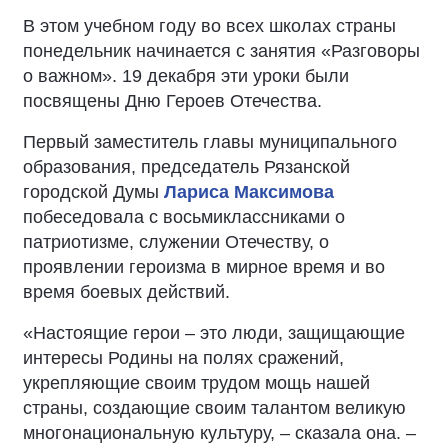
В этом учебном году во всех школах страны
понедельник начинается с занятия «Разговоры
о важном». 19 декабря эти уроки были
посвящены Дню Героев Отечества.
Первый заместитель главы муниципального
образования, председатель Рязанской
городской Думы
Лариса Максимова
побеседовала с восьмиклассниками о
патриотизме, служении Отечеству, о
проявлении героизма в мирное время и во
время боевых действий.
«Настоящие герои – это люди, защищающие
интересы Родины на полях сражений,
укрепляющие своим трудом мощь нашей
страны, создающие своим талантом великую
многонациональную культуру, – сказала она. –