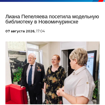
Лиана Пепеляева посетила модельную
библиотеку в Новомичуринске
07 августа 2026,
17:04