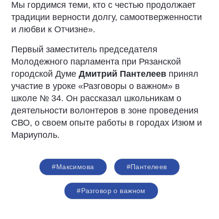
Мы гордимся теми, кто с честью продолжает
традиции верности долгу, самоотверженности
и любви к Отчизне».
Первый заместитель председателя
Молодежного парламента при Рязанской
городской Думе
Дмитрий Пантелеев
принял
участие в уроке «Разговоры о важном» в
школе № 34. Он рассказал школьникам о
деятельности волонтеров в зоне проведения
СВО, о своем опыте работы в городах Изюм и
Мариуполь.
#Максимова
#Пантелеев
#Разговор о важном