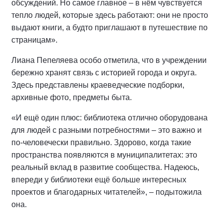
обсуждений. Но самое главное – в нём чувствуется
тепло людей, которые здесь работают: они не просто
выдают книги, а будто приглашают в путешествие по
страницам».
Лиана Пепеляева особо отметила, что в учреждении
бережно хранят связь с историей города и округа.
Здесь представлены краеведческие подборки,
архивные фото, предметы быта.
«И ещё один плюс: библиотека отлично оборудована
для людей с разными потребностями – это важно и
по-человечески правильно. Здорово, когда такие
пространства появляются в муниципалитетах: это
реальный вклад в развитие сообщества. Надеюсь,
впереди у библиотеки ещё больше интересных
проектов и благодарных читателей», – подытожила
она.