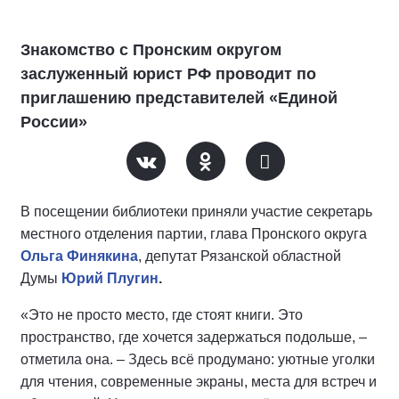
Знакомство с Пронским округом
заслуженный юрист РФ проводит по
приглашению представителей «Единой
России»
В посещении библиотеки приняли участие секретарь
местного отделения партии, глава Пронского округа
Ольга Финякина
, депутат Рязанской областной
Думы
Юрий Плугин
.
«Это не просто место, где стоят книги. Это
пространство, где хочется задержаться подольше, –
отметила она. – Здесь всё продумано: уютные уголки
для чтения, современные экраны, места для встреч и