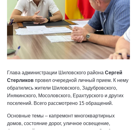
Глава администрации Шиловского района
Сергей
Стерликов
провел очередной личный прием. К нему
обратились жители Шиловского, Задубровского,
Инякинского, Мосоловского, Ерахтурского и других
поселений. Всего рассмотрено 15 обращений.
Основные темы – капремонт многоквартирных
домов, состояние дорог, уличное освещение,
благоустройство и земельные вопросы. Особое