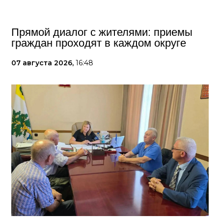
Прямой диалог с жителями: приемы
граждан проходят в каждом округе
07 августа 2026,
16:48