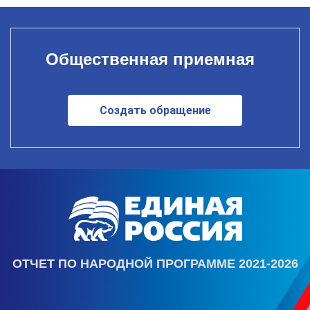
Общественная приемная
Создать обращение
ОТЧЕТ ПО НАРОДНОЙ ПРОГРАММЕ 2021-2026