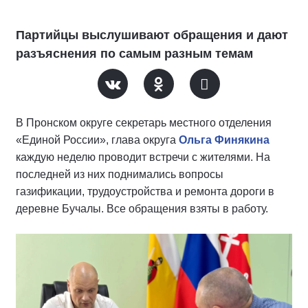
Партийцы выслушивают обращения и дают
разъяснения по самым разным темам
В Пронском округе секретарь местного отделения
«Единой России», глава округа
Ольга Финякина
каждую неделю проводит встречи с жителями. На
последней из них поднимались вопросы
газификации, трудоустройства и ремонта дороги в
деревне Бучалы. Все обращения взяты в работу.