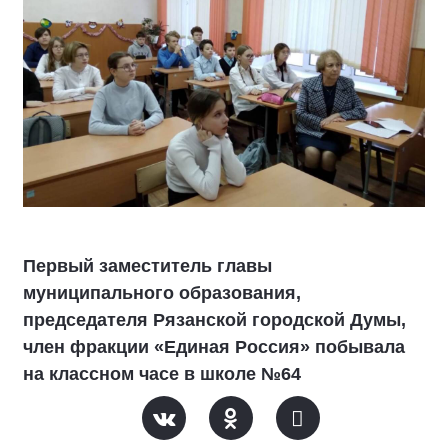
Первый заместитель главы
муниципального образования,
председателя Рязанской городской Думы,
член фракции «Единая Россия» побывала
на классном часе в школе №64