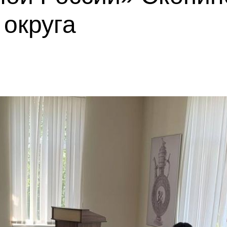
округа