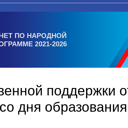
ЧЕТ ПО НАРОДНОЙ
ОГРАММЕ 2021-2026
венной поддержки о
 со дня образовани