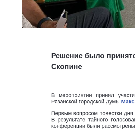
Решение было принято
Скопине
В мероприятии принял участи
Рязанской городской Думы
Макс
Первым вопросом повестки дня 
В результате тайного голосо
конференции были рассмотрены 