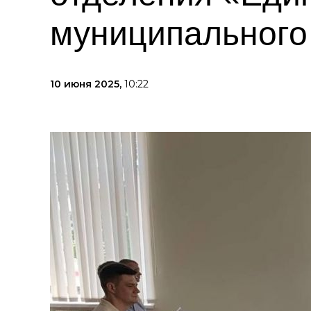
муниципального 
10 июня 2025,
10:22