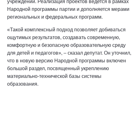
учреждений. Реализация проектов ведется в рамках
Народной программы партии и дополняется мерами
региональных и федеральных программ.
«Такой комплексный подход позволяет добиваться
ощутимых результатов, создавать современную,
комфортную и безопасную образовательную среду
для детей и педагогов», – сказал депутат. Он уточнил,
что в новую версию Народной программы включен
большой раздел, посвященный укреплению
материально-технической базы системы
образования.
Спикер
Макаров Андрей Михайлович