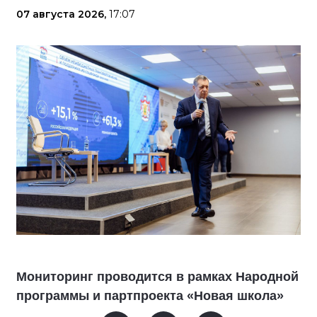
07 августа 2026,
17:07
Мониторинг проводится в рамках Народной
программы и партпроекта «Новая школа»