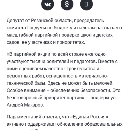
Депутат от Рязанской области, председатель
комитета Госдумы по бюджету и налогам рассказал о
масштабной партийной проверке школ и детских
садов, ее участниках и приоритетах.
«В партийной акции по всей стране ежегодно
участвуют тысячи родителей и педагогов. Вместе с
ними оцениваем качество строительства и
ремонтных работ, оснащенность материально-
технической базы. Здесь не может быть мелочей.
Особое внимание – обеспечению безопасности. Это
безоговорочный приоритет партии», – подчеркнул
Андрей Макаров.
Парламентарий отметил, что «Единая Россия»
активно поддерживает обновление образовательных