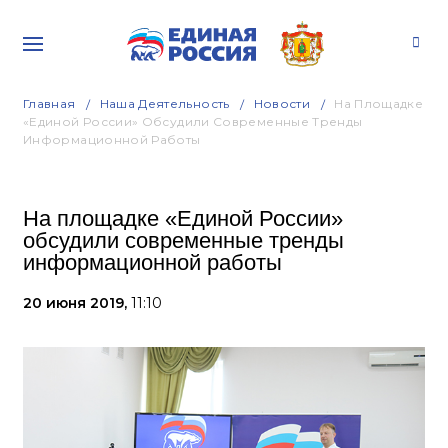
Главная
Наша Деятельность
Новости
На Площадке
«Единой России» Обсудили Современные Тренды
Информационной Работы
На площадке «Единой России»
обсудили современные тренды
информационной работы
20 июня 2019,
11:10