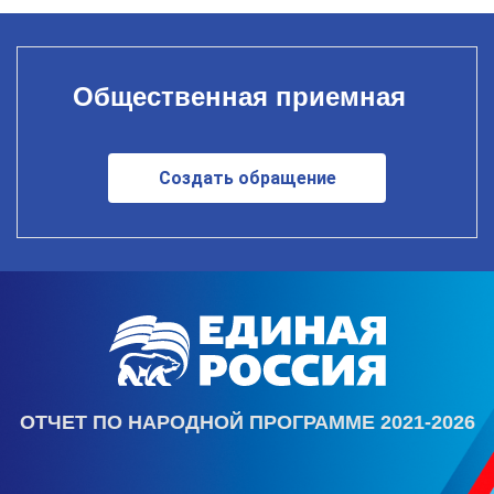
Общественная приемная
Создать обращение
ОТЧЕТ ПО НАРОДНОЙ ПРОГРАММЕ 2021-2026