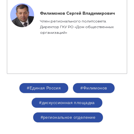
Филимонов Сергей Владимирович
Член регионального политсовета.
Директор ГКУ РО «Дом общественных
организаций»
#Единая Россия
#Филимонов
#дискуссионная площадка
#региональное отделение