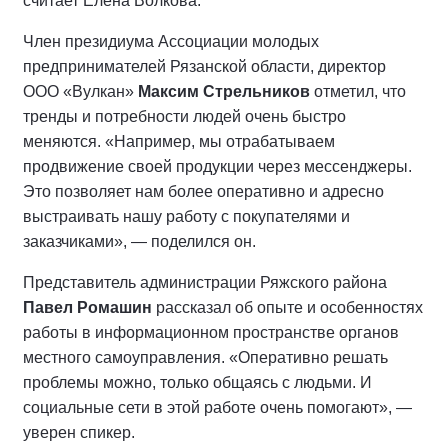
считает Елена Волкова.
Член президиума Ассоциации молодых
предпринимателей Рязанской области, директор
ООО «Вулкан»
Максим Стрельников
отметил, что
тренды и потребности людей очень быстро
меняются. «Например, мы отрабатываем
продвижение своей продукции через мессенджеры.
Это позволяет нам более оперативно и адресно
выстраивать нашу работу с покупателями и
заказчиками», — поделился он.
Представитель администрации Ряжского района
Павел Ромашин
рассказал об опыте и особенностях
работы в информационном пространстве органов
местного самоуправления. «Оперативно решать
проблемы можно, только общаясь с людьми. И
социальные сети в этой работе очень помогают», —
уверен спикер.