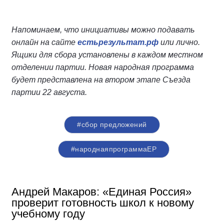
Напоминаем, что инициативы можно подавать
онлайн на сайте
естьрезультат.рф
или лично.
Ящики для сбора установлены в каждом местном
отделении партии. Новая народная программа
будет представлена на втором этапе Съезда
партии 22 августа.
#сбор предложений
#народнаяпрограммаЕР
Андрей Макаров: «Единая Россия»
проверит готовность школ к новому
учебному году