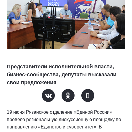
Представители исполнительной власти,
бизнес-сообщества, депутаты высказали
свои предложения
19 июня Рязанское отделение «Единой России»
провело региональную дискуссионную площадку по
направлению «Единство и суверенитет». В