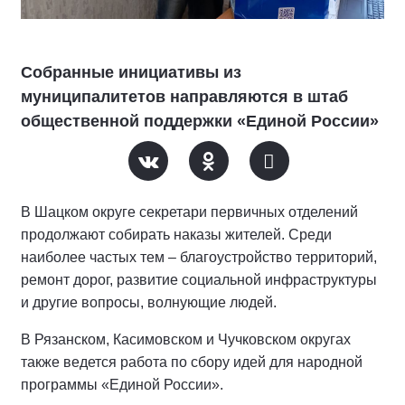
Собранные инициативы из
муниципалитетов направляются в штаб
общественной поддержки «Единой России»
В Шацком округе секретари первичных отделений
продолжают собирать наказы жителей. Среди
наиболее частых тем – благоустройство территорий,
ремонт дорог, развитие социальной инфраструктуры
и другие вопросы, волнующие людей.
В Рязанском, Касимовском и Чучковском округах
также ведется работа по сбору идей для народной
программы «Единой России».