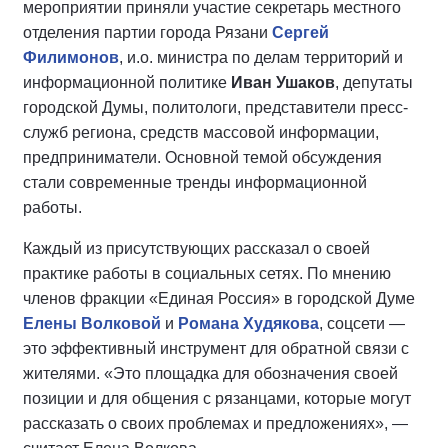
мероприятии приняли участие секретарь местного
отделения партии города Рязани
Сергей
Филимонов
, и.о. министра по делам территорий и
информационной политике
Иван Ушаков
, депутаты
городской Думы, политологи, представители пресс-
служб региона, средств массовой информации,
предприниматели. Основной темой обсуждения
стали современные тренды информационной
работы.
Каждый из присутствующих рассказал о своей
практике работы в социальных сетях. По мнению
членов фракции «Единая Россия» в городской Думе
Елены Волковой
и
Романа Худякова
, соцсети —
это эффективный инструмент для обратной связи с
жителями. «Это площадка для обозначения своей
позиции и для общения с рязанцами, которые могут
рассказать о своих проблемах и предложениях», —