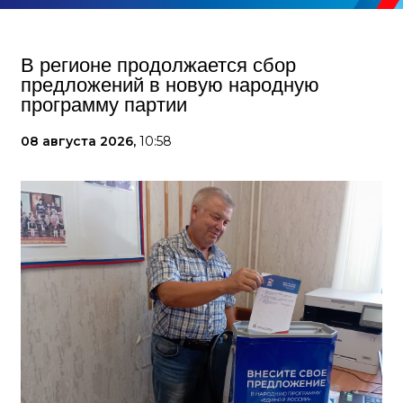
В регионе продолжается сбор
предложений в новую народную
программу партии
08 августа 2026,
10:58