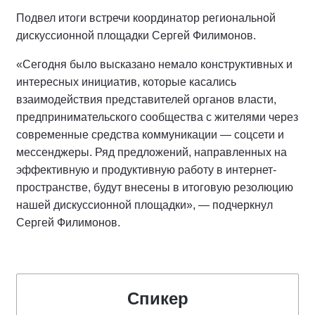
Подвел итоги встречи координатор региональной
дискуссионной площадки Сергей Филимонов.
«Сегодня было высказано немало конструктивных и
интересных инициатив, которые касались
взаимодействия представителей органов власти,
предпринимательского сообщества с жителями через
современные средства коммуникации — соцсети и
мессенджеры. Ряд предложений, направленных на
эффективную и продуктивную работу в интернет-
пространстве, будут внесены в итоговую резолюцию
нашей дискуссионной площадки», — подчеркнул
Сергей Филимонов.
Спикер