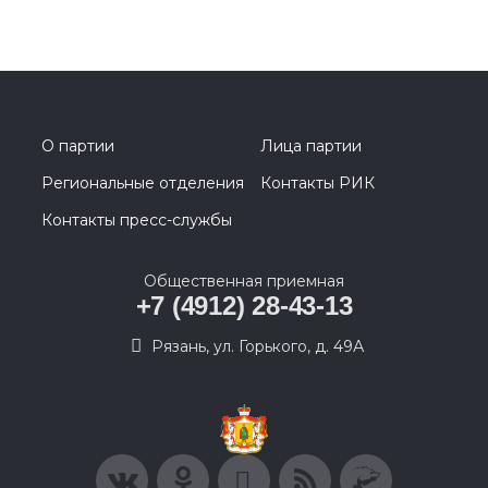
О партии
Лица партии
Региональные отделения
Контакты РИК
Контакты пресс-службы
Общественная приемная
+7 (4912) 28-43-13
Рязань, ул. Горького, д. 49А