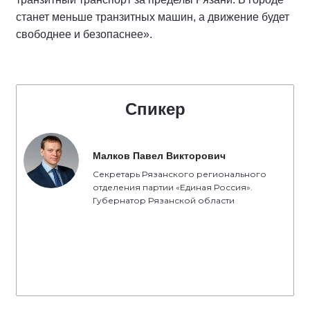
станет меньше транзитных машин, а движение будет
свободнее и безопаснее».
Спикер
Малков Павел Викторович
Секретарь Рязанского регионального
отделения партии «Единая Россия».
Губернатор Рязанской области