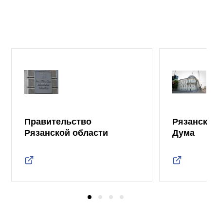
Правительство
Рязанская
Рязанской области
Дума