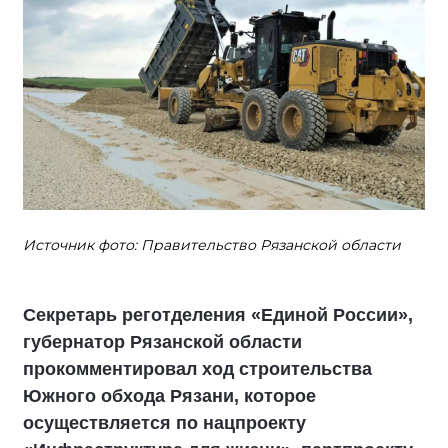
Источник фото: Правительство Рязанской области
Секретарь реготделения «Единой России»,
губернатор Рязанской области
прокомментировал ход строительства
Южного обхода Рязани, которое
осуществляется по нацпроекту