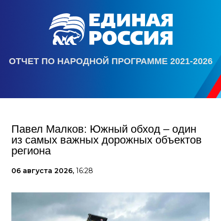
ОТЧЕТ ПО НАРОДНОЙ ПРОГРАММЕ 2021-2026
Павел Малков: Южный обход – один
из самых важных дорожных объектов
региона
06 августа 2026,
16:28