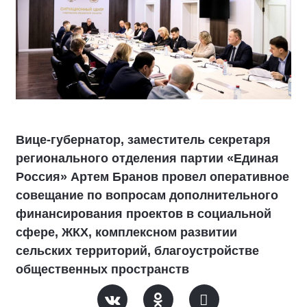
Вице-губернатор, заместитель секретаря
регионального отделения партии «Единая
Россия» Артем Бранов провел оперативное
совещание по вопросам дополнительного
финансирования проектов в социальной
сфере, ЖКХ, комплексном развитии
сельских территорий, благоустройстве
общественных пространств