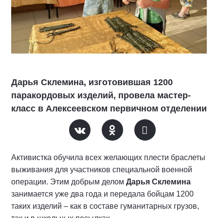
Дарья Склемина, изготовившая 1200
паракордовых изделий, провела мастер-
класс в Алексеевском первичном отделении
Активистка обучила всех желающих плести браслеты
выживания для участников специальной военной
операции. Этим добрым делом
Дарья Склемина
занимается уже два года и передала бойцам 1200
таких изделий – как в составе гуманитарных грузов,