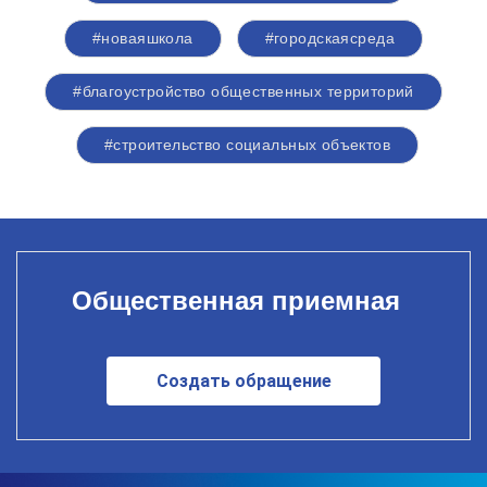
#новаяшкола
#городскаясреда
#благоустройство общественных территорий
#строительство социальных объектов
Общественная приемная
Создать обращение