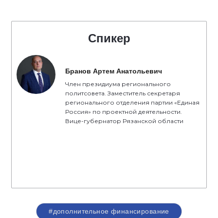
Спикер
Бранов Артем Анатольевич
Член президиума регионального
политсовета. Заместитель секретаря
регионального отделения партии «Единая
Россия» по проектной деятельности.
Вице-губернатор Рязанской области
#дополнительное финансирование