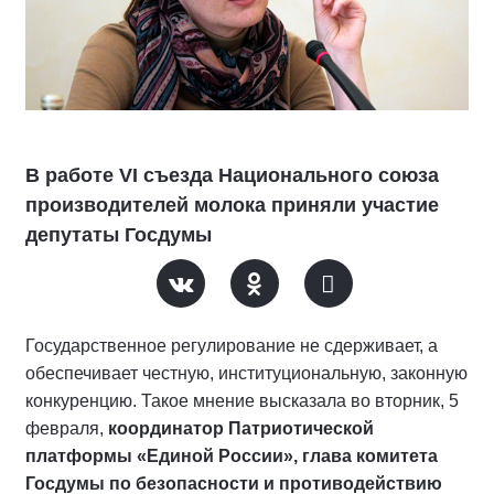
В работе VI съезда Национального союза
производителей молока приняли участие
депутаты Госдумы
Государственное регулирование не сдерживает, а
обеспечивает честную, институциональную, законную
конкуренцию. Такое мнение высказала во вторник, 5
февраля,
координатор Патриотической
платформы «Единой России», глава комитета
Госдумы по безопасности и противодействию