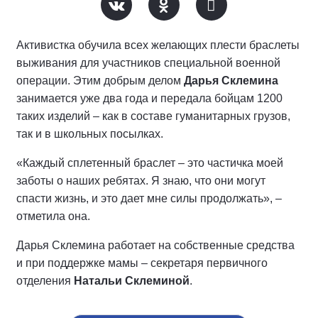
Активистка обучила всех желающих плести браслеты
выживания для участников специальной военной
операции. Этим добрым делом
Дарья Склемина
занимается уже два года и передала бойцам 1200
таких изделий – как в составе гуманитарных грузов,
так и в школьных посылках.
«Каждый сплетенный браслет – это частичка моей
заботы о наших ребятах. Я знаю, что они могут
спасти жизнь, и это дает мне силы продолжать», –
отметила она.
Дарья Склемина работает на собственные средства
и при поддержке мамы – секретаря первичного
отделения
Натальи Склеминой
.