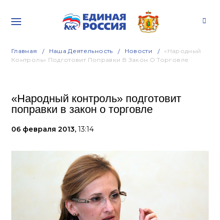
Главная
Наша Деятельность
Новости
«Народный
Контроль» Подготовит Поправки В Закон О Торговле
«Народный контроль» подготовит
поправки в закон о торговле
06 февраля 2013,
13:14