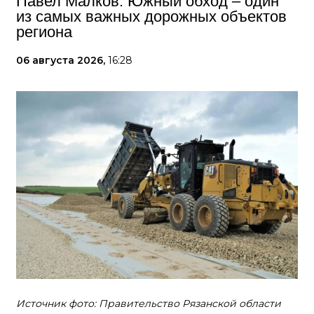
Павел Малков: Южный обход – один
из самых важных дорожных объектов
региона
06 августа 2026,
16:28
Источник фото: Правительство Рязанской области