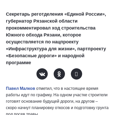
Секретарь реготделения «Единой России»,
губернатор Рязанской области
прокомментировал ход строительства
Южного обхода Рязани, которое
осуществляется по нацпроекту
«Инфраструктура для жизни», партпроекту
«Безопасные дороги» и народной
программе
Павел Малков
отметил, что в настоящее время
работы идут по графику. На одном участке строители
готовят основание будущей дороги, на другом –
скоро начнут планировку откосов и подготовку грунта
под посев травы.