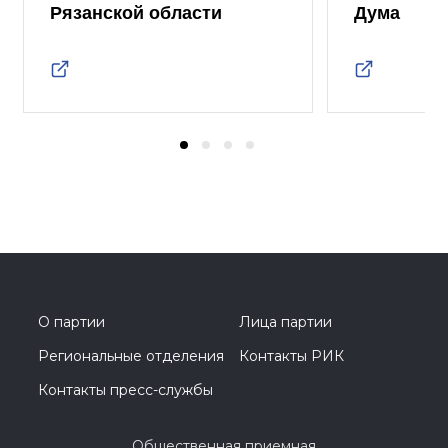
Рязанской области
Дума
О партии
Лица партии
Региональные отделения
Контакты РИК
Контакты пресс-службы
Общественная приемная