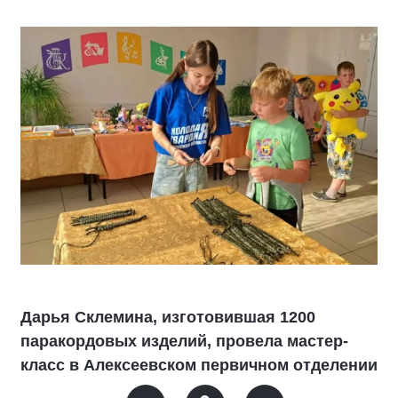
Дарья Склемина, изготовившая 1200
паракордовых изделий, провела мастер-
класс в Алексеевском первичном отделении