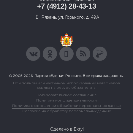
+7 (4912) 28-43-13
Рязань, ул. Горького, д. 49А
© 2005-2026, Партия «Единая Россия». Все права защищены.
При полном или частичном использовании материалов
ссылка на ресурс обязательна.
Пользовательское соглашение
Политика конфиденциальности
Политика в отношении обработки персональных данных
Согласие на обработку персональных данных
Сделано в Extyl