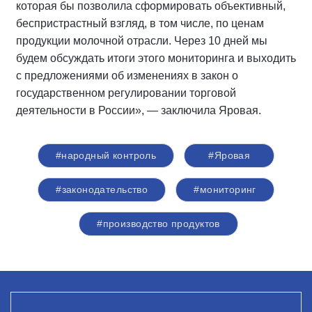
которая бы позволила сформировать объективный,
беспристрастный взгляд, в том числе, по ценам
продукции молочной отрасли. Через 10 дней мы
будем обсуждать итоги этого мониторинга и выходить
с предложениями об изменениях в закон о
государственном регулировании торговой
деятельности в России», — заключила Яровая.
#народный контроль
#Яровая
#законодательство
#мониторинг
#производство продуктов