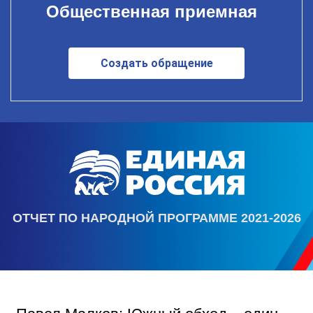
Общественная приемная
Создать обращение
ОТЧЕТ ПО НАРОДНОЙ ПРОГРАММЕ 2021-2026