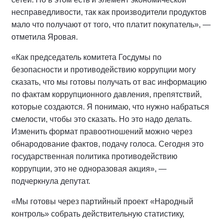
несправедливости, так как производители продуктов
мало что получают от того, что платит покупатель», —
отметила Яровая.
«Как председатель комитета Госдумы по
безопасности и противодействию коррупции могу
сказать, что мы готовы получать от вас информацию
по фактам коррупционного давления, препятствий,
которые создаются. Я понимаю, что нужно набраться
смелости, чтобы это сказать. Но это надо делать.
Изменить формат правоотношений можно через
обнародование фактов, подачу голоса. Сегодня это
государственная политика противодействию
коррупции, это не одноразовая акция», —
подчеркнула депутат.
«Мы готовы через партийный проект «Народный
контроль» собрать действительную статистику,