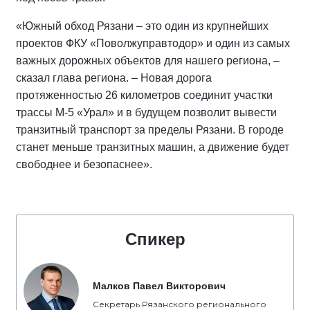
«Южный обход Рязани – это один из крупнейших
проектов ФКУ «Поволжуправтодор» и один из самых
важных дорожных объектов для нашего региона, –
сказал глава региона. – Новая дорога
протяженностью 26 километров соединит участки
трассы М-5 «Урал» и в будущем позволит вывести
транзитный транспорт за пределы Рязани. В городе
станет меньше транзитных машин, а движение будет
свободнее и безопаснее».
Спикер
Малков Павел Викторович
Секретарь Рязанского регионального