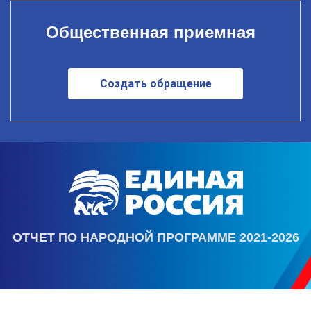
Общественная приемная
Создать обращение
ОТЧЕТ ПО НАРОДНОЙ ПРОГРАММЕ 2021-2026