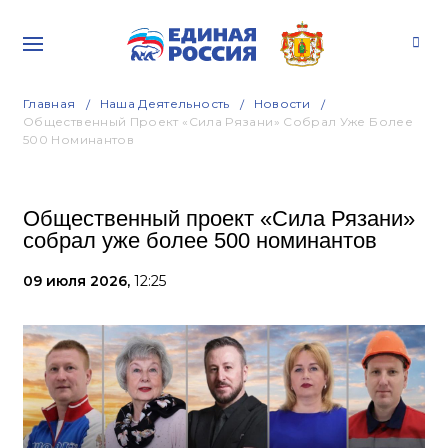
Главная
Наша Деятельность
Новости
Общественный Проект «Сила Рязани» Собрал Уже Более
500 Номинантов
Общественный проект «Сила Рязани»
собрал уже более 500 номинантов
09 июля 2026,
12:25