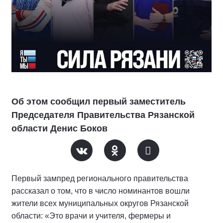
Об этом сообщил первый заместитель
Председателя Правительства Рязанской
области Денис Боков
Первый зампред регионального правительства
рассказал о том, что в число номинантов вошли
жители всех муниципальных округов Рязанской
области: «Это врачи и учителя, фермеры и