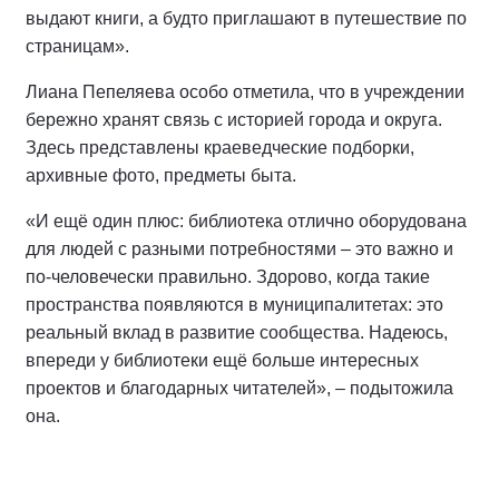
выдают книги, а будто приглашают в путешествие по
страницам».
Лиана Пепеляева особо отметила, что в учреждении
бережно хранят связь с историей города и округа.
Здесь представлены краеведческие подборки,
архивные фото, предметы быта.
«И ещё один плюс: библиотека отлично оборудована
для людей с разными потребностями – это важно и
по-человечески правильно. Здорово, когда такие
пространства появляются в муниципалитетах: это
реальный вклад в развитие сообщества. Надеюсь,
впереди у библиотеки ещё больше интересных
проектов и благодарных читателей», – подытожила
она.