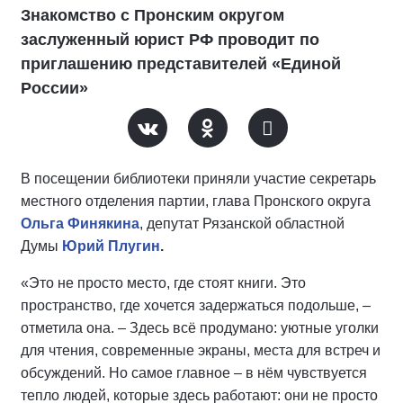
Знакомство с Пронским округом
заслуженный юрист РФ проводит по
приглашению представителей «Единой
России»
В посещении библиотеки приняли участие секретарь
местного отделения партии, глава Пронского округа
Ольга Финякина
, депутат Рязанской областной
Думы
Юрий Плугин
.
«Это не просто место, где стоят книги. Это
пространство, где хочется задержаться подольше, –
отметила она. – Здесь всё продумано: уютные уголки
для чтения, современные экраны, места для встреч и
обсуждений. Но самое главное – в нём чувствуется
тепло людей, которые здесь работают: они не просто