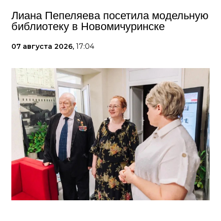
Лиана Пепеляева посетила модельную
библиотеку в Новомичуринске
07 августа 2026,
17:04