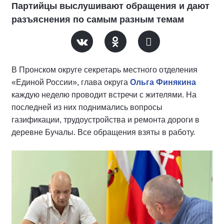
Партийцы выслушивают обращения и дают
разъяснения по самым разным темам
В Пронском округе секретарь местного отделения
«Единой России», глава округа
Ольга Финякина
каждую неделю проводит встречи с жителями. На
последней из них поднимались вопросы
газификации, трудоустройства и ремонта дороги в
деревне Бучалы. Все обращения взяты в работу.