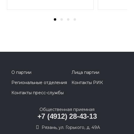
О партии
Лица партии
Региональные отделения
Контакты РИК
Контакты пресс-службы
Общественная приемная
+7 (4912) 28-43-13
Рязань, ул. Горького, д. 49А