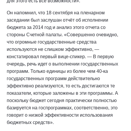
для этого есть все возможности».
Он напомнил, что 18 сентября на пленарном
заседании был заслушан отчёт об исполнении
бюджета за 2014 год и анализ этого отчета со
стороны Счетной палаты. «Совершенно очевидно,
что огромные государственные средства
используются не слишком эффективно, —
констатировал первый вице-спикер. — В первую
очередь, речь идет о выполнении государственных
программ. Только единицы из более чем 40-ка
государственных программ действительно
эффективно реализуются, то есть достигаются те
показатели, которые заложены в эти программы. А
поскольку бюджет сегодня практически полностью
базируется на госпрограммах, соответственно, это
говорит о низкой эффективности использования
бюджетных средств».