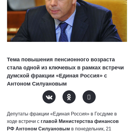
Тема повышения пенсионного возраста
стала одной из ключевых в рамках встречи
думской фракции «Единая Россия» с
Антоном Силуановым
Депутаты фракции «Единая Россия» в Госдуме в
ходе встречи с
главой Министерства финансов
РФ Антоном Силуановым
в понедельник, 21