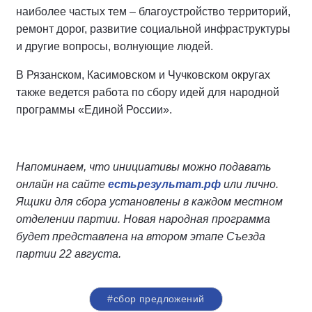
наиболее частых тем – благоустройство территорий,
ремонт дорог, развитие социальной инфраструктуры
и другие вопросы, волнующие людей.
В Рязанском, Касимовском и Чучковском округах
также ведется работа по сбору идей для народной
программы «Единой России».
Напоминаем, что инициативы можно подавать
онлайн на сайте
естьрезультат.рф
или лично.
Ящики для сбора установлены в каждом местном
отделении партии. Новая народная программа
будет представлена на втором этапе Съезда
партии 22 августа.
#сбор предложений