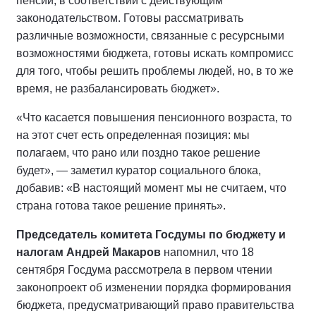
пенсий, в соответствии с действующим
законодательством. Готовы рассматривать
различные возможности, связанные с ресурсными
возможностями бюджета, готовы искать компромисс
для того, чтобы решить проблемы людей, но, в то же
время, не разбалансировать бюджет».
«Что касается повышения пенсионного возраста, то
на этот счет есть определенная позиция: мы
полагаем, что рано или поздно такое решение
будет», — заметил куратор социального блока,
добавив: «В настоящий момент мы не считаем, что
страна готова такое решение принять».
Председатель комитета Госдумы по бюджету и
налогам Андрей Макаров
напомнил, что 18
сентября Госдума рассмотрела в первом чтении
законопроект об изменении порядка формирования
бюджета, предусматривающий право правительства