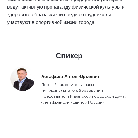
ведут активную пропаганду физической культуры и
здорового образа жизни среди сотрудников и
участвуют в спортивной жизни города.
Спикер
Астафьев Антон Юрьевич
Первый заместитель главы
муниципального образования,
председателя Рязанской городской Думы,
член фракции «Единой России»