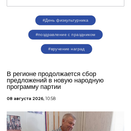
#День физкультурника
#поздравление с праздником
#вручение наград
В регионе продолжается сбор
предложений в новую народную
программу партии
08 августа 2026,
10:58