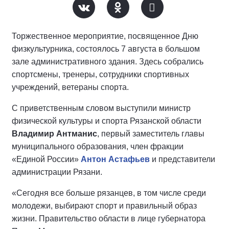
Торжественное мероприятие, посвященное Дню
физкультурника, состоялось 7 августа в большом
зале административного здания. Здесь собрались
спортсмены, тренеры, сотрудники спортивных
учреждений, ветераны спорта.
С приветственным словом выступили министр
физической культуры и спорта Рязанской области
Владимир Антманис
, первый заместитель главы
муниципального образования, член фракции
«Единой России»
Антон Астафьев
и представители
администрации Рязани.
«Сегодня все больше рязанцев, в том числе среди
молодежи, выбирают спорт и правильный образ
жизни. Правительство области в лице губернатора