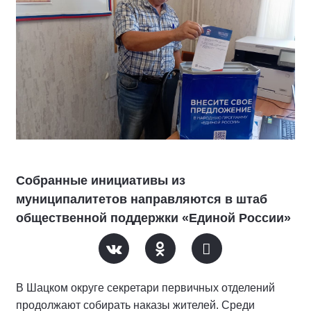
Собранные инициативы из
муниципалитетов направляются в штаб
общественной поддержки «Единой России»
В Шацком округе секретари первичных отделений
продолжают собирать наказы жителей. Среди