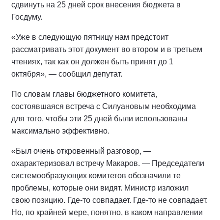
сдвинуть на 25 дней срок внесения бюджета в
Госдуму.
«Уже в следующую пятницу нам предстоит
рассматривать этот документ во втором и в третьем
чтениях, так как он должен быть принят до 1
октября», — сообщил депутат.
По словам главы бюджетного комитета,
состоявшаяся встреча с Силуановым необходима
для того, чтобы эти 25 дней были использованы
максимально эффективно.
«Был очень откровенный разговор, —
охарактеризовал встречу Макаров. — Председатели
системообразующих комитетов обозначили те
проблемы, которые они видят. Министр изложил
свою позицию. Где-то совпадает. Где-то не совпадает.
Но, по крайней мере, понятно, в каком направлении