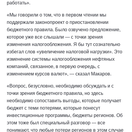
работать».
«Мы говорили о том, что в первом чтении мы
поддержали законопроект о приостановлении
бюджетного правила. Было озвучено предложение,
которое уже все слышали — с точки зрения
изменения налогообложения. Я бы тут сознательно
избегал слов «увеличение налоговой нагрузки». Это
изменение системы налогообложения нефтяных
компаний, связанное, в первую очередь, с
изменением курсов валют», — сказал Макаров.
«Вопрос, безусловно, необходимо обсуждать и с
точки зрения бюджетного правила, но здесь
необходимо сопоставить выгоды, которые получает
бюджет с теми потерями, которые понесут
инвестиционные программы, бюджеты регионов. Об
этом тоже был специальный разговор — все
понимают, что любые потери регионов в этом случае