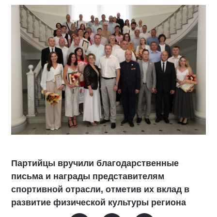
Партийцы вручили благодарственные
письма и награды представителям
спортивной отрасли, отметив их вклад в
развитие физической культуры региона