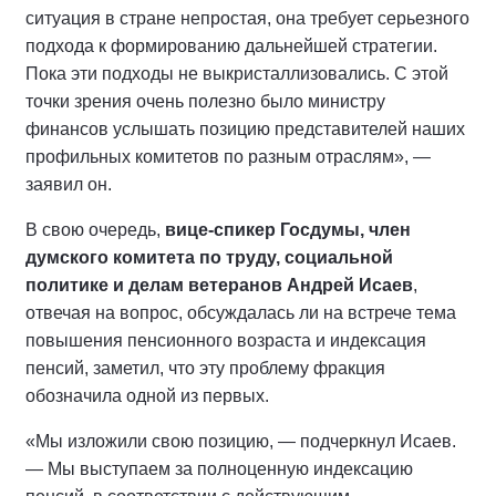
ситуация в стране непростая, она требует серьезного
подхода к формированию дальнейшей стратегии.
Пока эти подходы не выкристаллизовались. С этой
точки зрения очень полезно было министру
финансов услышать позицию представителей наших
профильных комитетов по разным отраслям», —
заявил он.
В свою очередь,
вице-спикер Госдумы, член
думского комитета по труду, социальной
политике и делам ветеранов Андрей Исаев
,
отвечая на вопрос, обсуждалась ли на встрече тема
повышения пенсионного возраста и индексация
пенсий, заметил, что эту проблему фракция
обозначила одной из первых.
«Мы изложили свою позицию, — подчеркнул Исаев.
— Мы выступаем за полноценную индексацию