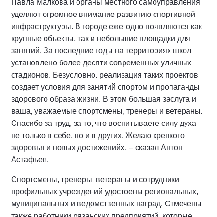
Павла Малкова и органы местного самоуправления
уделяют огромное внимание развитию спортивной
инфраструктуры. В городе ежегодно появляются как
крупные объекты, так и небольшие площадки для
занятий. За последние годы на территориях школ
установлено более десяти современных уличных
стадионов. Безусловно, реализация таких проектов
создает условия для занятий спортом и пропаганды
здорового образа жизни. В этом большая заслуга и
ваша, уважаемые спортсмены, тренеры и ветераны.
Спасибо за труд, за то, что воспитываете силу духа
не только в себе, но и в других. Желаю крепкого
здоровья и новых достижений», – сказал Антон
Астафьев.
Спортсмены, тренеры, ветераны и сотрудники
профильных учреждений удостоены региональных,
муниципальных и ведомственных наград. Отмечены
также работники рязанских предприятий, которые