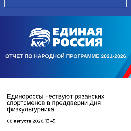
ОТЧЕТ ПО НАРОДНОЙ ПРОГРАММЕ 2021-2026
Единороссы чествуют рязанских
спортсменов в преддверии Дня
физкультурника
08 августа 2026,
13:45