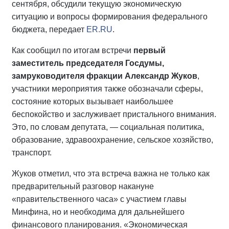
сентября, обсудили текущую экономическую
ситуацию и вопросы формирования федерального
бюджета, передает
ER.RU
.
Как сообщил по итогам встречи
первый
заместитель председателя Госдумы,
замруководителя фракции Александр Жуков
,
участники мероприятия также обозначали сферы,
состояние которых вызывает наибольшее
беспокойство и заслуживает пристального внимания.
Это, по словам депутата, — социальная политика,
образование, здравоохранение, сельское хозяйство,
транспорт.
Жуков отметил, что эта встреча важна не только как
предварительный разговор накануне
«правительственного часа» с участием главы
Минфина, но и необходима для дальнейшего
финансового планирования. «Экономическая