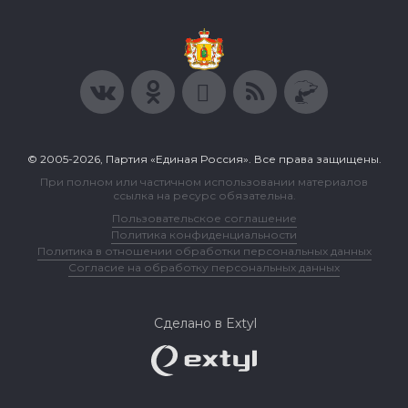
© 2005-2026, Партия «Единая Россия». Все права защищены.
При полном или частичном использовании материалов
ссылка на ресурс обязательна.
Пользовательское соглашение
Политика конфиденциальности
Политика в отношении обработки персональных данных
Согласие на обработку персональных данных
Сделано в Extyl