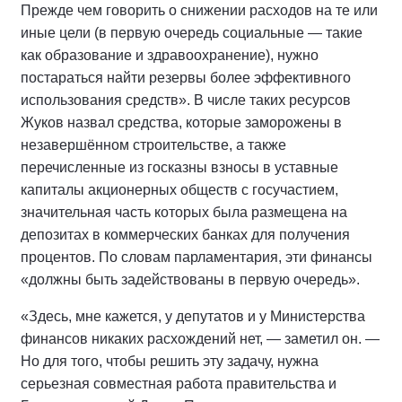
Прежде чем говорить о снижении расходов на те или
иные цели (в первую очередь социальные — такие
как образование и здравоохранение), нужно
постараться найти резервы более эффективного
использования средств». В числе таких ресурсов
Жуков назвал средства, которые заморожены в
незавершённом строительстве, а также
перечисленные из госказны взносы в уставные
капиталы акционерных обществ с госучастием,
значительная часть которых была размещена на
депозитах в коммерческих банках для получения
процентов. По словам парламентария, эти финансы
«должны быть задействованы в первую очередь».
«Здесь, мне кажется, у депутатов и у Министерства
финансов никаких расхождений нет, — заметил он. —
Но для того, чтобы решить эту задачу, нужна
серьезная совместная работа правительства и