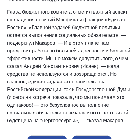
Глава бюджетного комитета отметил важный аспект
совпадения позиций Минфина и фракции «Единая
Россия». «Главной задачей бюджетной политики
остается выполнение социальных обязательств, —
подчеркнул Макаров. — И в этом плане нам
предстоит работа по большей адресности и большей
эффективности. Мы не можем допустить того, о чем
сказал Андрей Константинович (Исаев), — когда
средства не используются и возвращаются. Но
главное, единая задача как правительства
Российской Федерации, так и Государственной Думы
(и сегодня встреча показала, что мы понимаем это
одинаково) — это безусловное выполнение
социальных обязательств независимо от того, какой
будет цена на энергоресурсы», — сказал Макаров.