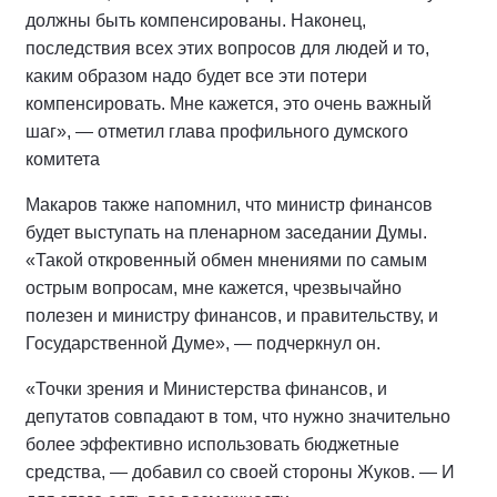
должны быть компенсированы. Наконец,
последствия всех этих вопросов для людей и то,
каким образом надо будет все эти потери
компенсировать. Мне кажется, это очень важный
шаг», — отметил глава профильного думского
комитета
Макаров также напомнил, что министр финансов
будет выступать на пленарном заседании Думы.
«Такой откровенный обмен мнениями по самым
острым вопросам, мне кажется, чрезвычайно
полезен и министру финансов, и правительству, и
Государственной Думе», — подчеркнул он.
«Точки зрения и Министерства финансов, и
депутатов совпадают в том, что нужно значительно
более эффективно использовать бюджетные
средства, — добавил со своей стороны Жуков. — И