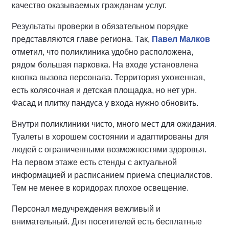
качество оказываемых гражданам услуг.
Результаты проверки в обязательном порядке
представляются главе региона. Так,
Павел Малков
отметил, что поликлиника удобно расположена,
рядом большая парковка. На входе установлена
кнопка вызова персонала. Территория ухоженная,
есть колясочная и детская площадка, но нет урн.
Фасад и плитку пандуса у входа нужно обновить.
Внутри поликлиники чисто, много мест для ожидания.
Туалеты в хорошем состоянии и адаптированы для
людей с ограниченными возможностями здоровья.
На первом этаже есть стенды с актуальной
информацией и расписанием приема специалистов.
Тем не менее в коридорах плохое освещение.
Персонал медучреждения вежливый и
внимательный. Для посетителей есть бесплатные