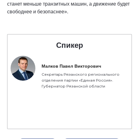
станет меньше транзитных машин, а движение будет
свободнее и безопаснее».
Спикер
Малков Павел Викторович
Секретарь Рязанского регионального
отделения партии «Единая Россия».
Губернатор Рязанской области