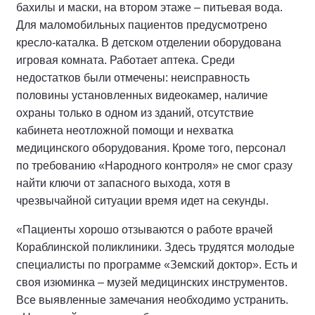
бахилы и маски, на втором этаже – питьевая вода.
Для маломобильных пациентов предусмотрено
кресло-каталка. В детском отделении оборудована
игровая комната. Работает аптека. Среди
недостатков были отмечены: неисправность
половины установленных видеокамер, наличие
охраны только в одном из зданий, отсутствие
кабинета неотложной помощи и нехватка
медицинского оборудования. Кроме того, персонал
по требованию «Народного контроля» не смог сразу
найти ключи от запасного выхода, хотя в
чрезвычайной ситуации время идет на секунды.
«Пациенты хорошо отзываются о работе врачей
Кораблинской поликлиники. Здесь трудятся молодые
специалисты по программе «Земский доктор». Есть и
своя изюминка – музей медицинских инструментов.
Все выявленные замечания необходимо устранить.