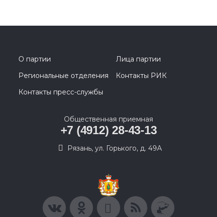
О партии
Лица партии
Региональные отделения
Контакты РИК
Контакты пресс-службы
Общественная приемная
+7 (4912) 28-43-13
Рязань, ул. Горького, д. 49А