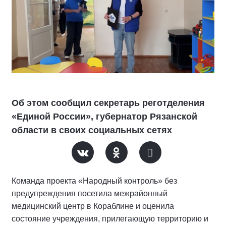
Об этом сообщил секретарь реготделения
«Единой России», губернатор Рязанской
области в своих социальных сетях
Команда проекта «Народный контроль» без
предупреждения посетила межрайонный
медицинский центр в Кораблине и оценила
состояние учреждения, прилегающую территорию и