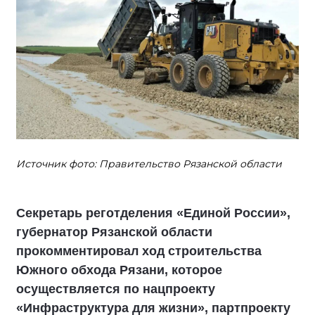
Источник фото: Правительство Рязанской области
Секретарь реготделения «Единой России»,
губернатор Рязанской области
прокомментировал ход строительства
Южного обхода Рязани, которое
осуществляется по нацпроекту
«Инфраструктура для жизни», партпроекту