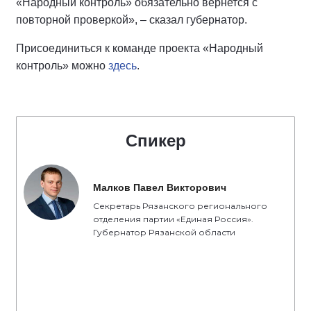
«Народный контроль» обязательно вернется с
повторной проверкой», – сказал губернатор.
Присоединиться к команде проекта «Народный
контроль» можно
здесь
.
Спикер
Малков Павел Викторович
Секретарь Рязанского регионального
отделения партии «Единая Россия».
Губернатор Рязанской области