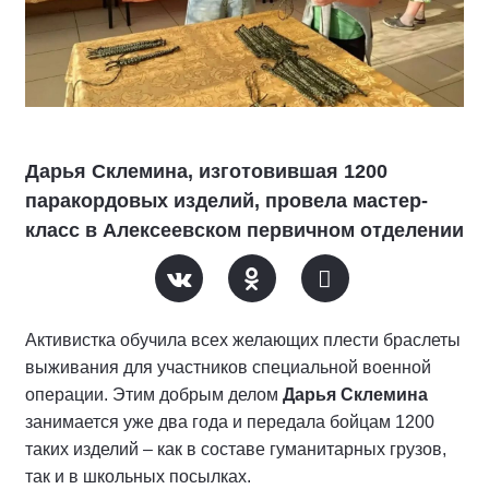
Дарья Склемина, изготовившая 1200
паракордовых изделий, провела мастер-
класс в Алексеевском первичном отделении
Активистка обучила всех желающих плести браслеты
выживания для участников специальной военной
операции. Этим добрым делом
Дарья Склемина
занимается уже два года и передала бойцам 1200
таких изделий – как в составе гуманитарных грузов,
так и в школьных посылках.