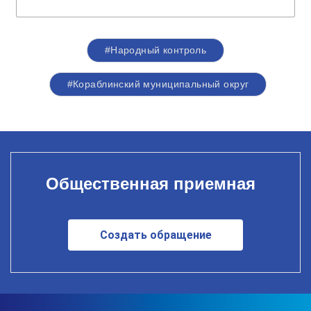
#Народный контроль
#Кораблинский муниципальный округ
Общественная приемная
Создать обращение