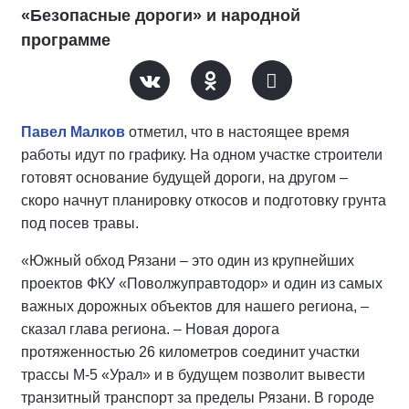
«Безопасные дороги» и народной
программе
Павел Малков
отметил, что в настоящее время
работы идут по графику. На одном участке строители
готовят основание будущей дороги, на другом –
скоро начнут планировку откосов и подготовку грунта
под посев травы.
«Южный обход Рязани – это один из крупнейших
проектов ФКУ «Поволжуправтодор» и один из самых
важных дорожных объектов для нашего региона, –
сказал глава региона. – Новая дорога
протяженностью 26 километров соединит участки
трассы М-5 «Урал» и в будущем позволит вывести
транзитный транспорт за пределы Рязани. В городе