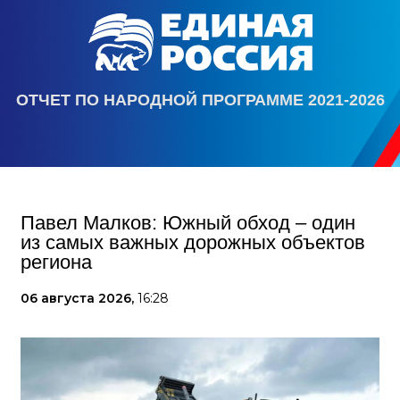
ОТЧЕТ ПО НАРОДНОЙ ПРОГРАММЕ 2021-2026
Павел Малков: Южный обход – один
из самых важных дорожных объектов
региона
06 августа 2026,
16:28