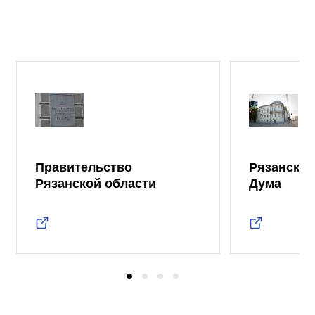
Правительство
Рязанская
Рязанской области
Дума