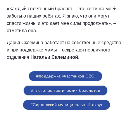
«Каждый сплетенный браслет – это частичка моей
заботы о наших ребятах. Я знаю, что они могут
спасти жизнь, и это дает мне силы продолжать», –
отметила она.
Дарья Склемина работает на собственные средства
и при поддержке мамы – секретаря первичного
отделения
Натальи Склеминой
.
#поддержка участников СВО
#плетение тактических браслетов
#Сараевский муниципальный округ