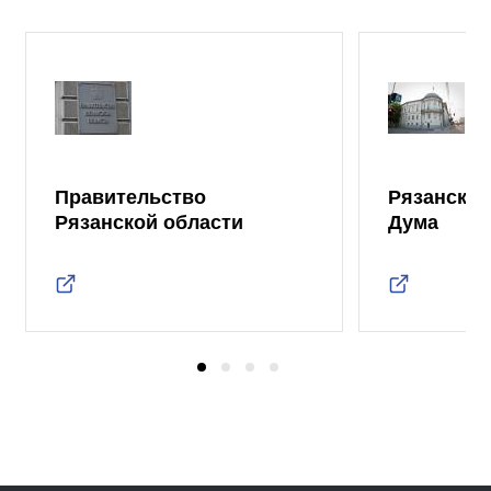
Правительство
Рязанская
Рязанской области
Дума