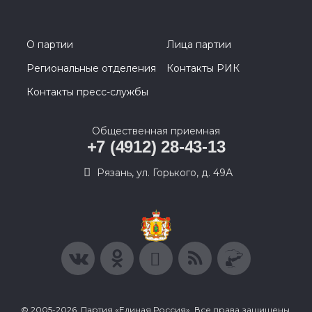
О партии
Лица партии
Региональные отделения
Контакты РИК
Контакты пресс-службы
Общественная приемная
+7 (4912) 28-43-13
Рязань, ул. Горького, д. 49А
© 2005-2026, Партия «Единая Россия». Все права защищены.