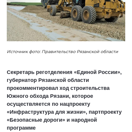
Источник фото: Правительство Рязанской области
Секретарь реготделения «Единой России»,
губернатор Рязанской области
прокомментировал ход строительства
Южного обхода Рязани, которое
осуществляется по нацпроекту
«Инфраструктура для жизни», партпроекту
«Безопасные дороги» и народной
программе