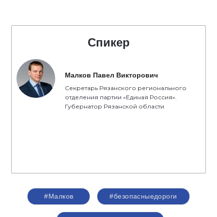
Спикер
Малков Павел Викторович
Секретарь Рязанского регионального
отделения партии «Единая Россия».
Губернатор Рязанской области
#Малков
#безопасныедороги