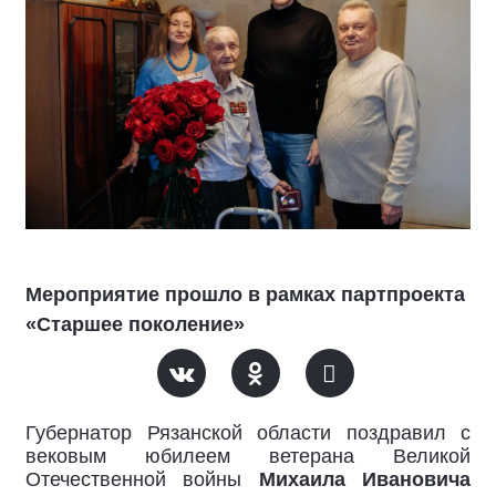
Мероприятие прошло в рамках партпроекта
«Старшее поколение»
Губернатор Рязанской области поздравил с
вековым юбилеем ветерана Великой
Отечественной войны
Михаила Ивановича