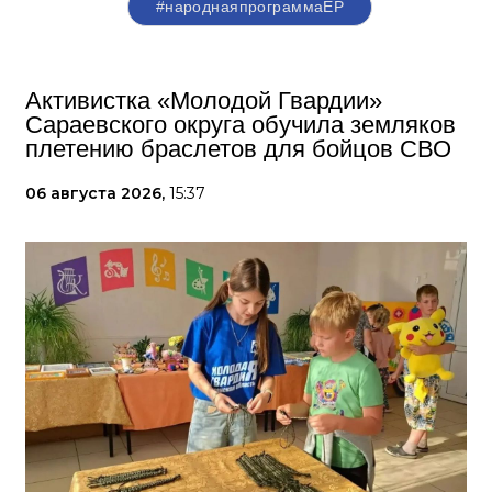
#народнаяпрограммаЕР
Активистка «Молодой Гвардии»
Сараевского округа обучила земляков
плетению браслетов для бойцов СВО
06 августа 2026,
15:37