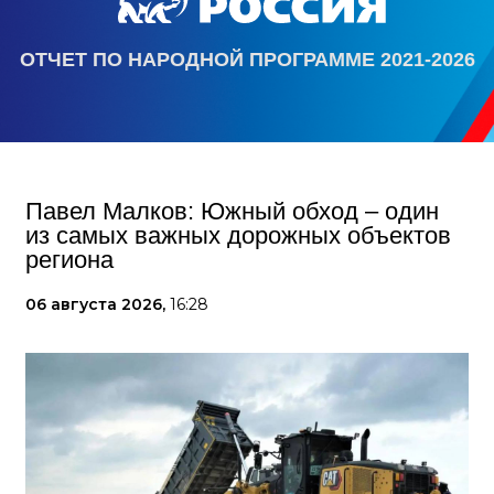
ОТЧЕТ ПО НАРОДНОЙ ПРОГРАММЕ 2021-2026
Павел Малков: Южный обход – один
из самых важных дорожных объектов
региона
06 августа 2026,
16:28