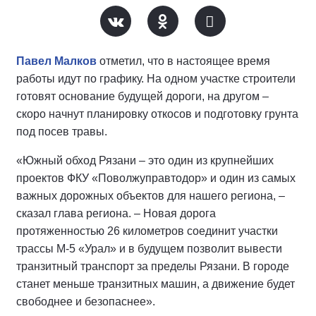
Павел Малков
отметил, что в настоящее время
работы идут по графику. На одном участке строители
готовят основание будущей дороги, на другом –
скоро начнут планировку откосов и подготовку грунта
под посев травы.
«Южный обход Рязани – это один из крупнейших
проектов ФКУ «Поволжуправтодор» и один из самых
важных дорожных объектов для нашего региона, –
сказал глава региона. – Новая дорога
протяженностью 26 километров соединит участки
трассы М-5 «Урал» и в будущем позволит вывести
транзитный транспорт за пределы Рязани. В городе
станет меньше транзитных машин, а движение будет
свободнее и безопаснее».