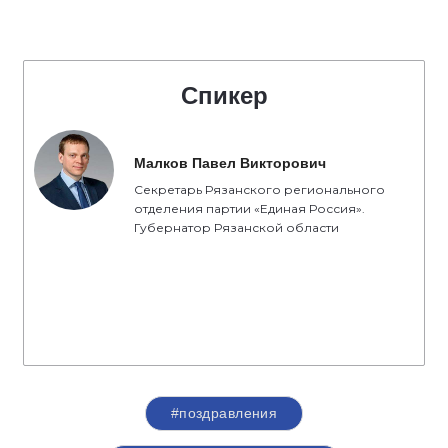
Спикер
Малков Павел Викторович
Секретарь Рязанского регионального
отделения партии «Единая Россия».
Губернатор Рязанской области
#поздравления