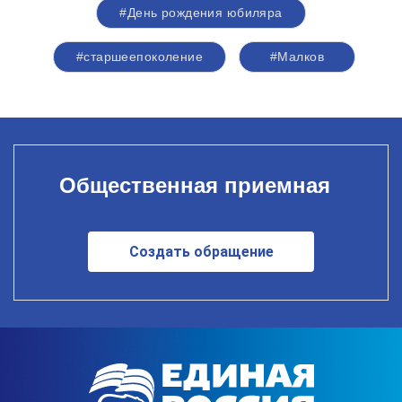
#День рождения юбиляра
#старшеепоколение
#Малков
Общественная приемная
Создать обращение