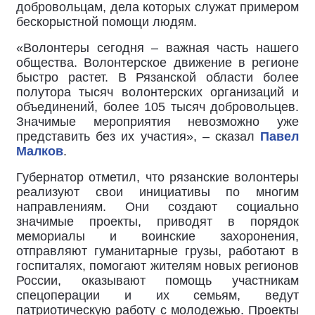
добровольцам, дела которых служат примером
бескорыстной помощи людям.
«Волонтеры сегодня – важная часть нашего
общества. Волонтерское движение в регионе
быстро растет. В Рязанской области более
полутора тысяч волонтерских организаций и
объединений, более 105 тысяч добровольцев.
Значимые мероприятия невозможно уже
представить без их участия», – сказал
Павел
Малков
.
Губернатор отметил, что рязанские волонтеры
реализуют свои инициативы по многим
направлениям. Они создают социально
значимые проекты, приводят в порядок
мемориалы и воинские захоронения,
отправляют гуманитарные грузы, работают в
госпиталях, помогают жителям новых регионов
России, оказывают помощь участникам
спецоперации и их семьям, ведут
патриотическую работу с молодежью. Проекты