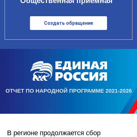
Общественная приемная
Создать обращение
ОТЧЕТ ПО НАРОДНОЙ ПРОГРАММЕ 2021-2026
В регионе продолжается сбор