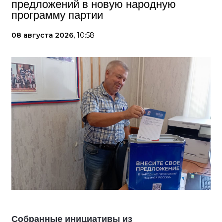
предложений в новую народную
программу партии
08 августа 2026,
10:58
Собранные инициативы из