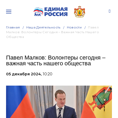
Главная
Наша Деятельность
Новости
Павел
Малков: Волонтеры Сегодня – Важная Часть Нашего
Общества
Павел Малков: Волонтеры сегодня –
важная часть нашего общества
05 декабря 2024,
10:20