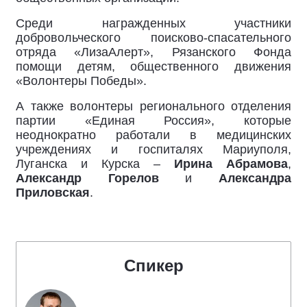
Среди награжденных участники
добровольческого поисково-спасательного
отряда «ЛизаАлерт», Рязанского Фонда
помощи детям, общественного движения
«Волонтеры Победы».
А также волонтеры регионального отделения
партии «Единая Россия», которые
неоднократно работали в медицинских
учреждениях и госпиталях Мариуполя,
Луганска и Курска –
Ирина Абрамова
,
Александр Горелов
и
Александра
Приловская
.
Спикер