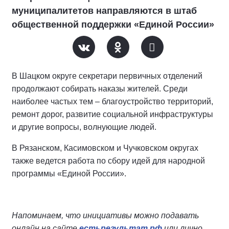
муниципалитетов направляются в штаб
общественной поддержки «Единой России»
В Шацком округе секретари первичных отделений
продолжают собирать наказы жителей. Среди
наиболее частых тем – благоустройство территорий,
ремонт дорог, развитие социальной инфраструктуры
и другие вопросы, волнующие людей.
В Рязанском, Касимовском и Чучковском округах
также ведется работа по сбору идей для народной
программы «Единой России».
Напоминаем, что инициативы можно подавать
онлайн на сайте
естьрезультат.рф
или лично.