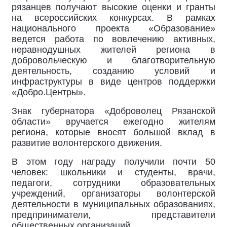
рязанцев получают высокие оценки и гранты
на всероссийских конкурсах. В рамках
национального проекта «Образование»
ведется работа по вовлечению активных,
неравнодушных жителей региона в
добровольческую и благотворительную
деятельность, созданию условий и
инфраструктуры в виде центров поддержки
«Добро.Центры».
Знак губернатора «Доброволец Рязанской
области» вручается ежегодно жителям
региона, которые вносят большой вклад в
развитие волонтерского движения.
В этом году награду получили почти 50
человек: школьники и студенты, врачи,
педагоги, сотрудники образовательных
учреждений, организаторы волонтерской
деятельности в муниципальных образованиях,
предприниматели, представители
общественных организаций.