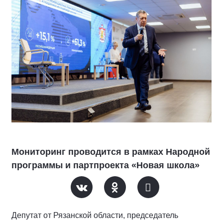
Мониторинг проводится в рамках Народной
программы и партпроекта «Новая школа»
Депутат от Рязанской области, председатель