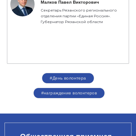
Малков Павел Викторович
Секретарь Рязанского регионального
отделения партии «Единая Россия».
Губернатор Рязанской области
#День волонтера
#награждение волонтеров