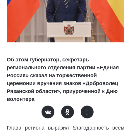
Об этом губернатор, секретарь
регионального отделения партии «Единая
Россия» сказал на торжественной
церемонии вручения знаков «Доброволец
Рязанской области», приуроченной к Дню
волонтера
Глава региона выразил благодарность всем