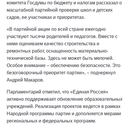
комитета Госдумы по бюджету и налогам рассказал о
масштабной партийной проверке школ и детских
садов, ее участниках и приоритетах.
«В партийной акции по всей стране ежегодно
участвуют тысячи родителей и педагогов. Вместе с
ними оцениваем качество строительства и
ремонтных работ, оснащенность материально-
технической базы. Здесь не может быть мелочей.
Особое внимание – обеспечению безопасности. Это
безоговорочный приоритет партии», – подчеркнул
Андрей Макаров.
Парламентарий отметил, что «Единая Россия»
активно поддерживает обновление образовательных
учреждений. Реализация проектов ведется в рамках
Народной программы партии и дополняется мерами
региональных и федеральных программ.