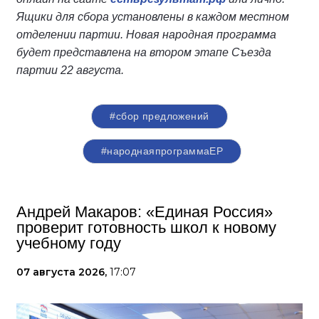
Ящики для сбора установлены в каждом местном
отделении партии. Новая народная программа
будет представлена на втором этапе Съезда
партии 22 августа.
#сбор предложений
#народнаяпрограммаЕР
Андрей Макаров: «Единая Россия»
проверит готовность школ к новому
учебному году
07 августа 2026,
17:07