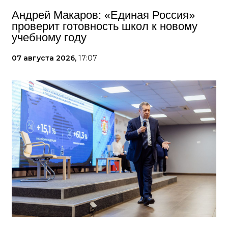
Андрей Макаров: «Единая Россия»
проверит готовность школ к новому
учебному году
07 августа 2026,
17:07