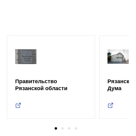
Правительство
Рязанская
Рязанской области
Дума