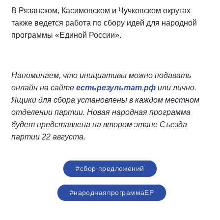
В Рязанском, Касимовском и Чучковском округах
также ведется работа по сбору идей для народной
программы «Единой России».
Напоминаем, что инициативы можно подавать
онлайн на сайте
естьрезультат.рф
или лично.
Ящики для сбора установлены в каждом местном
отделении партии. Новая народная программа
будет представлена на втором этапе Съезда
партии 22 августа.
#сбор предложений
#народнаяпрограммаЕР