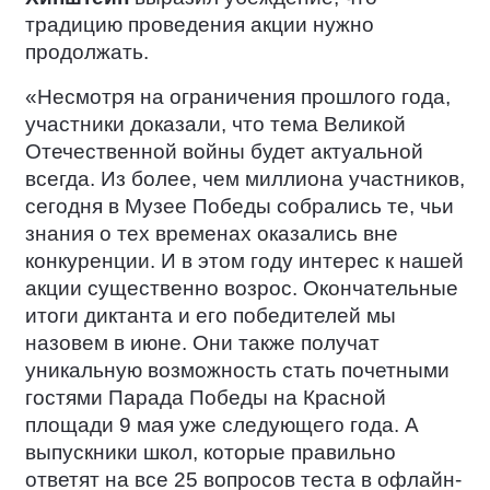
традицию проведения акции нужно
продолжать.
«Несмотря на ограничения прошлого года,
участники доказали, что тема Великой
Отечественной войны будет актуальной
всегда. Из более, чем миллиона участников,
сегодня в Музее Победы собрались те, чьи
знания о тех временах оказались вне
конкуренции. И в этом году интерес к нашей
акции существенно возрос. Окончательные
итоги диктанта и его победителей мы
назовем в июне. Они также получат
уникальную возможность стать почетными
гостями Парада Победы на Красной
площади 9 мая уже следующего года. А
выпускники школ, которые правильно
ответят на все 25 вопросов теста в офлайн-