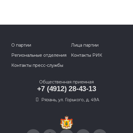
О партии
Лица партии
Региональные отделения
Контакты РИК
Контакты пресс-службы
Общественная приемная
+7 (4912) 28-43-13
Рязань, ул. Горького, д. 49А