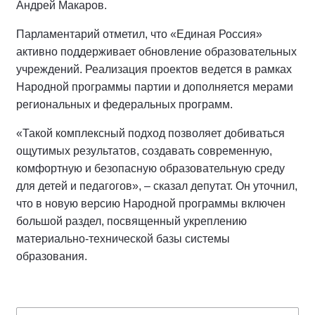
Андрей Макаров.
Парламентарий отметил, что «Единая Россия»
активно поддерживает обновление образовательных
учреждений. Реализация проектов ведется в рамках
Народной программы партии и дополняется мерами
региональных и федеральных программ.
«Такой комплексный подход позволяет добиваться
ощутимых результатов, создавать современную,
комфортную и безопасную образовательную среду
для детей и педагогов», – сказал депутат. Он уточнил,
что в новую версию Народной программы включен
большой раздел, посвященный укреплению
материально-технической базы системы
образования.