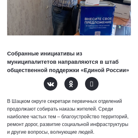
Собранные инициативы из
муниципалитетов направляются в штаб
общественной поддержки «Единой России»
В Шацком округе секретари первичных отделений
продолжают собирать наказы жителей. Среди
наиболее частых тем – благоустройство территорий,
ремонт дорог, развитие социальной инфраструктуры
и другие вопросы, волнующие людей.