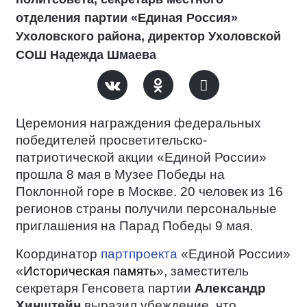
отделения партии «Единая Россия»
Ухоловского района, директор Ухоловской
СОШ Надежда Шмаева
Церемония награждения федеральных
победителей просветительско-
патриотической акции «Единой России»
прошла 8 мая в Музее Победы на
Поклонной горе в Москве. 20 человек из 16
регионов страны получили персональные
приглашения на Парад Победы 9 мая.
Координатор
партпроекта
«Единой России»
«
Историческая память
», заместитель
секретаря Генсовета партии
Александр
Хинштейн
выразил убеждение, что