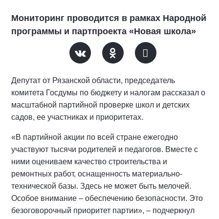
Мониторинг проводится в рамках Народной
программы и партпроекта «Новая школа»
Депутат от Рязанской области, председатель
комитета Госдумы по бюджету и налогам рассказал о
масштабной партийной проверке школ и детских
садов, ее участниках и приоритетах.
«В партийной акции по всей стране ежегодно
участвуют тысячи родителей и педагогов. Вместе с
ними оцениваем качество строительства и
ремонтных работ, оснащенность материально-
технической базы. Здесь не может быть мелочей.
Особое внимание – обеспечению безопасности. Это
безоговорочный приоритет партии», – подчеркнул