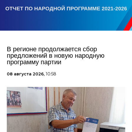
ОТЧЕТ ПО НАРОДНОЙ ПРОГРАММЕ 2021-2026
В регионе продолжается сбор
предложений в новую народную
программу партии
08 августа 2026,
10:58