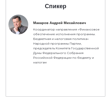
Спикер
Макаров Андрей Михайлович
Координатор направления «Финансовое
обеспечение исполнения программы.
Бюджетная и налоговая политика»
Народной программы Партии,
председатель Комитета Государственной
Думы Федерального Собрания
Российской Федерации по бюджету и
налогам