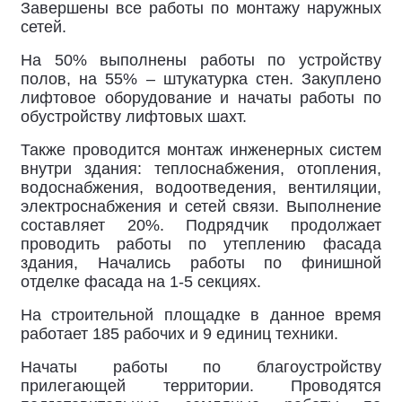
Завершены все работы по монтажу наружных
сетей.
На 50% выполнены работы по устройству
полов, на 55% – штукатурка стен. Закуплено
лифтовое оборудование и начаты работы по
обустройству лифтовых шахт.
Также проводится монтаж инженерных систем
внутри здания: теплоснабжения, отопления,
водоснабжения, водоотведения, вентиляции,
электроснабжения и сетей связи. Выполнение
составляет 20%. Подрядчик продолжает
проводить работы по утеплению фасада
здания, Начались работы по финишной
отделке фасада на 1-5 секциях.
На строительной площадке в данное время
работает 185 рабочих и 9 единиц техники.
Начаты работы по благоустройству
прилегающей территории. Проводятся