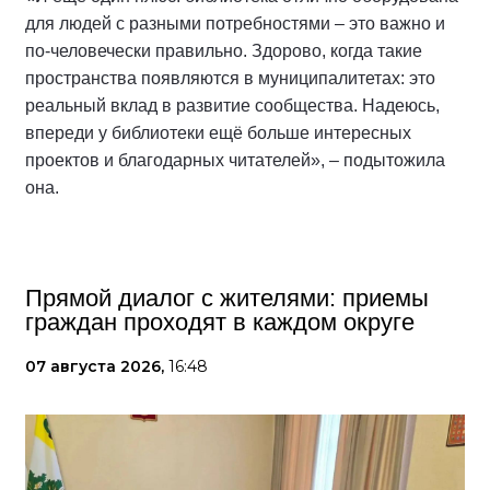
для людей с разными потребностями – это важно и
по-человечески правильно. Здорово, когда такие
пространства появляются в муниципалитетах: это
реальный вклад в развитие сообщества. Надеюсь,
впереди у библиотеки ещё больше интересных
проектов и благодарных читателей», – подытожила
она.
Прямой диалог с жителями: приемы
граждан проходят в каждом округе
07 августа 2026,
16:48