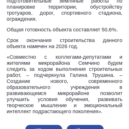
подготовительные земляные работы по
планировке территории, обустройству
тротуаров, дорог, спортивного стадиона,
ограждения.
Общая готовность объекта составляет 50,6%.
Срок окончания строительства данного
объекта намечен на 2026 год.
«Совместно с коллегами-депутатами и
жителями микрорайона Семчино будем
следить за ходом выполнения строительных
работ, – подчеркнула Галина Трушина. –
Создание нового, современного
образовательного учреждения в
развивающемся микрорайоне позволит
улучшить условия обучения, развивать
творческое мышление и эмоциональный
интеллект подрастающего поколения».