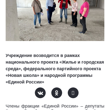
Учреждение возводится в рамках
национального проекта «Жилье и городская
среда», федерального партийного проекта
«Новая школа» и народной программы
«Единой России»
Члены фракции «Единой России» – депутаты