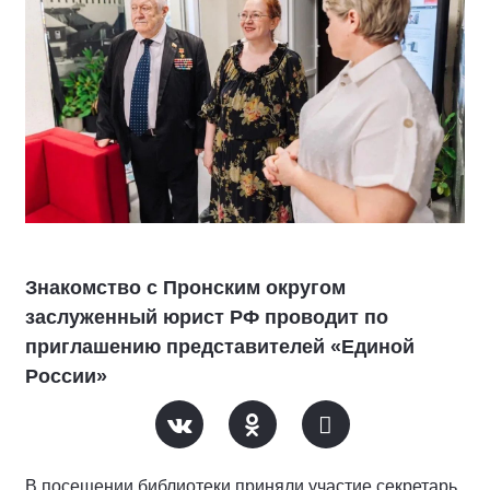
Знакомство с Пронским округом
заслуженный юрист РФ проводит по
приглашению представителей «Единой
России»
В посещении библиотеки приняли участие секретарь