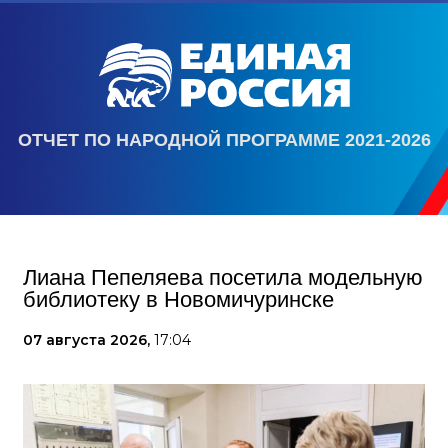
ОТЧЕТ ПО НАРОДНОЙ ПРОГРАММЕ 2021-2026
Лиана Пепеляева посетила модельную
библиотеку в Новомичуринске
07 августа 2026,
17:04