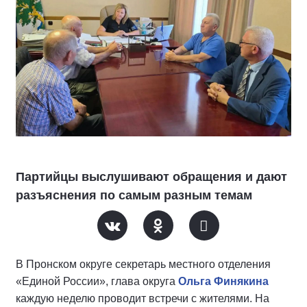
Партийцы выслушивают обращения и дают
разъяснения по самым разным темам
В Пронском округе секретарь местного отделения
«Единой России», глава округа
Ольга Финякина
каждую неделю проводит встречи с жителями. На