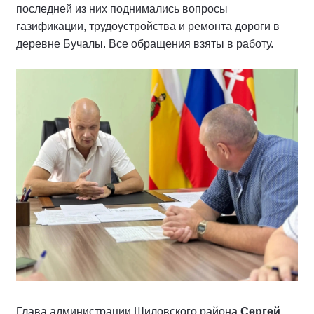
последней из них поднимались вопросы
газификации, трудоустройства и ремонта дороги в
деревне Бучалы. Все обращения взяты в работу.
Глава администрации Шиловского района
Сергей