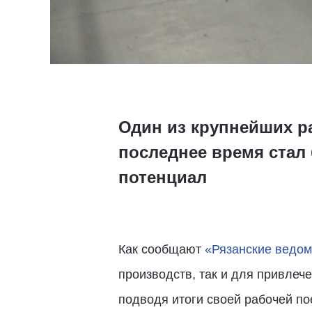
Один из крупнейших р
последнее время стал
потенциал
Как сообщают
«Рязанские ведом
производств, так и для привлеч
подводя итоги своей рабочей по