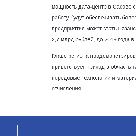
мощность дата-центр в Сасове с
работу будут обеспечивать бол
предприятия может стать Рязанс
2,7 млрд рублей, до 2019 года в
Главе региона продемонстриров
приветствует приход в область 
передовые технологии и матери
отчисления.