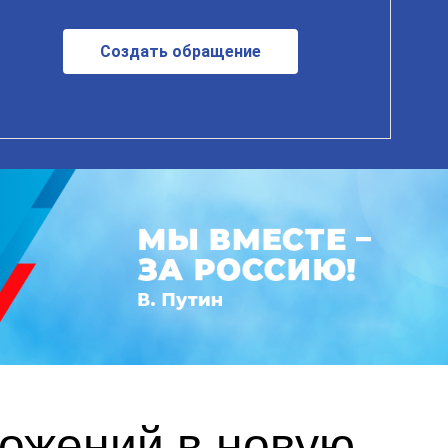
Создать обращение
ложений в новую