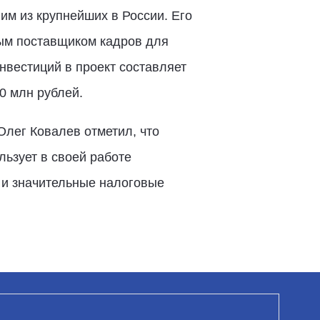
им из крупнейших в России. Его
ым поставщиком кадров для
нвестиций в проект составляет
0 млн рублей.
лег Ковалев отметил, что
льзует в своей работе
 и значительные налоговые