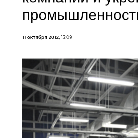
промышленност
11 октября 2012,
13:09