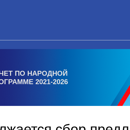
ЧЕТ ПО НАРОДНОЙ
ОГРАММЕ 2021-2026
олжается сбор пред