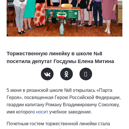
Торжественную линейку в школе №8
посетила депутат Госдумы Елена Митина
5 июня в рязанской школе №8 открылась «Парта
Героя», посвященная Герою Российской Федерации,
гвардии капитану Роману Владимировичу Соколову,
имя которого
носит
учебное заведение.
Почетным гостем торжественной линейки стала