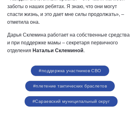
заботы о наших ребятах. Я знаю, что они могут
спасти жизнь, и это дает мне силы продолжать», –
отметила она.
Дарья Склемина работает на собственные средства
и при поддержке мамы – секретаря первичного
отделения
Натальи Склеминой
.
#поддержка участников СВО
#плетение тактических браслетов
#Сараевский муниципальный округ