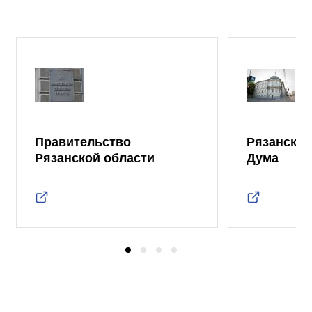
Правительство
Рязанская
Рязанской области
Дума