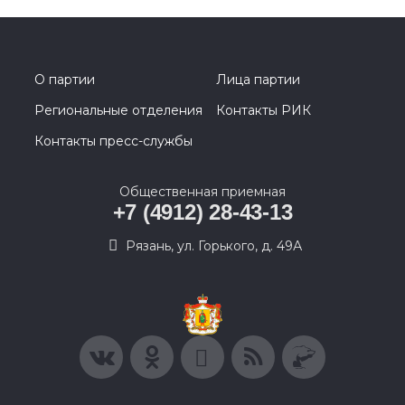
О партии
Лица партии
Региональные отделения
Контакты РИК
Контакты пресс-службы
Общественная приемная
+7 (4912) 28-43-13
Рязань, ул. Горького, д. 49А