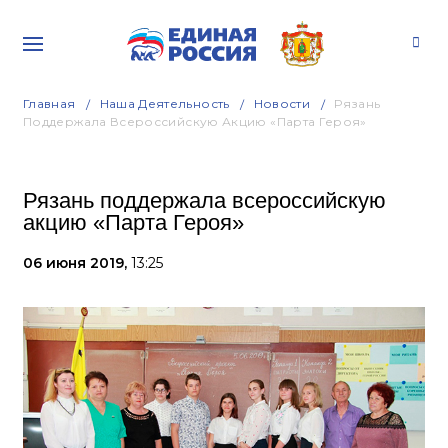
Главная
Наша Деятельность
Новости
Рязань
Поддержала Всероссийскую Акцию «Парта Героя»
Рязань поддержала всероссийскую
акцию «Парта Героя»
06 июня 2019,
13:25