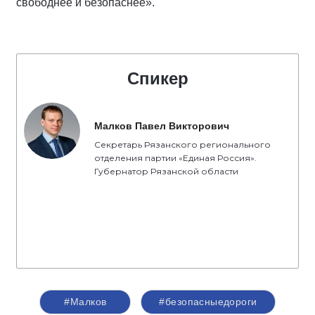
свободнее и безопаснее».
Спикер
Малков Павел Викторович
Секретарь Рязанского регионального
отделения партии «Единая Россия».
Губернатор Рязанской области
#Малков
#безопасныедороги