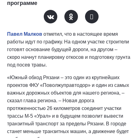
программе
Павел Малков
отметил, что в настоящее время
работы идут по графику. На одном участке строители
готовят основание будущей дороги, на другом –
скоро начнут планировку откосов и подготовку грунта
под посев травы.
«Южный обход Рязани – это один из крупнейших
проектов ФКУ «Поволжуправтодор» и один из самых
важных дорожных объектов для нашего региона, –
сказал глава региона. – Новая дорога
протяженностью 26 километров соединит участки
трассы М-5 «Урал» и в будущем позволит вывести
транзитный транспорт за пределы Рязани. В городе
станет меньше транзитных машин, а движение будет