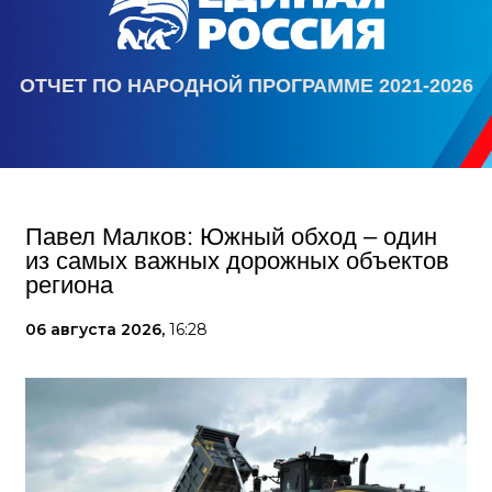
ОТЧЕТ ПО НАРОДНОЙ ПРОГРАММЕ 2021-2026
Павел Малков: Южный обход – один
из самых важных дорожных объектов
региона
06 августа 2026,
16:28