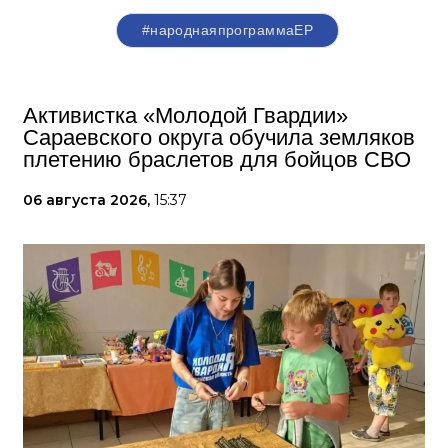
#народнаяпрограммаЕР
Активистка «Молодой Гвардии»
Сараевского округа обучила земляков
плетению браслетов для бойцов СВО
06 августа 2026,
15:37