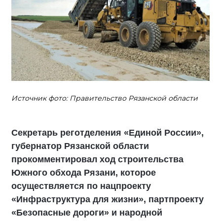
Источник фото: Правительство Рязанской области
Секретарь реготделения «Единой России»,
губернатор Рязанской области
прокомментировал ход строительства
Южного обхода Рязани, которое
осуществляется по нацпроекту
«Инфраструктура для жизни», партпроекту
«Безопасные дороги» и народной