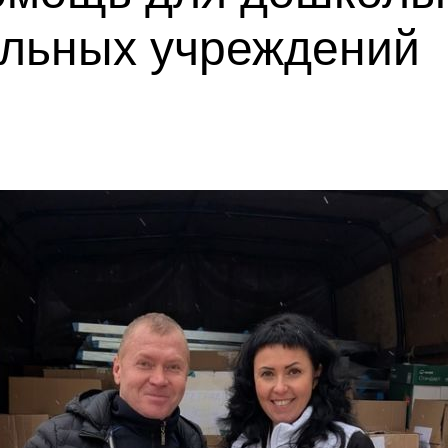
льных учреждений