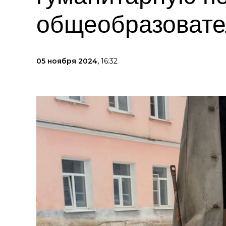
общеобразовате
05 ноября 2024,
16:32