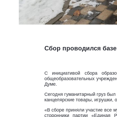
Сбор проводился базе
С инициативой сбора образо
общеобразовательных учрежден
Думе.
Сегодня гуманитарный груз был
канцелярские товары, игрушки, 
«В сборе приняли участие все м
сторонники партии «Единая Р