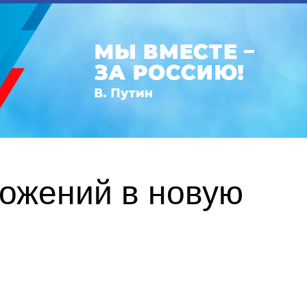
ложений в новую