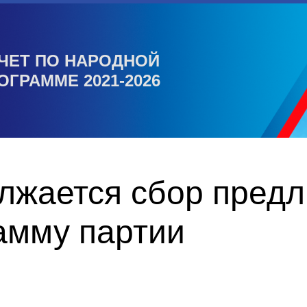
ЧЕТ ПО НАРОДНОЙ
ОГРАММЕ 2021-2026
олжается сбор пред
амму партии