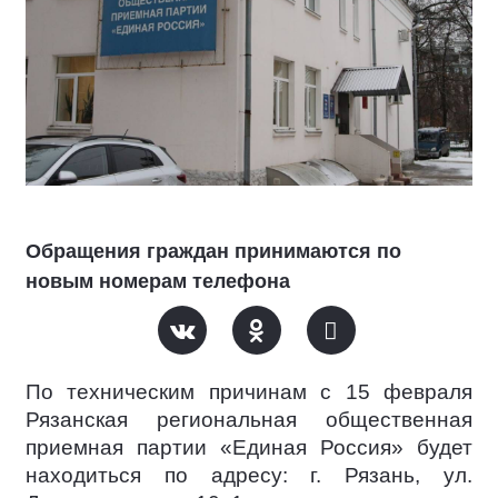
Обращения граждан принимаются по
новым номерам телефона
По техническим причинам с 15 февраля
Рязанская региональная общественная
приемная партии «Единая Россия» будет
находиться по адресу: г. Рязань, ул.