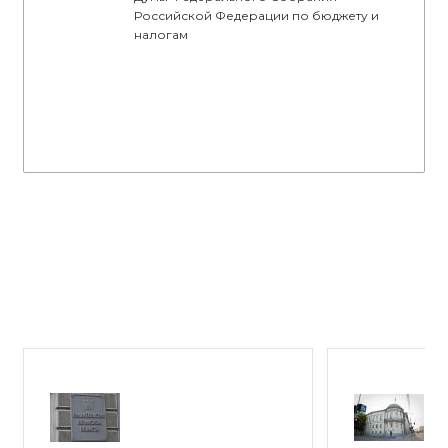
Российской Федерации по бюджету и
налогам