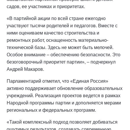
садов, ее участниках и приоритетах.
«В партийной акции по всей стране ежегодно
участвуют тысячи родителей и педагогов. Вместе с
ними оцениваем качество строительства и
ремонтных работ, оснащенность материально-
технической базы. Здесь не может быть мелочей.
Особое внимание – обеспечению безопасности. Это
безоговорочный приоритет партии», – подчеркнул
Андрей Макаров.
Парламентарий отметил, что «Единая Россия»
активно поддерживает обновление образовательных
учреждений. Реализация проектов ведется в рамках
Народной программы партии и дополняется мерами
региональных и федеральных программ.
«Такой комплексный подход позволяет добиваться
ощутимых результатов, создавать современную,