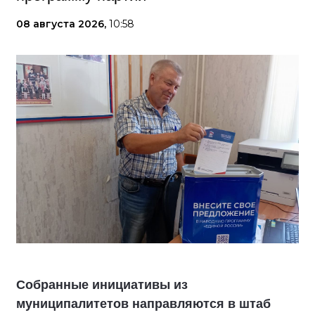
08 августа 2026,
10:58
Собранные инициативы из
муниципалитетов направляются в штаб