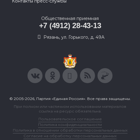
Контакты пресс-службы
Общественная приемная
+7 (4912) 28-43-13
Рязань, ул. Горького, д. 49А
© 2005-2026, Партия «Единая Россия». Все права защищены.
При полном или частичном использовании материалов
ссылка на ресурс обязательна.
Пользовательское соглашение
Политика конфиденциальности
Политика в отношении обработки персональных данных
Согласие на обработку персональных данных