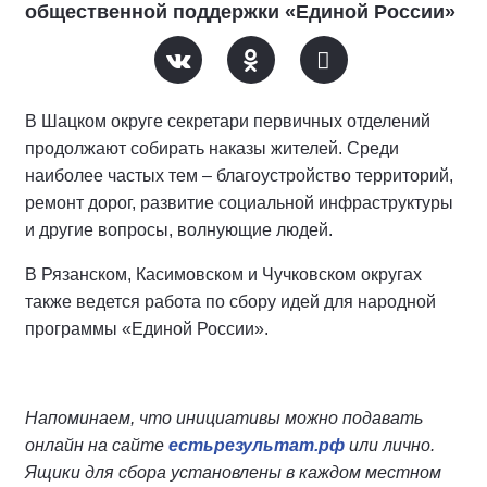
общественной поддержки «Единой России»
В Шацком округе секретари первичных отделений
продолжают собирать наказы жителей. Среди
наиболее частых тем – благоустройство территорий,
ремонт дорог, развитие социальной инфраструктуры
и другие вопросы, волнующие людей.
В Рязанском, Касимовском и Чучковском округах
также ведется работа по сбору идей для народной
программы «Единой России».
Напоминаем, что инициативы можно подавать
онлайн на сайте
естьрезультат.рф
или лично.
Ящики для сбора установлены в каждом местном