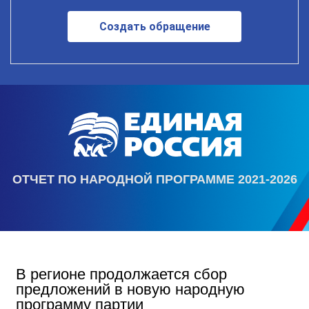
Создать обращение
ОТЧЕТ ПО НАРОДНОЙ ПРОГРАММЕ 2021-2026
В регионе продолжается сбор
предложений в новую народную
программу партии