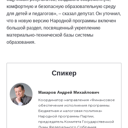
комфортную и безопасную образовательную среду
для детей и педагогов», – сказал депутат. Он уточнил,
что в новую версию Народной программы включен
большой раздел, посвященный укреплению
материально-технической базы системы
образования.
Спикер
Макаров Андрей Михайлович
Координатор направления «Финансовое
обеспечение исполнения программы.
Бюджетная и налоговая политика»
Народной программы Партии,
председатель Комитета Государственной
Думы Федерального Собрания