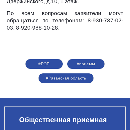
Дзержинского, д.10, 1 этаж.
По всем вопросам заявители могут
обращаться по телефонам: 8-930-787-02-
03; 8-920-988-10-28.
#РОП
#приемы
#Рязанская область
Общественная приемная