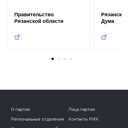
Правительство
Рязанская
Рязанской области
Дума
О партии
Лица партии
Региональные отделения
Контакты РИК