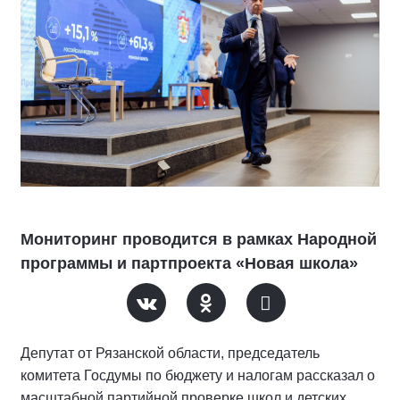
Мониторинг проводится в рамках Народной
программы и партпроекта «Новая школа»
Депутат от Рязанской области, председатель
комитета Госдумы по бюджету и налогам рассказал о
масштабной партийной проверке школ и детских