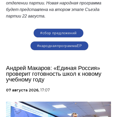
отделении партии. Новая народная программа
будет представлена на втором этапе Съезда
партии 22 августа.
#сбор предложений
#народнаяпрограммаЕР
Андрей Макаров: «Единая Россия»
проверит готовность школ к новому
учебному году
07 августа 2026,
17:07