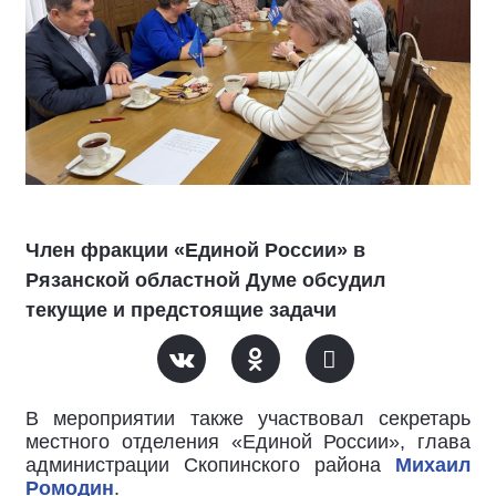
Член фракции «Единой России» в
Рязанской областной Думе обсудил
текущие и предстоящие задачи
В мероприятии также участвовал секретарь
местного отделения «Единой России», глава
администрации Скопинского района
Михаил
Ромодин
.