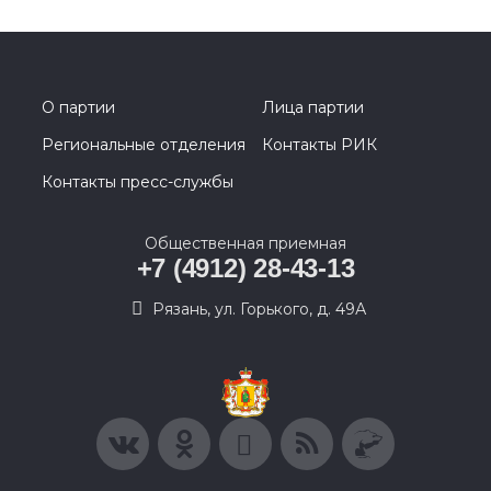
О партии
Лица партии
Региональные отделения
Контакты РИК
Контакты пресс-службы
Общественная приемная
+7 (4912) 28-43-13
Рязань, ул. Горького, д. 49А