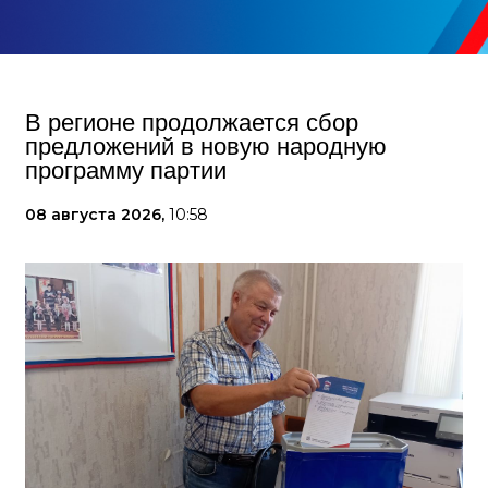
В регионе продолжается сбор
предложений в новую народную
программу партии
08 августа 2026,
10:58