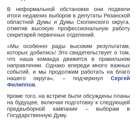
В неформальной обстановке они подвели
итоги недавних выборов в депутаты Рязанской
областной Думы и Думы Скопинского округа,
отметив высокую профессиональную работу
секретарей первичных отделений.
«Мы особенно рады высоким результатам,
которых добились! Это свидетельствует о том,
что наша команда движется в правильном
направлении. Однако впереди много важных
событий, и мы продолжим работать на благо
нашего округа», – подчеркнул
Сергей
Филиппов
.
Кроме того, на встрече были обсуждены планы
на будущее, включая подготовку к следующей
предвыборной кампании – выборам в
Государственную Думу.