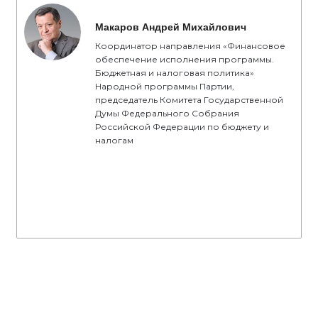
Макаров Андрей Михайлович
Координатор направления «Финансовое
обеспечение исполнения программы.
Бюджетная и налоговая политика»
Народной программы Партии,
председатель Комитета Государственной
Думы Федерального Собрания
Российской Федерации по бюджету и
налогам