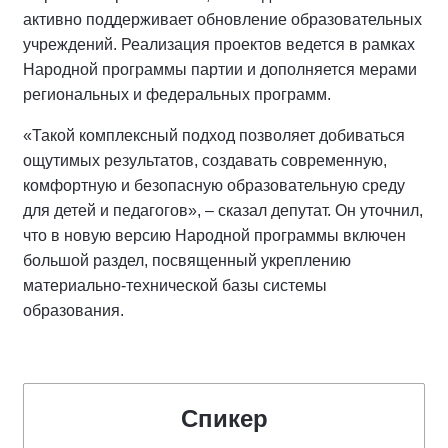
активно поддерживает обновление образовательных
учреждений. Реализация проектов ведется в рамках
Народной программы партии и дополняется мерами
региональных и федеральных программ.
«Такой комплексный подход позволяет добиваться
ощутимых результатов, создавать современную,
комфортную и безопасную образовательную среду
для детей и педагогов», – сказал депутат. Он уточнил,
что в новую версию Народной программы включен
большой раздел, посвященный укреплению
материально-технической базы системы
образования.
Спикер