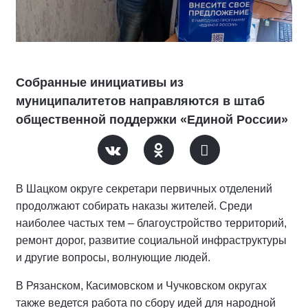
Собранные инициативы из
муниципалитетов направляются в штаб
общественной поддержки «Единой России»
В Шацком округе секретари первичных отделений
продолжают собирать наказы жителей. Среди
наиболее частых тем – благоустройство территорий,
ремонт дорог, развитие социальной инфраструктуры
и другие вопросы, волнующие людей.
В Рязанском, Касимовском и Чучковском округах
также ведется работа по сбору идей для народной