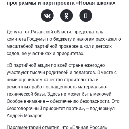
программы и партпроекта «Новая школа»
Депутат от Рязанской области, председатель
комитета Госдумы по бюджету и налогам рассказал о
масштабной партийной проверке школ и детских
садов, ее участниках и приоритетах.
«В партийной акции по всей стране ежегодно
участвуют тысячи родителей и педагогов. Вместе с
ними оцениваем качество строительства и
ремонтных работ, оснащенность материально-
технической базы. Здесь не может быть мелочей.
Особое внимание – обеспечению безопасности. Это
безоговорочный приоритет партии», – подчеркнул
Андрей Макаров.
Парламентарий отметил, что «Единая Россия»