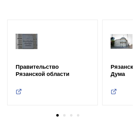
Правительство
Рязанская
Рязанской области
Дума