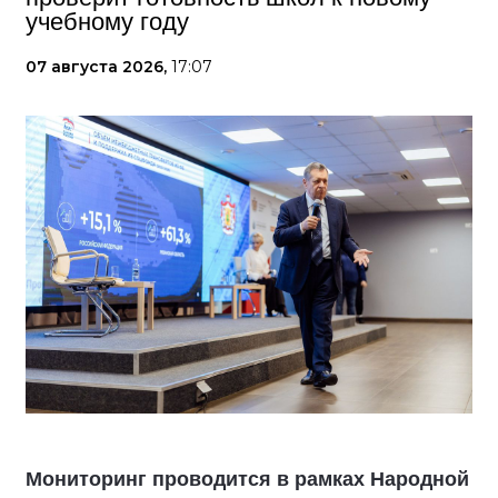
учебному году
07 августа 2026,
17:07
Мониторинг проводится в рамках Народной