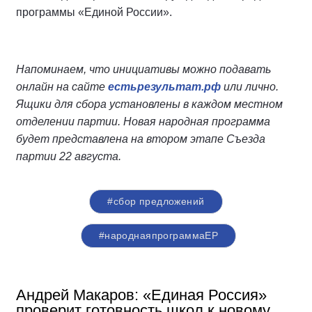
программы «Единой России».
Напоминаем, что инициативы можно подавать
онлайн на сайте
естьрезультат.рф
или лично.
Ящики для сбора установлены в каждом местном
отделении партии. Новая народная программа
будет представлена на втором этапе Съезда
партии 22 августа.
#сбор предложений
#народнаяпрограммаЕР
Андрей Макаров: «Единая Россия»
проверит готовность школ к новому