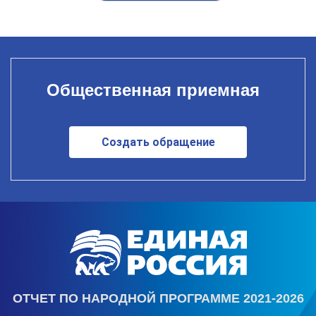
Общественная приемная
Создать обращение
ОТЧЕТ ПО НАРОДНОЙ ПРОГРАММЕ 2021-2026