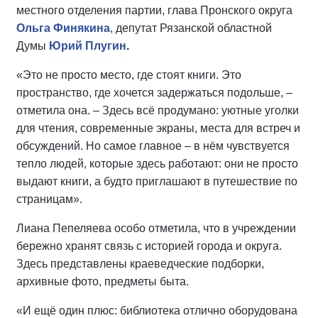
местного отделения партии, глава Пронского округа
Ольга Финякина
, депутат Рязанской областной
Думы
Юрий Плугин
.
«Это не просто место, где стоят книги. Это
пространство, где хочется задержаться подольше, –
отметила она. – Здесь всё продумано: уютные уголки
для чтения, современные экраны, места для встреч и
обсуждений. Но самое главное – в нём чувствуется
тепло людей, которые здесь работают: они не просто
выдают книги, а будто приглашают в путешествие по
страницам».
Лиана Пепеляева особо отметила, что в учреждении
бережно хранят связь с историей города и округа.
Здесь представлены краеведческие подборки,
архивные фото, предметы быта.
«И ещё один плюс: библиотека отлично оборудована