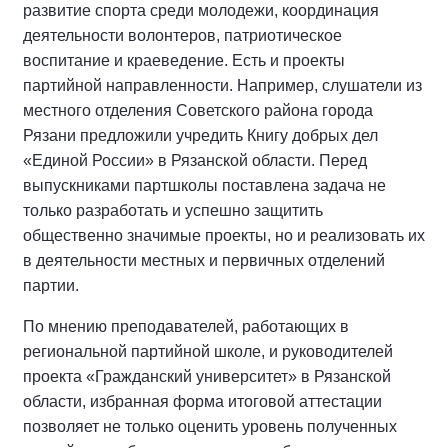
развитие спорта среди молодежи, координация
деятельности волонтеров, патриотическое
воспитание и краеведение. Есть и проекты
партийной направленности. Например, слушатели из
местного отделения Советского района города
Рязани предложили учредить Книгу добрых дел
«Единой России» в Рязанской области. Перед
выпускниками партшколы поставлена задача не
только разработать и успешно защитить
общественно значимые проекты, но и реализовать их
в деятельности местных и первичных отделений
партии.
По мнению преподавателей, работающих в
региональной партийной школе, и руководителей
проекта «Гражданский университет» в Рязанской
области, избранная форма итоговой аттестации
позволяет не только оценить уровень полученных