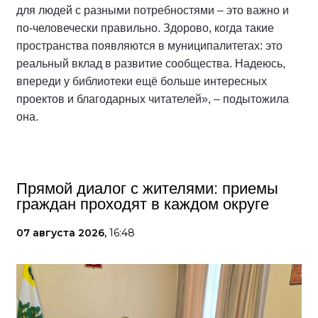
для людей с разными потребностями – это важно и
по-человечески правильно. Здорово, когда такие
пространства появляются в муниципалитетах: это
реальный вклад в развитие сообщества. Надеюсь,
впереди у библиотеки ещё больше интересных
проектов и благодарных читателей», – подытожила
она.
Прямой диалог с жителями: приемы
граждан проходят в каждом округе
07 августа 2026,
16:48