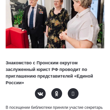
Знакомство с Пронским округом
заслуженный юрист РФ проводит по
приглашению представителей «Единой
России»
В посещении библиотеки приняли участие секретарь