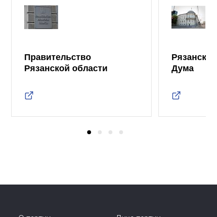
Правительство
Рязанская
Рязанской области
Дума