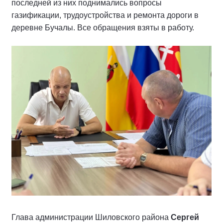
последней из них поднимались вопросы
газификации, трудоустройства и ремонта дороги в
деревне Бучалы. Все обращения взяты в работу.
Глава администрации Шиловского района
Сергей