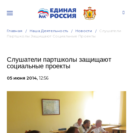
Главная
Наша Деятельность
Новости
Слушатели
Партшколы Защищают Социальные Проекты
Слушатели партшколы защищают
социальные проекты
05 июня 2014,
12:56