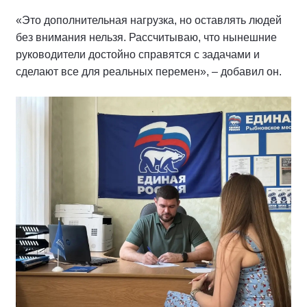
«Это дополнительная нагрузка, но оставлять людей
без внимания нельзя. Рассчитываю, что нынешние
руководители достойно справятся с задачами и
сделают все для реальных перемен», – добавил он.