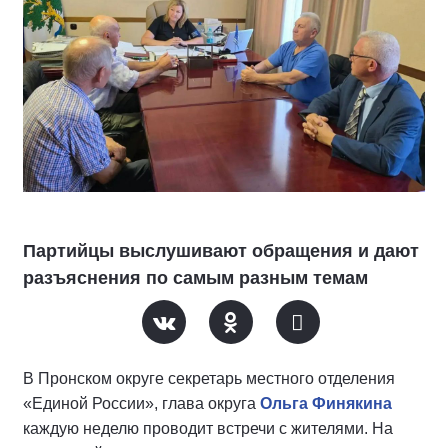
Партийцы выслушивают обращения и дают
разъяснения по самым разным темам
В Пронском округе секретарь местного отделения
«Единой России», глава округа
Ольга Финякина
каждую неделю проводит встречи с жителями. На