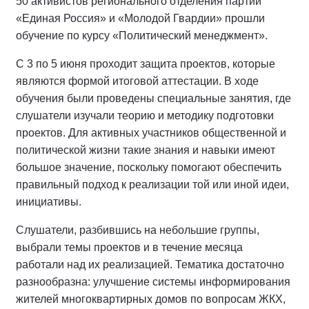
50 активистов регионального отделения партии
«Единая Россия» и «Молодой Гвардии» прошли
обучение по курсу «Политический менеджмент».
С 3 по 5 июня проходит защита проектов, которые
являются формой итоговой аттестации. В ходе
обучения были проведены специальные занятия, где
слушатели изучали теорию и методику подготовки
проектов. Для активных участников общественной и
политической жизни такие знания и навыки имеют
большое значение, поскольку помогают обеспечить
правильный подход к реализации той или иной идеи,
инициативы.
Слушатели, разбившись на небольшие группы,
выбрали темы проектов и в течение месяца
работали над их реализацией. Тематика достаточно
разнообразна: улучшение системы информирования
жителей многоквартирных домов по вопросам ЖКХ,