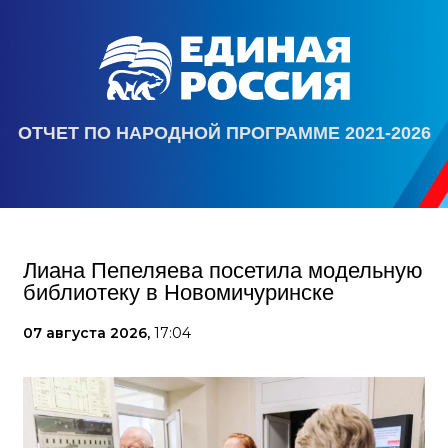
ОТЧЕТ ПО НАРОДНОЙ ПРОГРАММЕ 2021-2026
Лиана Пепеляева посетила модельную
библиотеку в Новомичуринске
07 августа 2026,
17:04