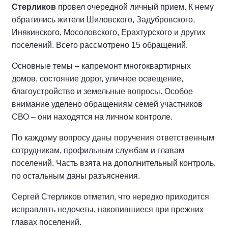
Стерликов
провел очередной личный прием. К нему
обратились жители Шиловского, Задубровского,
Инякинского, Мосоловского, Ерахтурского и других
поселений. Всего рассмотрено 15 обращений.
Основные темы – капремонт многоквартирных
домов, состояние дорог, уличное освещение,
благоустройство и земельные вопросы. Особое
внимание уделено обращениям семей участников
СВО – они находятся на личном контроле.
По каждому вопросу даны поручения ответственным
сотрудникам, профильным службам и главам
поселений. Часть взята на дополнительный контроль,
по остальным даны разъяснения.
Сергей Стерликов отметил, что нередко приходится
исправлять недочеты, накопившиеся при прежних
главах поселений.