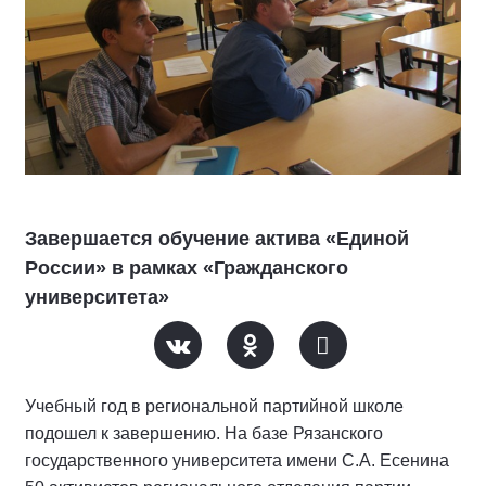
Завершается обучение актива «Единой
России» в рамках «Гражданского
университета»
Учебный год в региональной партийной школе
подошел к завершению. На базе Рязанского
государственного университета имени С.А. Есенина