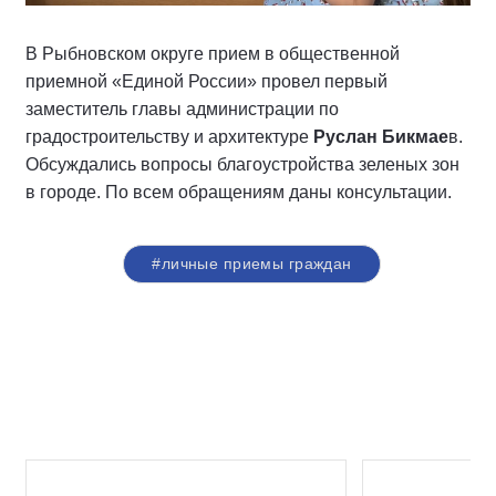
В Рыбновском округе прием в общественной
приемной «Единой России» провел первый
заместитель главы администрации по
градостроительству и архитектуре
Руслан Бикмае
в.
Обсуждались вопросы благоустройства зеленых зон
в городе. По всем обращениям даны консультации.
#личные приемы граждан