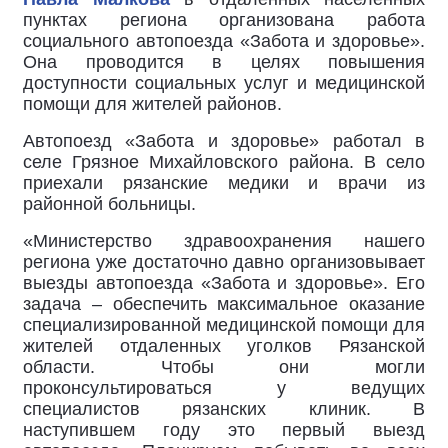
пунктах региона организована работа
социального автопоезда «Забота и здоровье».
Она проводится в целях повышения
доступности социальных услуг и медицинской
помощи для жителей районов.
Автопоезд «Забота и здоровье» работал в
селе Грязное Михайловского района. В село
приехали рязанские медики и врачи из
районной больницы.
«Министерство здравоохранения нашего
региона уже достаточно давно организовывает
выезды автопоезда «Забота и здоровье». Его
задача – обеспечить максимальное оказание
специализированной медицинской помощи для
жителей отдаленных уголков Рязанской
области. Чтобы они могли
проконсультироваться у ведущих
специалистов рязанских клиник. В
наступившем году это первый выезд