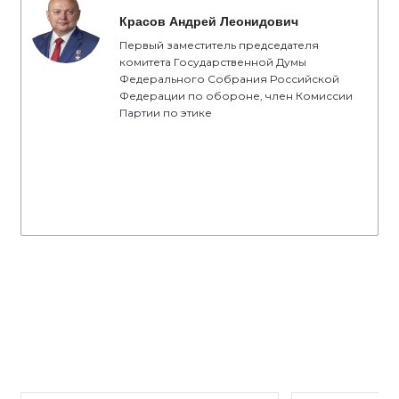
Красов Андрей Леонидович
Первый заместитель председателя
комитета Государственной Думы
Федерального Собрания Российской
Федерации по обороне, член Комиссии
Партии по этике