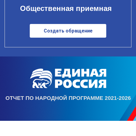
Общественная приемная
Создать обращение
ОТЧЕТ ПО НАРОДНОЙ ПРОГРАММЕ 2021-2026