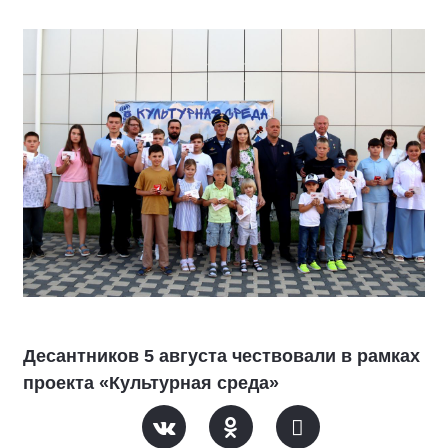
Десантников 5 августа чествовали в рамках
проекта «Культурная среда»