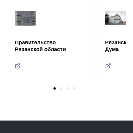
Правительство
Рязанская
Рязанской области
Дума