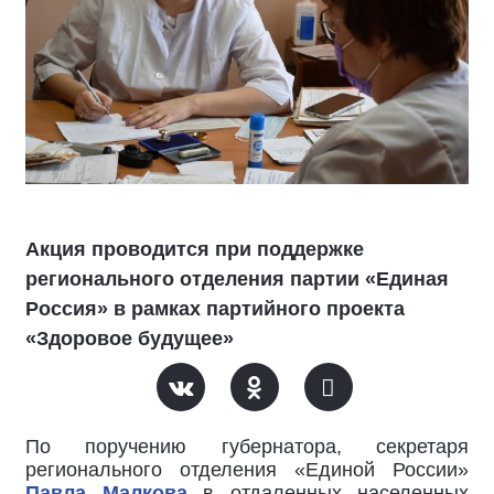
Акция проводится при поддержке
регионального отделения партии «Единая
Россия» в рамках партийного проекта
«Здоровое будущее»
По поручению губернатора, секретаря
регионального отделения «Единой России»
Павла Малкова
в отдаленных населенных