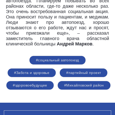
автопоезда. Планируем побывать во всех
районах области, где-то даже несколько раз.
Это очень востребованная социальная акция.
Она приносит пользу и пациентам, и медикам.
Люди знают про автопоезд, хорошо
отзываются о его работе, ждут нас и просят,
чтобы приезжали еще», – рассказал
заместитель главного врача областной
клинической больницы
Андрей Марков
.
#социальный автопоезд
#Забота и здоровье
#партийный проект
#здоровоебудущее
#Михайловский район