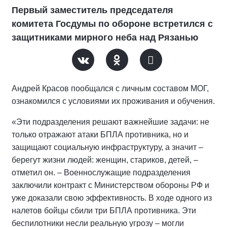
Первый заместитель председателя
комитета Госдумы по обороне встретился с
защитниками мирного неба над Рязанью
Андрей Красов пообщался с личным составом МОГ,
ознакомился с условиями их проживания и обучения.
«Эти подразделения решают важнейшие задачи: не
только отражают атаки БПЛА противника, но и
защищают социальную инфраструктуру, а значит –
берегут жизни людей: женщин, стариков, детей, –
отметил он. – Военнослужащие подразделения
заключили контракт с Министерством обороны РФ и
уже доказали свою эффективность. В ходе одного из
налетов бойцы сбили три БПЛА противника. Эти
беспилотники несли реальную угрозу – могли