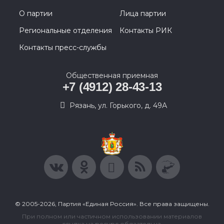
О партии
Лица партии
Региональные отделения
Контакты РИК
Контакты пресс-службы
Общественная приемная
+7 (4912) 28-43-13
Рязань, ул. Горького, д. 49А
© 2005-2026, Партия «Единая Россия». Все права защищены.
При полном или частичном использовании материалов
ссылка на ресурс обязательна.