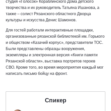
студия «Голосок» Кораблинского Дома детского
творчества и их руководитель Татьяна Ишанова, а
также – солист Рязанского областного Дворца
культуры и искусства Денис Шамонов.
Для гостей работали интерактивные площадки,
организованные рязанской библиотекой им. Горького
и обществом «Казачий корпус», представители ТОС.
Были представлены образцы вооружения,
экземпляры и электронная версия «Книги памяти
Рязанской области», выставка портретов героев
СВО. Кроме того, во время мероприятия каждый мог
написать письмо бойцу на фронт.
Спикер