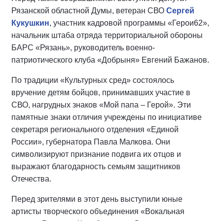
Рязанской областной Думы, ветеран СВО
Сергей
Кукушкин
, участник кадровой программы «Герои62»,
начальник штаба отряда территориальной обороны
БАРС «Рязань», руководитель военно-
патриотического клуба «Добрыня» Евгений Бажанов.
По традиции «Культурных сред» состоялось
вручение детям бойцов, принимавших участие в
СВО, нагрудных знаков «Мой папа – Герой». Эти
памятные знаки отличия учреждены по инициативе
секретаря регионального отделения «Единой
России», губернатора Павла Малкова. Они
символизируют признание подвига их отцов и
выражают благодарность семьям защитников
Отечества.
Перед зрителями в этот день выступили юные
артисты творческого объединения «Вокальная