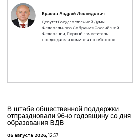
Красов Андрей Леонидович
Депутат Государственной Думы
Федерального Собрания Российской
Федерации, Первый заместитель
председателя комитета по обороне
В штабе общественной поддержки
отпраздновали 96-ю годовщину со дня
образования ВДВ
06 августа 2026,
12:57