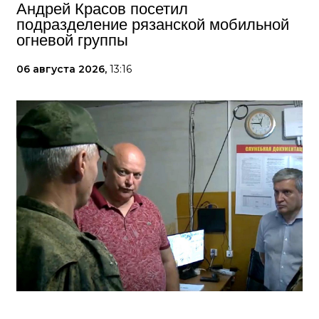
Андрей Красов посетил
подразделение рязанской мобильной
огневой группы
06 августа 2026,
13:16