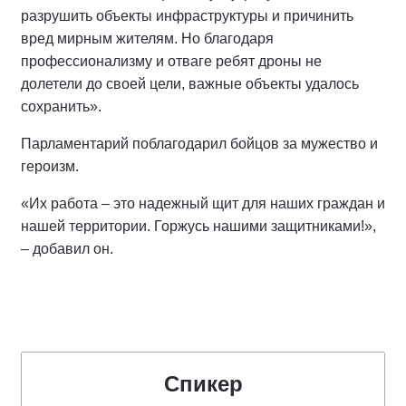
разрушить объекты инфраструктуры и причинить
вред мирным жителям. Но благодаря
профессионализму и отваге ребят дроны не
долетели до своей цели, важные объекты удалось
сохранить».
Парламентарий поблагодарил бойцов за мужество и
героизм.
«Их работа – это надежный щит для наших граждан и
нашей территории. Горжусь нашими защитниками!»,
– добавил он.
Спикер