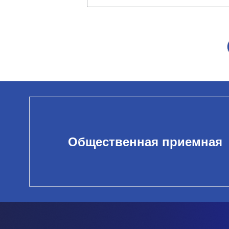
Общественная приемная