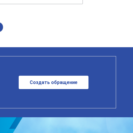
Создать обращение