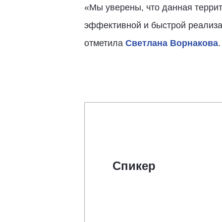
«Мы уверены, что данная терри
эффективной и быстрой реализа
отметила
Светлана Ворнакова
.
Спикер