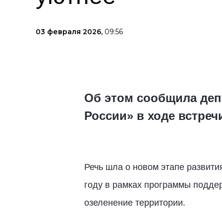
03 февраля 2026,
09:56
Об этом сообщила деп
России» в ходе встре
Речь шла о новом этапе развити
году в рамках программы подде
озеленение территории.