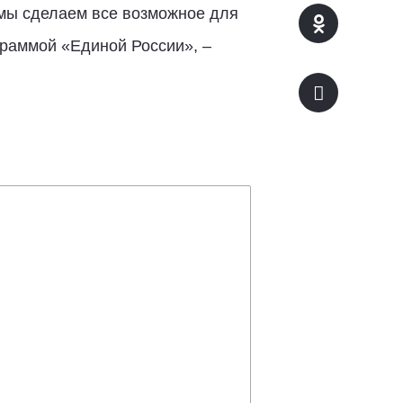
 мы сделаем все возможное для
раммой «Единой России», –