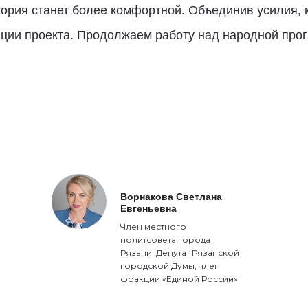
тория станет более комфортной. Объединив усилия,
ции проекта. Продолжаем работу над народной прог
Ворнакова Светлана
Евгеньевна
Член местного
политсовета города
Рязани. Депутат Рязанской
городской Думы, член
фракции «Единой России»