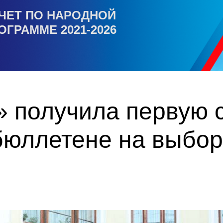
ЧЕТ ПО НАРОДНОЙ
ОГРАММЕ 2021-2026
 получила первую с
бюллетене на выбор