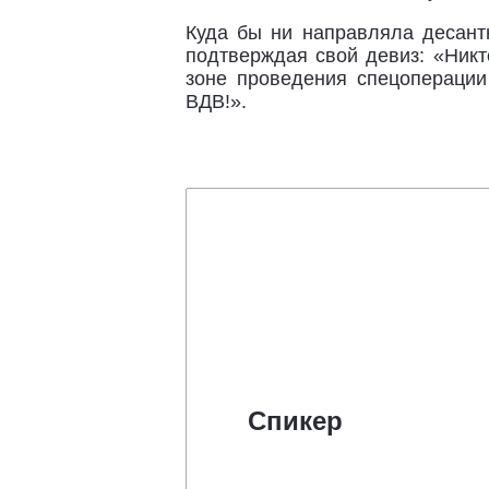
Куда бы ни направляла десант
подтверждая свой девиз: «Никт
зоне проведения спецоперации
ВДВ!».
Спикер