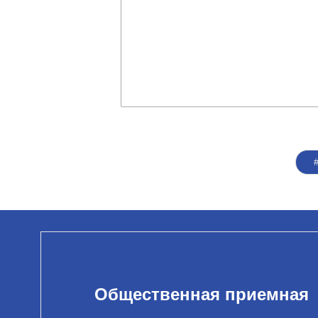
Общественная приемная