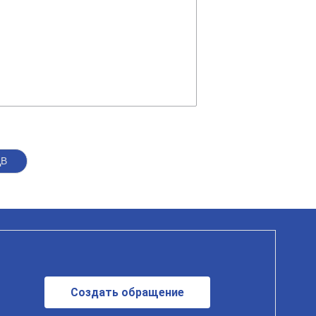
ДВ
Создать обращение