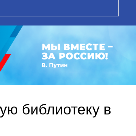
ую библиотеку в