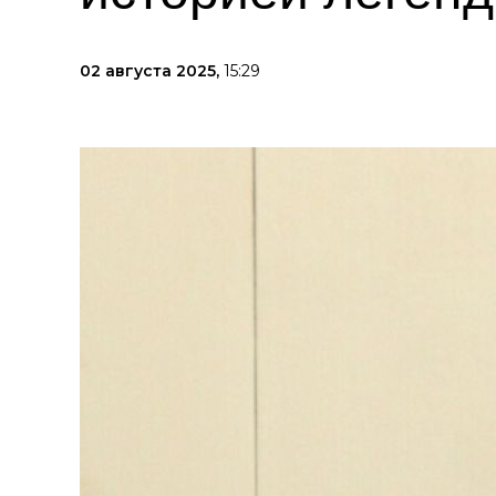
02 августа 2025,
15:29