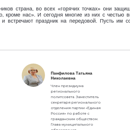
ников страна, во всех «горячих точках» они защи
о, кроме нас». И сегодня многие из них с честью 
 и встречают праздник на передовой. Пусть им со
Панфилова Татьяна
Николаевна
Член президиума
регионального
политсовета. Заместитель
секретаря регионального
отделения партии «Единая
Россия» по работе с
гражданским обществом.
Глава муниципального
образования,