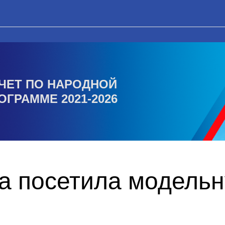
ЧЕТ ПО НАРОДНОЙ
ОГРАММЕ 2021-2026
а посетила модельн