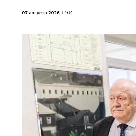
07 августа 2026,
17:04