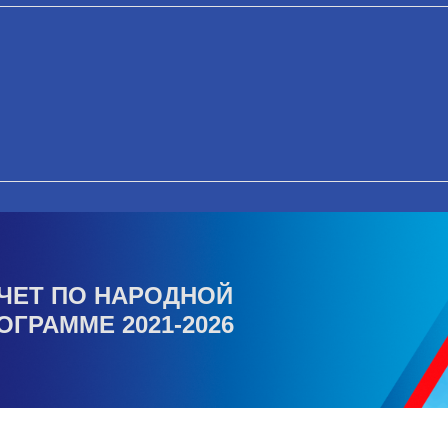
ЧЕТ ПО НАРОДНОЙ
ОГРАММЕ 2021-2026