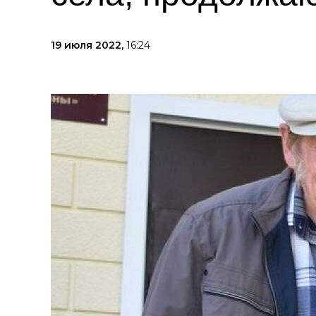
19 июля 2022,
16:24