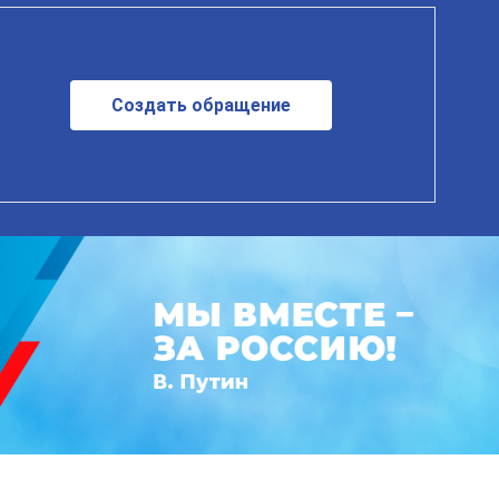
Создать обращение