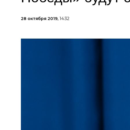
28 октября 2019,
14:32