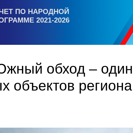
ЧЕТ ПО НАРОДНОЙ
ОГРАММЕ 2021-2026
Южный обход – один
х объектов региона