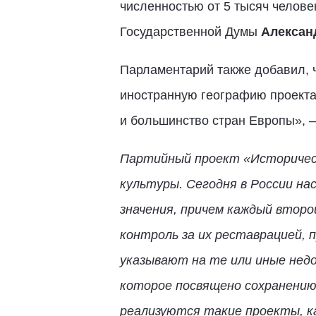
численностью от 5 тысяч челове
Государственной Думы
Алексан
Парламентарий также добавил, 
иностранную географию проекта.
и большинство стран Европы», 
Партийный проект «Историческ
культуры. Сегодня в России на
значения, причем каждый втор
контроль за их реставрацией,
указывают на те или иные нед
которое посвящено сохранению 
реализуются такие проекты, 