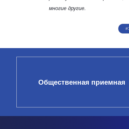
многие другие.
#
Общественная приемная