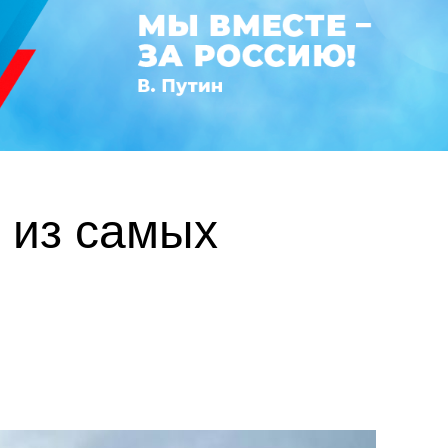
 из самых