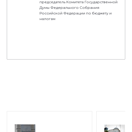
председатель Комитета Государственной
Думы Федерального Собрания
Российской Федерации по бюджету и
налогам