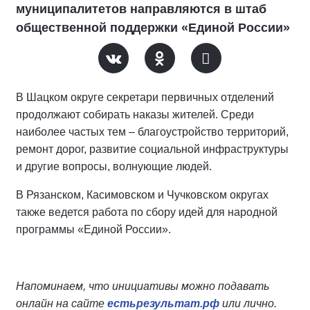
муниципалитетов направляются в штаб
общественной поддержки «Единой России»
В Шацком округе секретари первичных отделений
продолжают собирать наказы жителей. Среди
наиболее частых тем – благоустройство территорий,
ремонт дорог, развитие социальной инфраструктуры
и другие вопросы, волнующие людей.
В Рязанском, Касимовском и Чучковском округах
также ведется работа по сбору идей для народной
программы «Единой России».
Напоминаем, что инициативы можно подавать
онлайн на сайте
естьрезультат.рф
или лично.