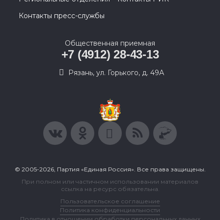
Контакты пресс-службы
Общественная приемная
+7 (4912) 28-43-13
Рязань, ул. Горького, д. 49А
© 2005-2026, Партия «Единая Россия». Все права защищены.
При полном или частичном использовании материалов
ссылка на ресурс обязательна.
Пользовательское соглашение
Политика конфиденциальности
Политика в отношении обработки персональных данных