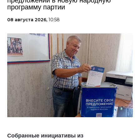
предложений в новую народную
программу партии
08 августа 2026,
10:58
Собранные инициативы из