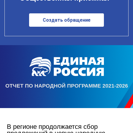
Создать обращение
ОТЧЕТ ПО НАРОДНОЙ ПРОГРАММЕ 2021-2026
В регионе продолжается сбор