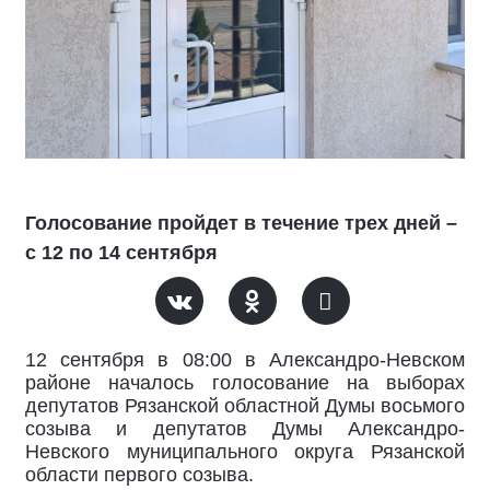
Голосование пройдет в течение трех дней –
с 12 по 14 сентября
12 сентября в 08:00 в Александро-Невском
районе началось голосование на выборах
депутатов Рязанской областной Думы восьмого
созыва и депутатов Думы Александро-
Невского муниципального округа Рязанской
области первого созыва.