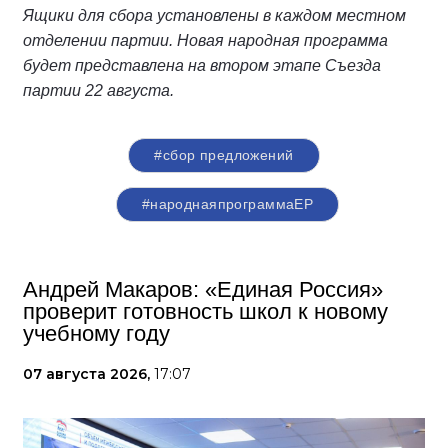
Ящики для сбора установлены в каждом местном
отделении партии. Новая народная программа
будет представлена на втором этапе Съезда
партии 22 августа.
#сбор предложений
#народнаяпрограммаЕР
Андрей Макаров: «Единая Россия»
проверит готовность школ к новому
учебному году
07 августа 2026,
17:07