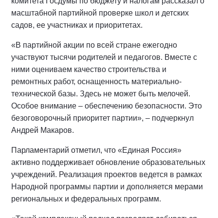
комитета Госдумы по бюджету и налогам рассказал о
масштабной партийной проверке школ и детских
садов, ее участниках и приоритетах.
«В партийной акции по всей стране ежегодно
участвуют тысячи родителей и педагогов. Вместе с
ними оцениваем качество строительства и
ремонтных работ, оснащенность материально-
технической базы. Здесь не может быть мелочей.
Особое внимание – обеспечению безопасности. Это
безоговорочный приоритет партии», – подчеркнул
Андрей Макаров.
Парламентарий отметил, что «Единая Россия»
активно поддерживает обновление образовательных
учреждений. Реализация проектов ведется в рамках
Народной программы партии и дополняется мерами
региональных и федеральных программ.