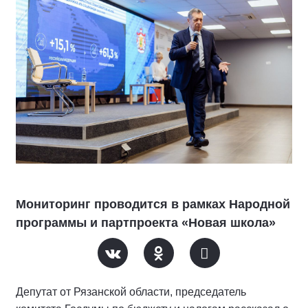
Мониторинг проводится в рамках Народной
программы и партпроекта «Новая школа»
Депутат от Рязанской области, председатель