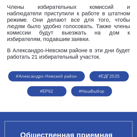
Члены избирательных комиссий и
наблюдатели приступили к работе в штатном
режиме. Они делают все для того, чтобы
людям было удобно голосовать. Также члены
комиссии будут выезжать на дом к
избирателям, подавшим заявки.
В Александро-Невском районе в эти дни будет
работать 21 избирательный участок.
#Александро-Невский район
#ЕДГ2025
#ЕР62
#НашВыбор
Общественная приемная