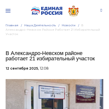
Главная
Наша Деятельность
Новости
В
Александро-Невском Районе Работает 21 Избирательный
Участок
В Александро-Невском районе
работает 21 избирательный участок
12 сентября 2025,
12:08