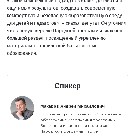
«Такой комплексный подход позволяет добиваться
ощутимых результатов, создавать современную,
комфортную и безопасную образовательную среду
для детей и педагогов», – сказал депутат. Он уточнил,
что в новую версию Народной программы включен
большой раздел, посвященный укреплению
материально-технической базы системы
образования.
Спикер
Макаров Андрей Михайлович
Координатор направления «Финансовое
обеспечение исполнения программы.
Бюджетная и налоговая политика»
Народной программы Партии,