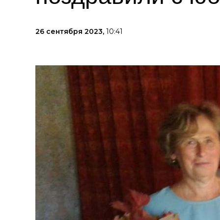
26 сентября 2023,
10:41