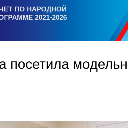
ЧЕТ ПО НАРОДНОЙ
ОГРАММЕ 2021-2026
а посетила модельн