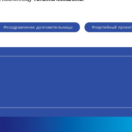
#поздравление долгожительницы
#партийный проект