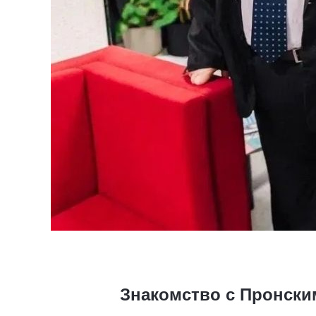
Знакомство с Пронски