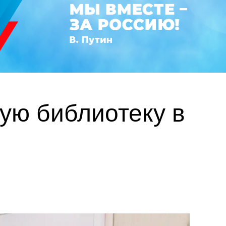
ую библиотеку в