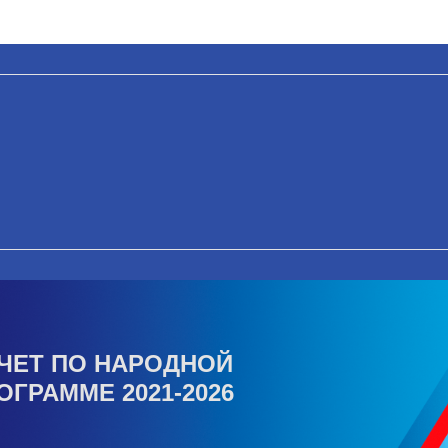
ЧЕТ ПО НАРОДНОЙ
ОГРАММЕ 2021-2026