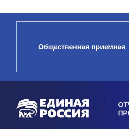
Общественная приемная
ОТ
ПР