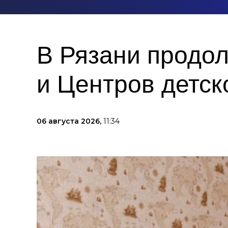
В Рязани продо
и Центров детск
06 августа 2026,
11:34