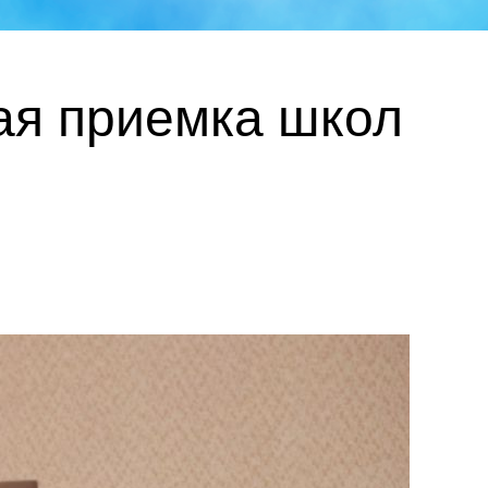
ая приемка школ