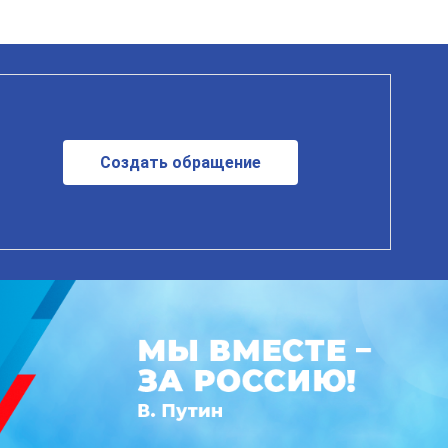
Создать обращение