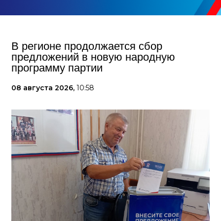
В регионе продолжается сбор
предложений в новую народную
программу партии
08 августа 2026,
10:58