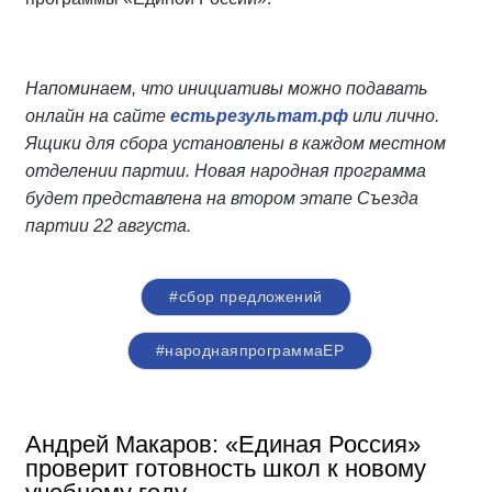
Напоминаем, что инициативы можно подавать
онлайн на сайте
естьрезультат.рф
или лично.
Ящики для сбора установлены в каждом местном
отделении партии. Новая народная программа
будет представлена на втором этапе Съезда
партии 22 августа.
#сбор предложений
#народнаяпрограммаЕР
Андрей Макаров: «Единая Россия»
проверит готовность школ к новому