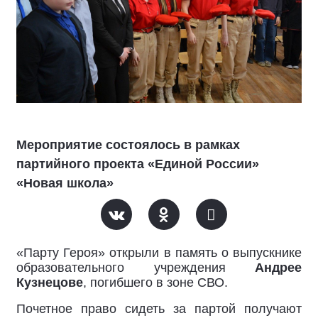
Мероприятие состоялось в рамках
партийного проекта «Единой России»
«Новая школа»
«Парту Героя» открыли в память о выпускнике
образовательного учреждения
Андрее
Кузнецове
, погибшего в зоне СВО.
Почетное право сидеть за партой получают