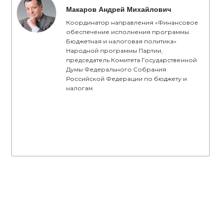
Макаров Андрей Михайлович
Координатор направления «Финансовое
обеспечение исполнения программы.
Бюджетная и налоговая политика»
Народной программы Партии,
председатель Комитета Государственной
Думы Федерального Собрания
Российской Федерации по бюджету и
налогам