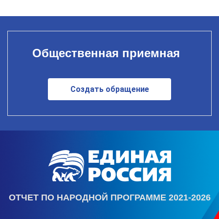
Общественная приемная
Создать обращение
ОТЧЕТ ПО НАРОДНОЙ ПРОГРАММЕ 2021-2026