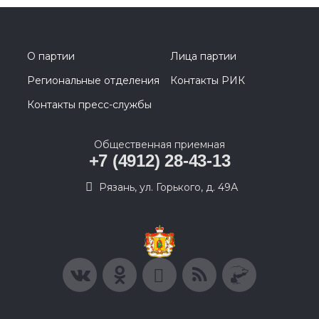
О партии
Лица партии
Региональные отделения
Контакты РИК
Контакты пресс-службы
Общественная приемная
+7 (4912) 28-43-13
Рязань, ул. Горького, д. 49А