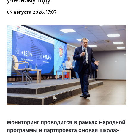
учебному году
07 августа 2026,
17:07
Мониторинг проводится в рамках Народной
программы и партпроекта «Новая школа»