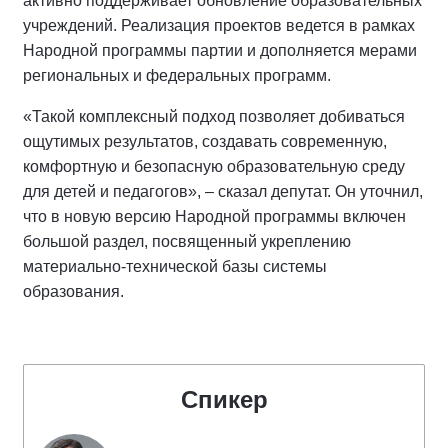
активно поддерживает обновление образовательных
учреждений. Реализация проектов ведется в рамках
Народной программы партии и дополняется мерами
региональных и федеральных программ.
«Такой комплексный подход позволяет добиваться
ощутимых результатов, создавать современную,
комфортную и безопасную образовательную среду
для детей и педагогов», – сказал депутат. Он уточнил,
что в новую версию Народной программы включен
большой раздел, посвященный укреплению
материально-технической базы системы
образования.
Спикер