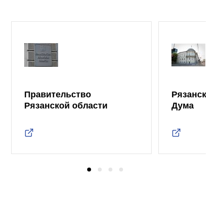
Правительство
Рязанская
Рязанской области
Дума