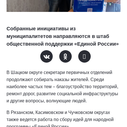
Собранные инициативы из
муниципалитетов направляются в штаб
общественной поддержки «Единой России»
В Шацком округе секретари первичных отделений
продолжают собирать наказы жителей. Среди
наиболее частых тем – благоустройство территорий,
ремонт дорог, развитие социальной инфраструктуры
и другие вопросы, волнующие людей.
В Рязанском, Касимовском и Чучковском округах
также ведется работа по сбору идей для народной
программы «Единой России».