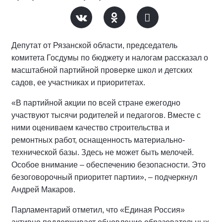
Депутат от Рязанской области, председатель
комитета Госдумы по бюджету и налогам рассказал о
масштабной партийной проверке школ и детских
садов, ее участниках и приоритетах.
«В партийной акции по всей стране ежегодно
участвуют тысячи родителей и педагогов. Вместе с
ними оцениваем качество строительства и
ремонтных работ, оснащенность материально-
технической базы. Здесь не может быть мелочей.
Особое внимание – обеспечению безопасности. Это
безоговорочный приоритет партии», – подчеркнул
Андрей Макаров.
Парламентарий отметил, что «Единая Россия»