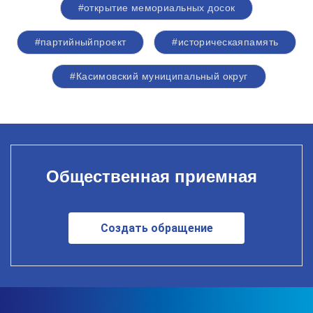
#открытие мемориальных досок
#партийныйпроект
#историческаяпамять
#Касимовский муниципальный округ
Общественная приемная
Создать обращение