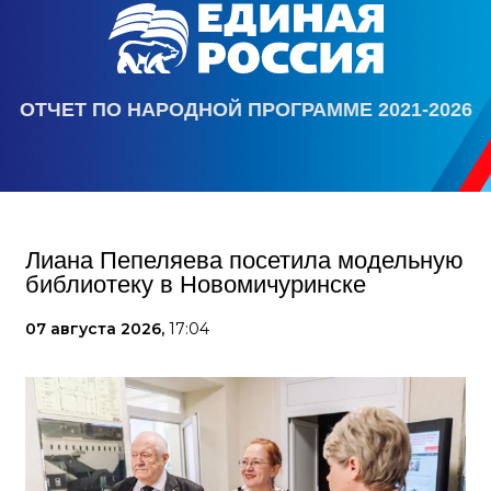
ОТЧЕТ ПО НАРОДНОЙ ПРОГРАММЕ 2021-2026
Лиана Пепеляева посетила модельную
библиотеку в Новомичуринске
07 августа 2026,
17:04