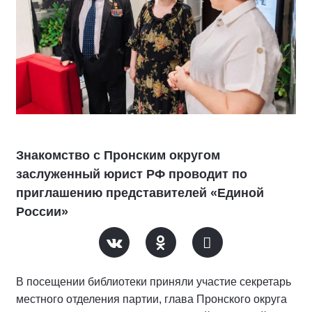
Знакомство с Пронским округом
заслуженный юрист РФ проводит по
приглашению представителей «Единой
России»
В посещении библиотеки приняли участие секретарь
местного отделения партии, глава Пронского округа