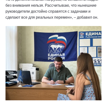
без внимания нельзя. Рассчитываю, что нынешние
руководители достойно справятся с задачами и
сделают все для реальных перемен», – добавил он.