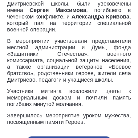
Дмитриевской школы, были увековечены
имена
Сергея Максимова
, погибшего в
чеченском конфликте, и
Александра Кривова
,
который пал на территории специальной
военной операции.
В мероприятии участвовали представители
местной администрации и Думы, фонда
«Защитники Отечества», военного
комиссариата, социальной защиты населения,
а также организации ветеранов «Боевое
братство», родственники героев, жители села
Дмитриево, педагоги и учащиеся школы.
Участники митинга возложили цветы к
мемориальным доскам и почтили память
погибших минутой молчания.
Завершилось мероприятие уроком мужества,
посвященным памяти Героев.