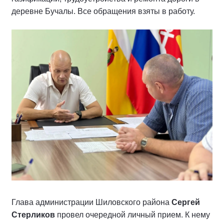
деревне Бучалы. Все обращения взяты в работу.
Глава администрации Шиловского района
Сергей
Стерликов
провел очередной личный прием. К нему