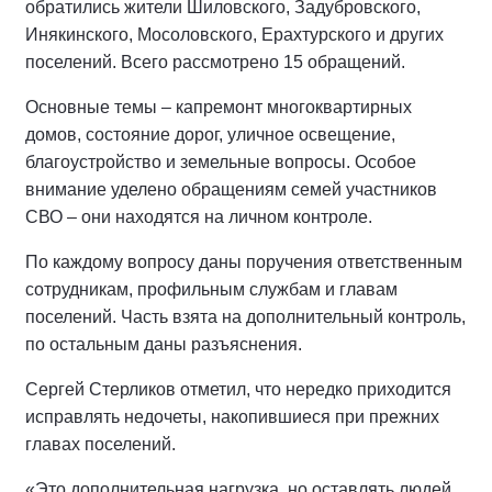
обратились жители Шиловского, Задубровского,
Инякинского, Мосоловского, Ерахтурского и других
поселений. Всего рассмотрено 15 обращений.
Основные темы – капремонт многоквартирных
домов, состояние дорог, уличное освещение,
благоустройство и земельные вопросы. Особое
внимание уделено обращениям семей участников
СВО – они находятся на личном контроле.
По каждому вопросу даны поручения ответственным
сотрудникам, профильным службам и главам
поселений. Часть взята на дополнительный контроль,
по остальным даны разъяснения.
Сергей Стерликов отметил, что нередко приходится
исправлять недочеты, накопившиеся при прежних
главах поселений.
«Это дополнительная нагрузка, но оставлять людей