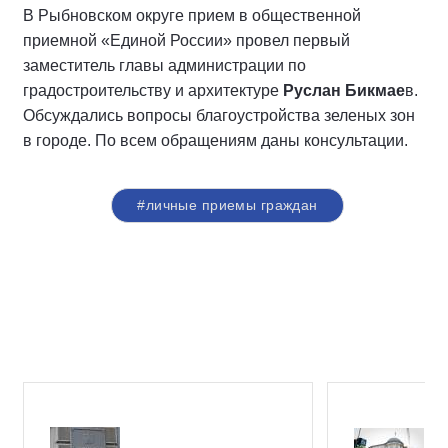
В Рыбновском округе прием в общественной
приемной «Единой России» провел первый
заместитель главы администрации по
градостроительству и архитектуре
Руслан Бикмае
в.
Обсуждались вопросы благоустройства зеленых зон
в городе. По всем обращениям даны консультации.
#личные приемы граждан