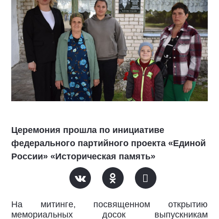
Церемония прошла по инициативе
федерального партийного проекта «Единой
России» «Историческая память»
На митинге, посвященном открытию
мемориальных досок выпускникам