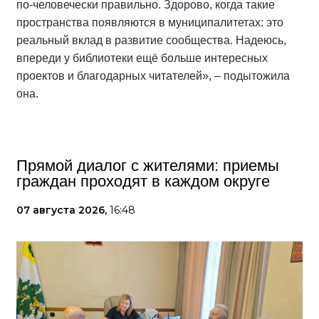
по-человечески правильно. Здорово, когда такие
пространства появляются в муниципалитетах: это
реальный вклад в развитие сообщества. Надеюсь,
впереди у библиотеки ещё больше интересных
проектов и благодарных читателей», – подытожила
она.
Прямой диалог с жителями: приемы
граждан проходят в каждом округе
07 августа 2026,
16:48