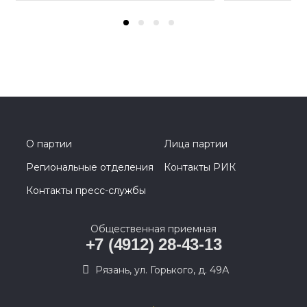
О партии
Лица партии
Региональные отделения
Контакты РИК
Контакты пресс-службы
Общественная приемная
+7 (4912) 28-43-13
Рязань, ул. Горького, д. 49А