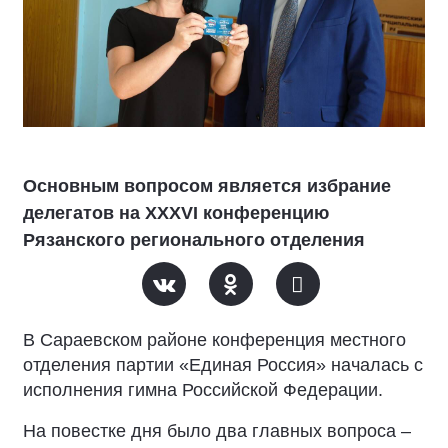
Основным вопросом является избрание
делегатов на XXXVI конференцию
Рязанского регионального отделения
В Сараевском районе конференция местного
отделения партии «Единая Россия» началась с
исполнения гимна Российской Федерации.
На повестке дня было два главных вопроса –