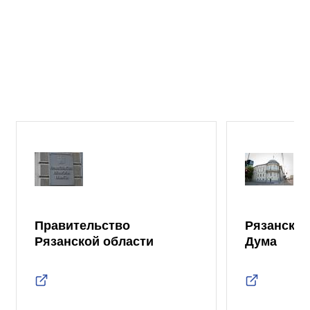
Правительство
Рязанская
Рязанской области
Дума