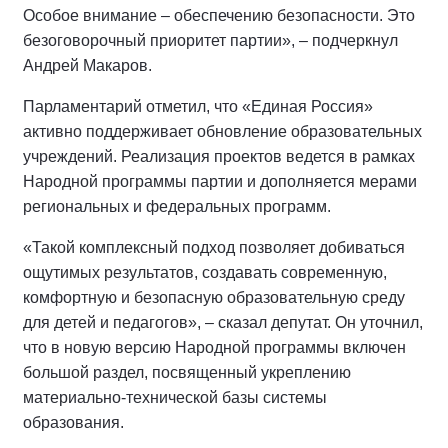
Особое внимание – обеспечению безопасности. Это
безоговорочный приоритет партии», – подчеркнул
Андрей Макаров.
Парламентарий отметил, что «Единая Россия»
активно поддерживает обновление образовательных
учреждений. Реализация проектов ведется в рамках
Народной программы партии и дополняется мерами
региональных и федеральных программ.
«Такой комплексный подход позволяет добиваться
ощутимых результатов, создавать современную,
комфортную и безопасную образовательную среду
для детей и педагогов», – сказал депутат. Он уточнил,
что в новую версию Народной программы включен
большой раздел, посвященный укреплению
материально-технической базы системы
образования.