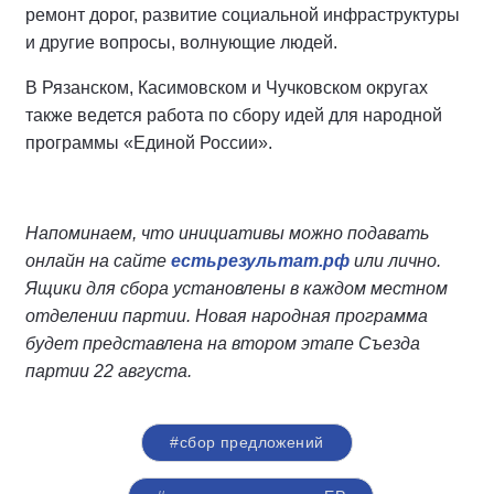
ремонт дорог, развитие социальной инфраструктуры
и другие вопросы, волнующие людей.
В Рязанском, Касимовском и Чучковском округах
также ведется работа по сбору идей для народной
программы «Единой России».
Напоминаем, что инициативы можно подавать
онлайн на сайте
естьрезультат.рф
или лично.
Ящики для сбора установлены в каждом местном
отделении партии. Новая народная программа
будет представлена на втором этапе Съезда
партии 22 августа.
#сбор предложений