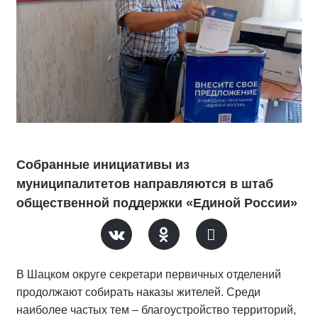
Собранные инициативы из
муниципалитетов направляются в штаб
общественной поддержки «Единой России»
В Шацком округе секретари первичных отделений
продолжают собирать наказы жителей. Среди
наиболее частых тем – благоустройство территорий,