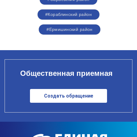
#Кораблинский район
#Ермишинский район
Общественная приемная
Создать обращение