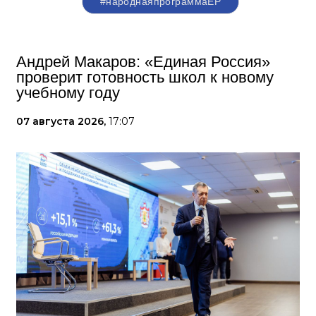
#народнаяпрограммаЕР
Андрей Макаров: «Единая Россия»
проверит готовность школ к новому
учебному году
07 августа 2026,
17:07