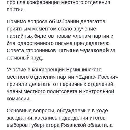
прошла конференция местного отделения
партии.
Помимо вопроса об избрании делегатов
приятным моментом стало вручение
партийных билетов новым членам партии и
благодарственного письма председателю
Совета сторонников
Татьяне Чумаковой
за
активный труд.
Участие в конференции Ермишинского
местного отделения партии «Единая Россия»
приняли делегаты от первичных отделений,
члены местного политсовета и контрольной
комиссии.
Основные вопросы, обсуждаемые в ходе
заседания, касались подведения итогов
выборов губернатора Рязанской области, а