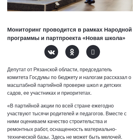
Мониторинг проводится в рамках Народной
программы и партпроекта «Новая школа»
Депутат от Рязанской области, председатель
комитета Госдумы по бюджету и налогам рассказал о
масштабной партийной проверке школ и детских
садов, ее участниках и приоритетах.
«В партийной акции по всей стране ежегодно
участвуют тысячи родителей и педагогов. Вместе с
ними оцениваем качество строительства и
ремонтных работ, оснащенность материально-
технической базы. Здесь не может быть мелочей.