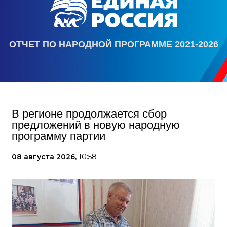
ОТЧЕТ ПО НАРОДНОЙ ПРОГРАММЕ 2021-2026
В регионе продолжается сбор
предложений в новую народную
программу партии
08 августа 2026,
10:58