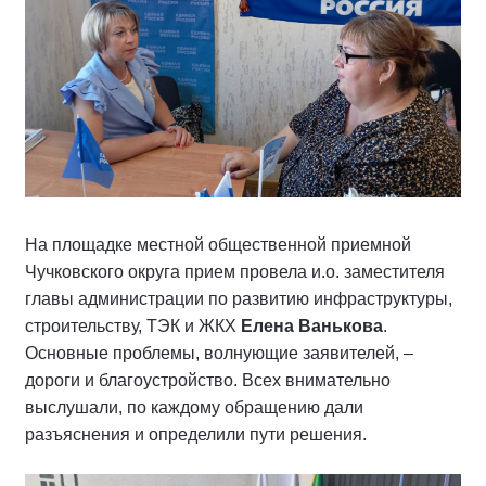
На площадке местной общественной приемной
Чучковского округа прием провела и.о. заместителя
главы администрации по развитию инфраструктуры,
строительству, ТЭК и ЖКХ
Елена Ванькова
.
Основные проблемы, волнующие заявителей, –
дороги и благоустройство. Всех внимательно
выслушали, по каждому обращению дали
разъяснения и определили пути решения.