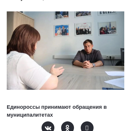
Единороссы принимают обращения в
муниципалитетах