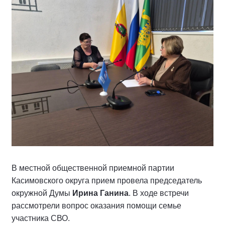
В местной общественной приемной партии
Касимовского округа прием провела председатель
окружной Думы
Ирина Ганина
. В ходе встречи
рассмотрели вопрос оказания помощи семье
участника СВО.