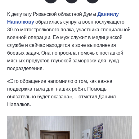
К депутату Рязанской областной Думы
Даниилу
Напалкову
обратилась супруга военнослужащего
30-го мотострелкового полка, участника специальной
военной операции. Ее муж служит в медицинской
службе и сейчас находится в зоне выполнения
боевых задач. Она попросила помочь с поставкой
мясных продуктов глубокой заморозки для нужд
подразделения.
«Это обращение напомнило о том, как важна
поддержка тыла для наших ребят. Помощь
обязательно будет оказана», – отметил Даниил
Напалков.