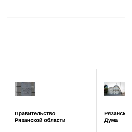
Правительство
Рязанская
Рязанской области
Дума