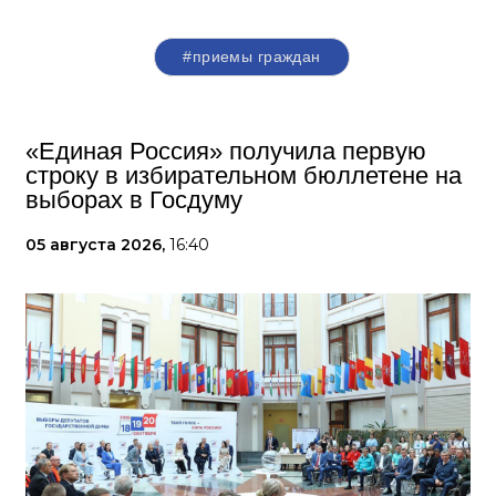
#приемы граждан
«Единая Россия» получила первую
строку в избирательном бюллетене на
выборах в Госдуму
05 августа 2026,
16:40