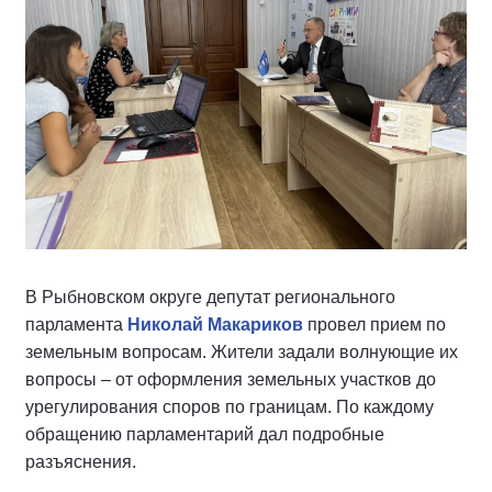
В Рыбновском округе депутат регионального
парламента
Николай Макариков
провел прием по
земельным вопросам. Жители задали волнующие их
вопросы – от оформления земельных участков до
урегулирования споров по границам. По каждому
обращению парламентарий дал подробные
разъяснения.