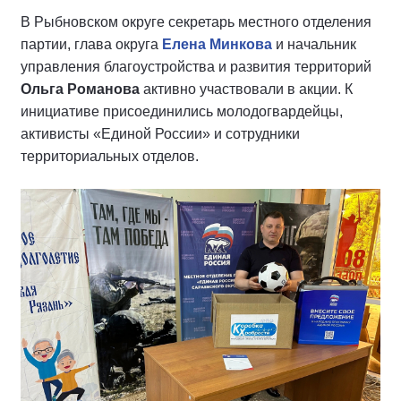
В Рыбновском округе секретарь местного отделения
партии, глава округа
Елена Минкова
и начальник
управления благоустройства и развития территорий
Ольга Романова
активно участвовали в акции. К
инициативе присоединились молодогвардейцы,
активисты «Единой России» и сотрудники
территориальных отделов.