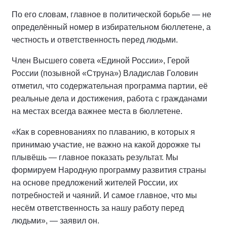
По его словам, главное в политической борьбе — не
определённый номер в избирательном бюллетене, а
честность и ответственность перед людьми.
Член Высшего совета «Единой России», Герой
России (позывной «Струна») Владислав Головин
отметил, что содержательная программа партии, её
реальные дела и достижения, работа с гражданами
на местах всегда важнее места в бюллетене.
«Как в соревнованиях по плаванию, в которых я
принимаю участие, не важно на какой дорожке ты
плывёшь — главное показать результат. Мы
формируем Народную программу развития страны
на основе предложений жителей России, их
потребностей и чаяний. И самое главное, что мы
несём ответственность за нашу работу перед
людьми», — заявил он.