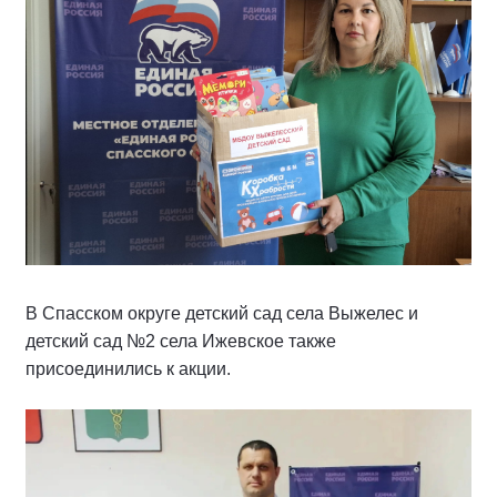
В Спасском округе детский сад села Выжелес и
детский сад №2 села Ижевское также
присоединились к акции.