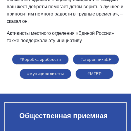
ваш жест доброты помогает детям верить в лучшее и
приносит им немного радости в трудные времена», –
сказал он.
Активисты местного отделения «Единой России»
также поддержали эту инициативу.
#Коробка храбрости
#сторонникиЕР
#муниципалитеты
#‎МГЕР‬
Общественная приемная