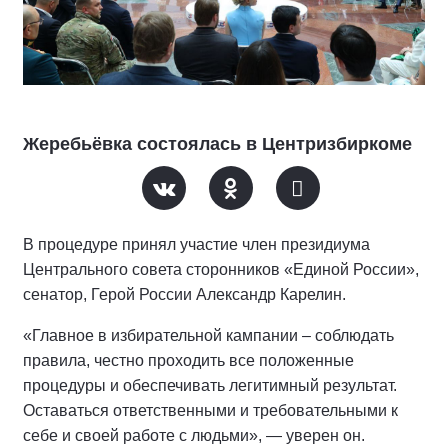
Жеребьёвка состоялась в Центризбиркоме
В процедуре принял участие член президиума
Центрального совета сторонников «Единой России»,
сенатор, Герой России Александр Карелин.
«Главное в избирательной кампании – соблюдать
правила, честно проходить все положенные
процедуры и обеспечивать легитимный результат.
Оставаться ответственными и требовательными к
себе и своей работе с людьми», — уверен он.