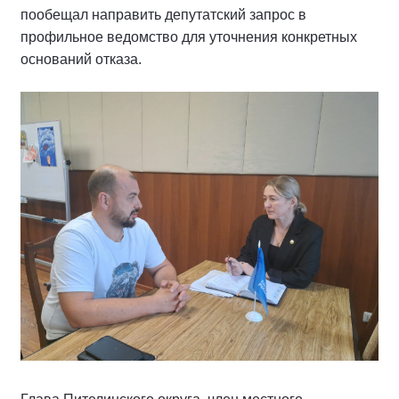
пообещал направить депутатский запрос в
профильное ведомство для уточнения конкретных
оснований отказа.