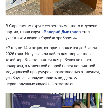
В Сараевском округе секретарь местного отделения
партии, глава округа
Валерий Дмитриев
стал
участником акции «Коробка храбрости».
«Это уже 14-я акция, которая продлится до 6 июля
2026 года. Игрушка или набор для творчества из
такой коробки становятся для ребенка не просто
подарком, а маленькой опорой перед неприятной
медицинской процедурой, возможностью отвлечься,
улыбнуться и почувствовать поддержку
неравнодушных людей», – отметил он.