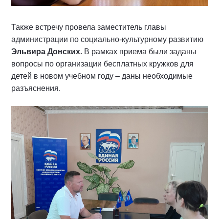
Также встречу провела заместитель главы
администрации по социально-культурному развитию
Эльвира Донских.
В рамках приема были заданы
вопросы по организации бесплатных кружков для
детей в новом учебном году – даны необходимые
разъяснения.