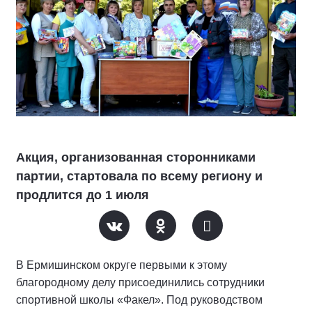
Акция, организованная сторонниками
партии, стартовала по всему региону и
продлится до 1 июля
В Ермишинском округе первыми к этому
благородному делу присоединились сотрудники
спортивной школы «Факел». Под руководством