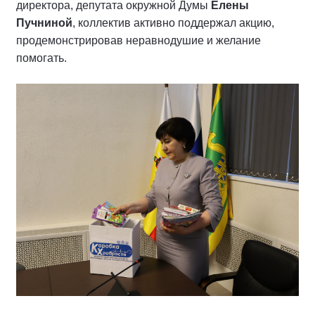
директора, депутата окружной Думы
Елены
Пучниной
, коллектив активно поддержал акцию,
продемонстрировав неравнодушие и желание
помогать.