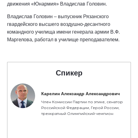
движения «Юнармия» Владислав Головин.
Владислав Головин – выпускник Рязанского
гвардейского высшего воздушно-десантного
командного училища имени генерала армии В.Ф.
Маргелова, работал в училище преподавателем.
Спикер
Карелин Александр Александрович
Член Комиссии Партии по этике, сенатор
Российской Федерации, Герой России,
трехкратный Олимпийский чемпион