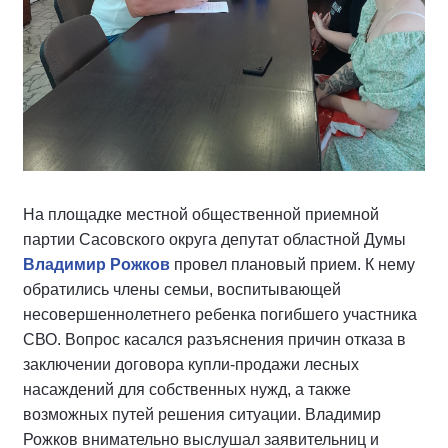
На площадке местной общественной приемной
партии Сасовского округа депутат областной Думы
Владимир Рожков
провел плановый прием. К нему
обратились члены семьи, воспитывающей
несовершеннолетнего ребенка погибшего участника
СВО. Вопрос касался разъяснения причин отказа в
заключении договора купли-продажи лесных
насаждений для собственных нужд, а также
возможных путей решения ситуации. Владимир
Рожков внимательно выслушал заявительниц и