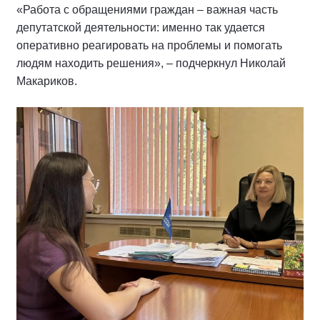
«Работа с обращениями граждан – важная часть
депутатской деятельности: именно так удается
оперативно реагировать на проблемы и помогать
людям находить решения», – подчеркнул Николай
Макариков.