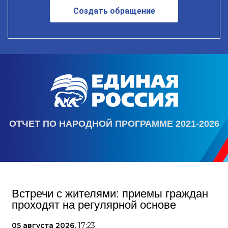
Создать обращение
ОТЧЕТ ПО НАРОДНОЙ ПРОГРАММЕ 2021-2026
Встречи с жителями: приемы граждан
проходят на регулярной основе
05 августа 2026,
17:23