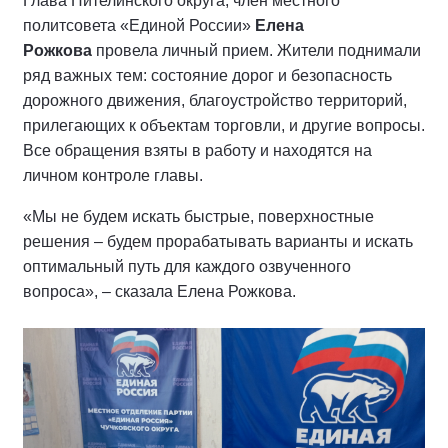
Глава Пителинского округа, член местного
политсовета «Единой России»
Елена
Рожкова
провела личный прием. Жители поднимали
ряд важных тем: состояние дорог и безопасность
дорожного движения, благоустройство территорий,
прилегающих к объектам торговли, и другие вопросы.
Все обращения взяты в работу и находятся на
личном контроле главы.
«Мы не будем искать быстрые, поверхностные
решения – будем прорабатывать варианты и искать
оптимальный путь для каждого озвученного
вопроса», – сказала Елена Рожкова.