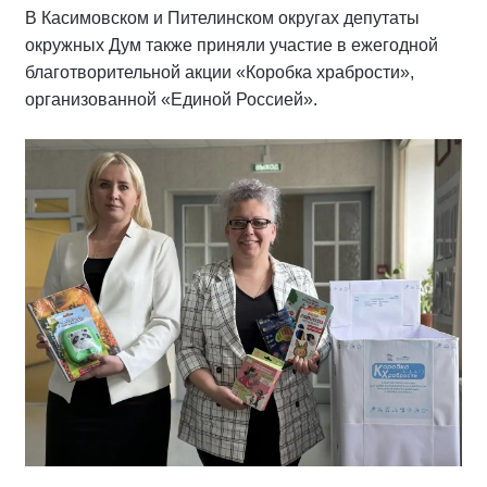
В Касимовском и Пителинском округах депутаты
окружных Дум также приняли участие в ежегодной
благотворительной акции «Коробка храбрости»,
организованной «Единой Россией».