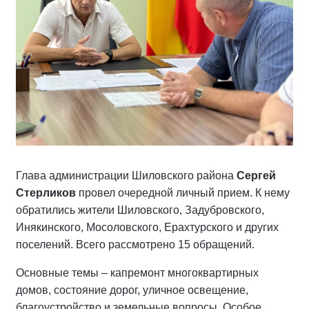
Глава администрации Шиловского района
Сергей
Стерликов
провел очередной личный прием. К нему
обратились жители Шиловского, Задубровского,
Инякинского, Мосоловского, Ерахтурского и других
поселений. Всего рассмотрено 15 обращений.
Основные темы – капремонт многоквартирных
домов, состояние дорог, уличное освещение,
благоустройство и земельные вопросы. Особое