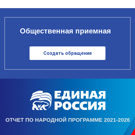
Общественная приемная
Создать обращение
ОТЧЕТ ПО НАРОДНОЙ ПРОГРАММЕ 2021-2026