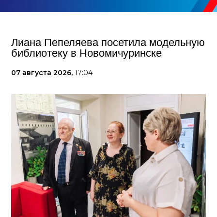
Лиана Пепеляева посетила модельную
библиотеку в Новомичуринске
07 августа 2026,
17:04