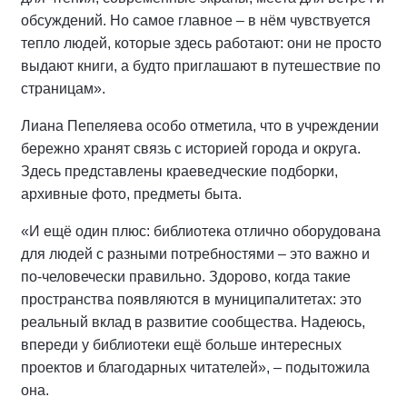
обсуждений. Но самое главное – в нём чувствуется
тепло людей, которые здесь работают: они не просто
выдают книги, а будто приглашают в путешествие по
страницам».
Лиана Пепеляева особо отметила, что в учреждении
бережно хранят связь с историей города и округа.
Здесь представлены краеведческие подборки,
архивные фото, предметы быта.
«И ещё один плюс: библиотека отлично оборудована
для людей с разными потребностями – это важно и
по-человечески правильно. Здорово, когда такие
пространства появляются в муниципалитетах: это
реальный вклад в развитие сообщества. Надеюсь,
впереди у библиотеки ещё больше интересных
проектов и благодарных читателей», – подытожила
она.