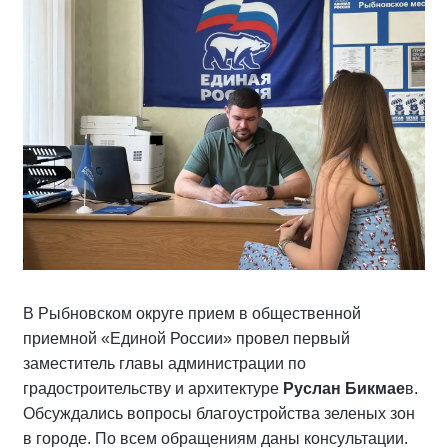
В Рыбновском округе прием в общественной
приемной «Единой России» провел первый
заместитель главы администрации по
градостроительству и архитектуре
Руслан Бикмае
в.
Обсуждались вопросы благоустройства зеленых зон
в городе. По всем обращениям даны консультации.