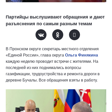
Партийцы выслушивают обращения и дают
разъяснения по самым разным темам
В Пронском округе секретарь местного отделения
«Единой России», глава округа
Ольга Финякина
каждую неделю проводит встречи с жителями. На
последней из них поднимались вопросы
газификации, трудоустройства и ремонта дороги в
деревне Бучалы. Все обращения взяты в работу.