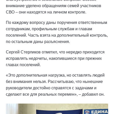
внимание уделено обращениям семей участников
СВО – они находятся на личном контроле.
По каждому вопросу даны поручения ответственным
сотрудникам, профильным службам и главам
поселений. Часть взята на дополнительный контроль,
по остальным даны разъяснения.
Сергей Стерликов отметил, что нередко приходится
исправлять недочеты, накопившиеся при прежних
главах поселений.
«Это дополнительная нагрузка, но оставлять людей
без внимания нельзя. Рассчитываю, что нынешние
руководители достойно справятся с задачами и
сделают все для реальных перемен», – добавил он.