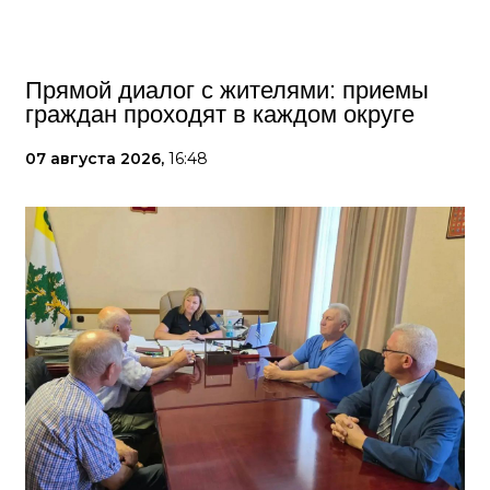
Прямой диалог с жителями: приемы
граждан проходят в каждом округе
07 августа 2026,
16:48