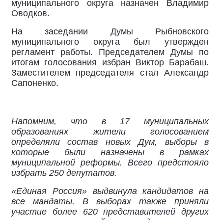
муниципального округа назначен Владимир
Оводков.
На заседании Думы Рыбновского
муниципального округа был утвержден
регламент работы. Председателем Думы по
итогам голосования избран Виктор Барабаш.
Заместителем председателя стал Александр
Сапоненко.
Напомним, что в 17 муниципальных
образованиях жители голосованием
определяли состав новых Дум, выборы в
которые были назначены в рамках
муниципальной реформы. Всего предстояло
избрать 250 депутатов.
«Единая Россия» выдвинула кандидатов на
все мандаты. В выборах также приняли
участие более 620 представителей других