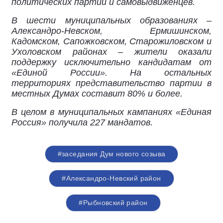
политических партий и самовыдвиженцев.
В шести муниципальных образованиях –
Александро-Невском, Ермишинском,
Кадомском, Сапожковском, Старожиловском и
Ухоловском районах – жители оказали
поддержку исключительно кандидатам от
«Единой России». На остальных
территориях представительство партии в
местных Думах составит 80% и более.
В целом в муниципальных кампаниях «Единая
Россия» получила 227 мандатов.
#заседания Дум нового созыва
#Александро-Невский район
#Рыбновский район