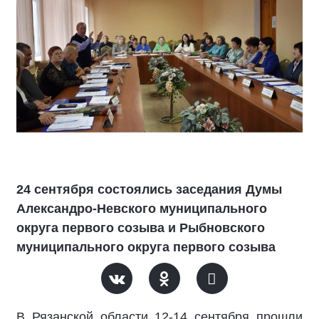
24 сентября состоялись заседания Думы
Александро-Невского муниципального
округа первого созыва и Рыбновского
муниципального округа первого созыва
В Рязанской области 12-14 сентября прошли