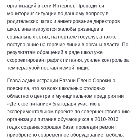
организаций в сети Интернет. Проводится
мониторинг ситуации по данному вопросу в
родительских чатах и анкетирование директоров
школ, анализируются жалобы рязанцев в
социальных сетях, на портале госуслуг, а также
поступающие на горячие линии в органы власти. По
результатам обращений в ряде школ уже
скорректирован график питания, усилен контроль за
температурой поставляемой пищи.
Глава администрации Рязани Елена Сорокина
пояснила, что во всех школьных столовых
областного центра и муниципальном предприятии
«Детское питание» благодаря участию в
экспериментальном проекте по совершенствованию
организации питания обучающихся в 2010-2013
годах создана хорошая база: проведен ремонт,
приобретено современное оборудование, мебель,