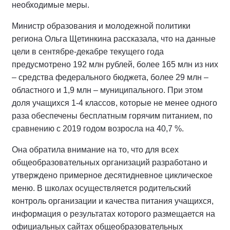
необходимые меры.
Министр образования и молодежной политики
региона Ольга Щетинкина рассказала, что на данные
цели в сентябре-декабре текущего года
предусмотрено 192 млн рублей, более 165 млн из них
– средства федерального бюджета, более 29 млн –
областного и 1,9 млн – муниципального. При этом
доля учащихся 1-4 классов, которые не менее одного
раза обеспечены бесплатным горячим питанием, по
сравнению с 2019 годом возросла на 40,7 %.
Она обратила внимание на то, что для всех
общеобразовательных организаций разработано и
утверждено примерное десятидневное циклическое
меню. В школах осуществляется родительский
контроль организации и качества питания учащихся,
информация о результатах которого размещается на
официальных сайтах общеобразовательных