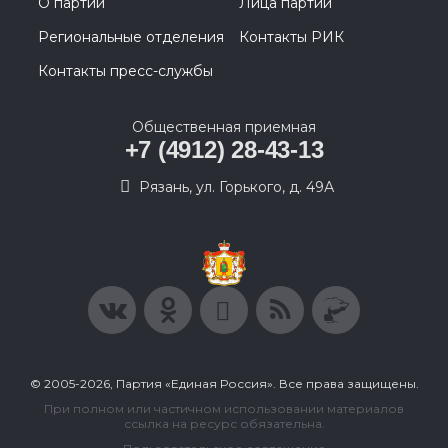
О партии
Лица партии
Региональные отделения
Контакты РИК
Контакты пресс-службы
Общественная приемная
+7 (4912) 28-43-13
Рязань, ул. Горького, д. 49А
© 2005-2026, Партия «Единая Россия». Все права защищены.
При полном или частичном использовании материалов
ссылка на ресурс обязательна.