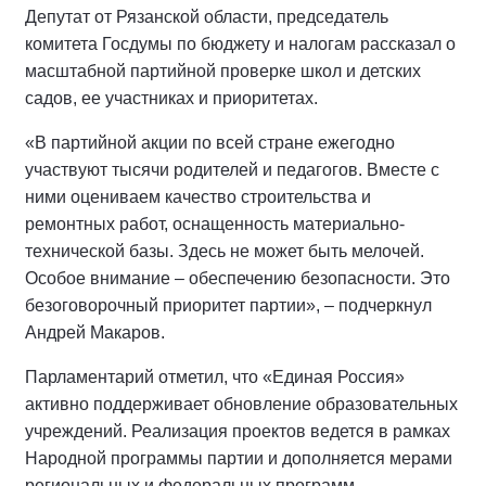
Депутат от Рязанской области, председатель
комитета Госдумы по бюджету и налогам рассказал о
масштабной партийной проверке школ и детских
садов, ее участниках и приоритетах.
«В партийной акции по всей стране ежегодно
участвуют тысячи родителей и педагогов. Вместе с
ними оцениваем качество строительства и
ремонтных работ, оснащенность материально-
технической базы. Здесь не может быть мелочей.
Особое внимание – обеспечению безопасности. Это
безоговорочный приоритет партии», – подчеркнул
Андрей Макаров.
Парламентарий отметил, что «Единая Россия»
активно поддерживает обновление образовательных
учреждений. Реализация проектов ведется в рамках
Народной программы партии и дополняется мерами
региональных и федеральных программ.