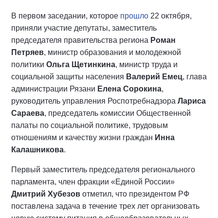
В первом заседании, которое
прошло
22 октября,
приняли участие депутаты, заместитель
председателя правительства региона
Роман
Петряев
, министр образования и молодежной
политики
Ольга Щетинкина
, министр труда и
социальной защиты населения
Валерий Емец
, глава
администрации Рязани
Елена Сорокина
,
руководитель управления Роспотребнадзора
Лариса
Сараева
, председатель комиссии Общественной
палаты по социальной политике, трудовым
отношениям и качеству жизни граждан
Инна
Калашникова
.
Первый заместитель председателя регионального
парламента, член фракции «Единой России»
Дмитрий Хубезов
отметил, что президентом РФ
поставлена задача в течение трех лет организовать