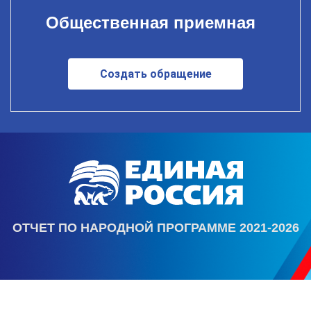
Общественная приемная
Создать обращение
ОТЧЕТ ПО НАРОДНОЙ ПРОГРАММЕ 2021-2026