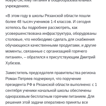
новую систему питания в общеобразовательных
учреждениях.
«В этом году в школы Рязанской области пошли
более 48 тысяч учеников 1-4 классов. И сегодня
хотелось бы подробнее рассмотреть, как
усовершенствована инфраструктура, оборудованы
столовые, что необходимо сделать для снабжения
обучающихся качественными продуктами, и другие
моменты, связанные с организацией горячего
питания», – обратился к присутствующим Дмитрий
Хубезов.
Заместитель председателя правительства региона
Роман Петряев подчеркнул, что поручение
президента РФ в Рязанской области выполнено: с 1
сентября ученики начальной школы обеспечены
одноразовым бесплатным горячим питанием. Для
решения этой задачи оперативно приняты все