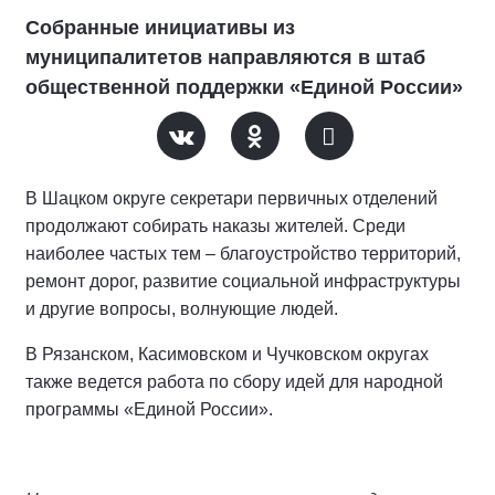
Собранные инициативы из
муниципалитетов направляются в штаб
общественной поддержки «Единой России»
В Шацком округе секретари первичных отделений
продолжают собирать наказы жителей. Среди
наиболее частых тем – благоустройство территорий,
ремонт дорог, развитие социальной инфраструктуры
и другие вопросы, волнующие людей.
В Рязанском, Касимовском и Чучковском округах
также ведется работа по сбору идей для народной
программы «Единой России».