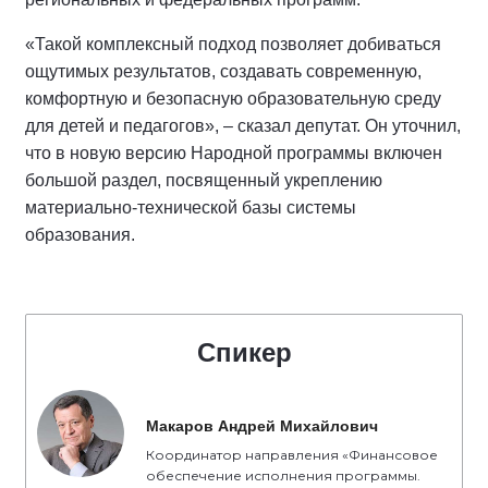
«Такой комплексный подход позволяет добиваться
ощутимых результатов, создавать современную,
комфортную и безопасную образовательную среду
для детей и педагогов», – сказал депутат. Он уточнил,
что в новую версию Народной программы включен
большой раздел, посвященный укреплению
материально-технической базы системы
образования.
Спикер
Макаров Андрей Михайлович
Координатор направления «Финансовое
обеспечение исполнения программы.