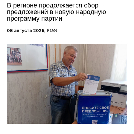
В регионе продолжается сбор
предложений в новую народную
программу партии
08 августа 2026,
10:58