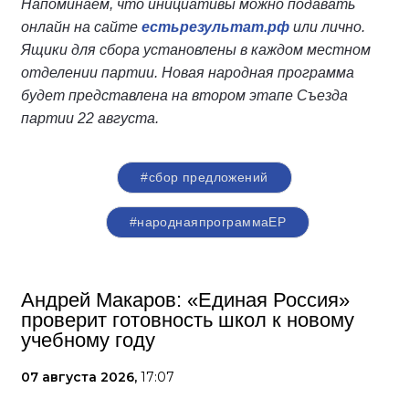
Напоминаем, что инициативы можно подавать
онлайн на сайте
естьрезультат.рф
или лично.
Ящики для сбора установлены в каждом местном
отделении партии. Новая народная программа
будет представлена на втором этапе Съезда
партии 22 августа.
#сбор предложений
#народнаяпрограммаЕР
Андрей Макаров: «Единая Россия»
проверит готовность школ к новому
учебному году
07 августа 2026,
17:07