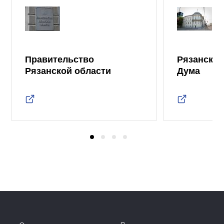
Правительство
Рязанская
Рязанской области
Дума