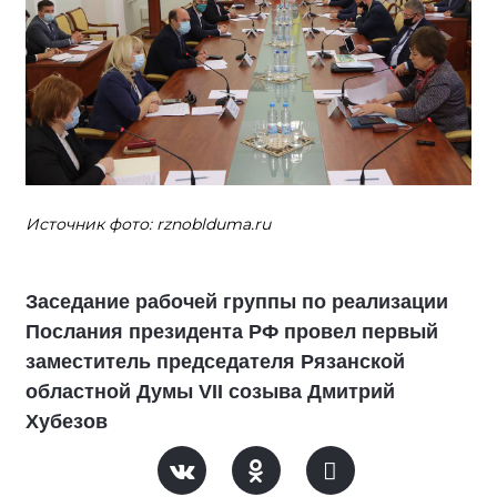
Источник фото: rznoblduma.ru
Заседание рабочей группы по реализации
Послания президента РФ провел первый
заместитель председателя Рязанской
областной Думы VII созыва Дмитрий
Хубезов