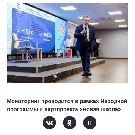
Мониторинг проводится в рамках Народной
программы и партпроекта «Новая школа»