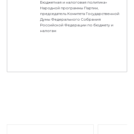
Бюджетная и налоговая политика»
Народной программы Партии,
председатель Комитета Государственной
Думы Федерального Собрания
Российской Федерации по бюджету и
налогам