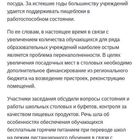
посуда. За истекшие годы большинству учреждений
удается поддерживать пищеблоки в
работоспособном состоянии.
По ее словам, в настоящее время в связи с
увеличением количества обучающихся для ряда
образовательных учреждений наиболее острым
является проблема перенаполненности. В целях
увеличения посадочных мест в столовых необходимо
дополнительное финансирование из регионального
бюджета на возведение пристроек, реконструкцию
помещений.
Участники заседания обсудили вопросы состояния и
работы школьных столовых и буфетов, контроля за
качеством пищевых продуктов. Речь шла об
особенностях обеспечения обучающихся
бесплатным горячим питанием при переводе школ
на режим дистанционного обучения в связи с